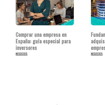
Comprar una empresa en
Fundam
España: guía especial para
adquis
inversores
empres
NEGOCIOS
NEGOCIOS