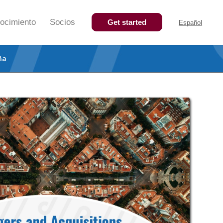
ocimiento
Socios
Get started
Español
ña