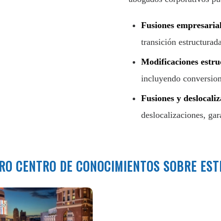
Fusiones empresaria
transición estructurada
Modificaciones estru
incluyendo conversione
Fusiones y deslocali
deslocalizaciones, gara
RO CENTRO DE CONOCIMIENTOS SOBRE EST