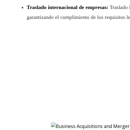
Traslado internacional de empresas:
Traslado 
garantizando el cumplimiento de los requisitos le