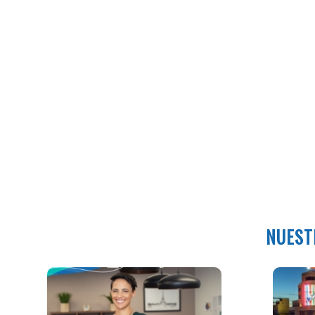
NUEST