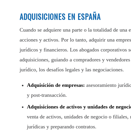
ADQUISICIONES EN ESPAÑA
Cuando se adquiere una parte o la totalidad de una e
acciones y activos. Por lo tanto, adquirir una empre
jurídicos y financieros. Los abogados corporativos s
adquisiciones, guiando a compradores y vendedores a
jurídico, los desafíos legales y las negociaciones.
Adquisición de empresas:
asesoramiento jurídi
y post-transacción.
Adquisiciones de activos y unidades de negoc
venta de activos, unidades de negocio o filiales,
jurídicas y preparando contratos.