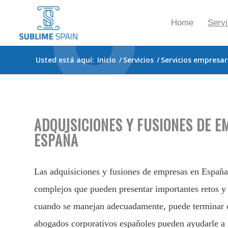
Home
Servi
Usted está aquí:
Inicio
/
Servicios
/
Servicios empresar
ADQUISICIONES Y FUSIONES DE E
ESPAÑA
Las adquisiciones y fusiones de empresas en España
complejos que pueden presentar importantes retos y
cuando se manejan adecuadamente, puede terminar 
abogados corporativos españoles pueden ayudarle a g