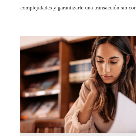
complejidades y garantizarle una transacción sin co