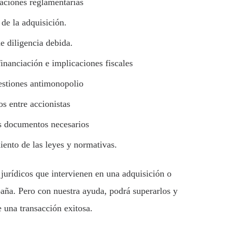
aciones reglamentarias
de la adquisición.
e diligencia debida.
inanciación e implicaciones fiscales
estiones antimonopolio
s entre accionistas
os documentos necesarios
iento de las leyes y normativas.
jurídicos que intervienen en una adquisición o
aña. Pero con nuestra ayuda, podrá superarlos y
e una transacción exitosa.