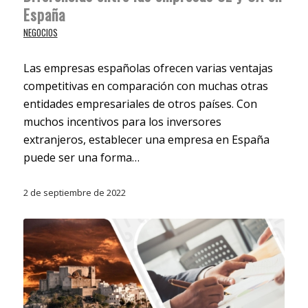
España
NEGOCIOS
Las empresas españolas ofrecen varias ventajas
competitivas en comparación con muchas otras
entidades empresariales de otros países. Con
muchos incentivos para los inversores
extranjeros, establecer una empresa en España
puede ser una forma…
2 de septiembre de 2022