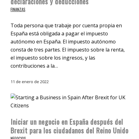
declaraciones y deducciones
FINANZAS
Toda persona que trabaje por cuenta propia en
España está obligada a pagar el impuesto
autónomo en España. El impuesto autónomo
consta de tres partes. El impuesto sobre la renta,
el impuesto sobre los ingresos, y las
contribuciones a la…
11 de enero de 2022
Iniciar un negocio en España después del
Brexit para los ciudadanos del Reino Unido
NEGOCIOS