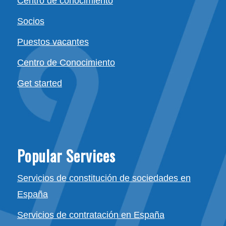
Centro de conocimiento
Socios
Puestos vacantes
Centro de Conocimiento
Get started
Popular Services
Servicios de constitución de sociedades en
España
Servicios de contratación en España