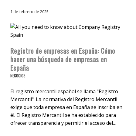
1 de febrero de 2025
Registro de empresas en España: Cómo
hacer una búsqueda de empresas en
España
NEGOCIOS
El registro mercantil español se llama "Registro
Mercantil". La normativa del Registro Mercantil
exige que toda empresa en España se inscriba en
él. El Registro Mercantil se ha establecido para
ofrecer transparencia y permitir el acceso del…