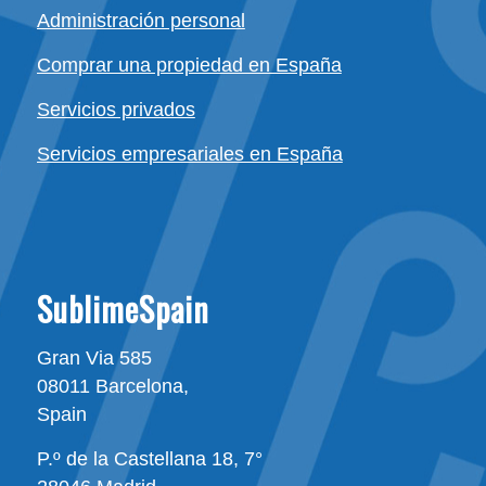
Administración personal
Comprar una propiedad en España
Servicios privados
Servicios empresariales en España
SublimeSpain
Gran Via 585
08011 Barcelona,
Spain
P.º de la Castellana 18, 7°