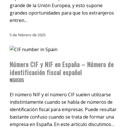
grande de la Unión Europea, y esto supone
grandes oportunidades para que los extranjeros
entren…
5 de febrero de 2025
Número CIF y NIF en España – Número de
identificación fiscal español
NEGOCIOS
El número NIF y el número CIF suelen utilizarse
indistintamente cuando se habla de números de
identificación fiscal para empresas. Puede resultar
bastante confuso cuando se trata de formar una
empresa en España. En este artículo discutimos…