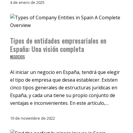
4 de enero de 2025
Tipos de entidades empresariales en
España: Una visión completa
NEGOCIOS
Al iniciar un negocio en España, tendrá que elegir
el tipo de empresa que desea establecer. Existen
cinco tipos generales de estructuras jurídicas en
España, y cada una tiene su propio conjunto de
ventajas e inconvenientes. En este artículo,…
10 de noviembre de 2022