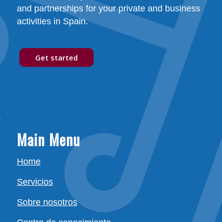
and partnerships for your private and business
activities in Spain.
Get started
Main Menu
Home
Servicios
Sobre nosotros