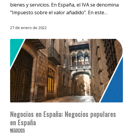
bienes y servicios. En España, el IVA se denomina
"Impuesto sobre el valor añadido". En este…
27 de enero de 2022
Negocios en España: Negocios populares
en España
NEGOCIOS