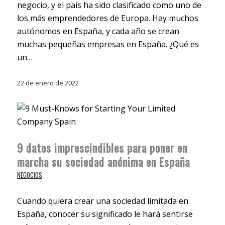
negocio, y el país ha sido clasificado como uno de
los más emprendedores de Europa. Hay muchos
autónomos en España, y cada año se crean
muchas pequeñas empresas en España. ¿Qué es
un…
22 de enero de 2022
9 datos imprescindibles para poner en
marcha su sociedad anónima en España
NEGOCIOS
Cuando quiera crear una sociedad limitada en
España, conocer su significado le hará sentirse