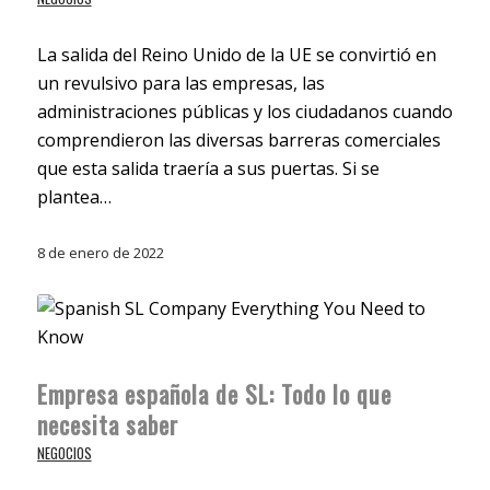
La salida del Reino Unido de la UE se convirtió en
un revulsivo para las empresas, las
administraciones públicas y los ciudadanos cuando
comprendieron las diversas barreras comerciales
que esta salida traería a sus puertas. Si se
plantea…
8 de enero de 2022
Empresa española de SL: Todo lo que
necesita saber
NEGOCIOS