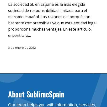
La sociedad SL en España es la más elegida
sociedad de responsabilidad limitada para el
mercado español. Las razones del porqué son
bastante comprensibles ya que esta entidad legal
proporciona muchas ventajas. En este artículo,
encontrará…
3 de enero de 2022
About SublimeSpain
Our team helps you with information, services,