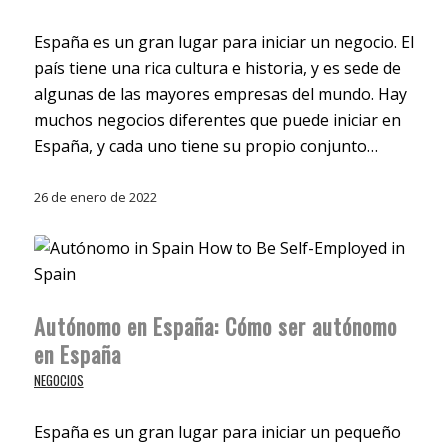
España es un gran lugar para iniciar un negocio. El
país tiene una rica cultura e historia, y es sede de
algunas de las mayores empresas del mundo. Hay
muchos negocios diferentes que puede iniciar en
España, y cada uno tiene su propio conjunto…
26 de enero de 2022
Autónomo en España: Cómo ser autónomo
en España
NEGOCIOS
España es un gran lugar para iniciar un pequeño