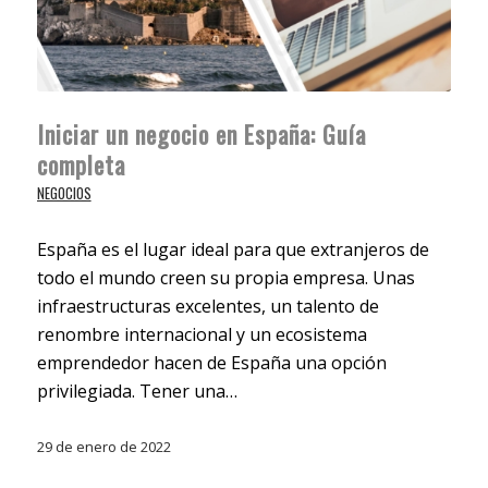
Iniciar un negocio en España: Guía
completa
NEGOCIOS
España es el lugar ideal para que extranjeros de
todo el mundo creen su propia empresa. Unas
infraestructuras excelentes, un talento de
renombre internacional y un ecosistema
emprendedor hacen de España una opción
privilegiada. Tener una…
29 de enero de 2022