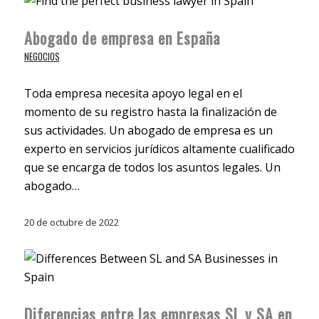
Abogado de empresa en España
NEGOCIOS
Toda empresa necesita apoyo legal en el
momento de su registro hasta la finalización de
sus actividades. Un abogado de empresa es un
experto en servicios jurídicos altamente cualificado
que se encarga de todos los asuntos legales. Un
abogado…
20 de octubre de 2022
Diferencias entre las empresas SL y SA en