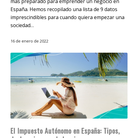
más preparado para emprender un negocio en
España. Hemos recopilado una lista de 9 datos
imprescindibles para cuando quiera empezar una
sociedad…
16 de enero de 2022
El Impuesto Autónomo en España: Tipos,