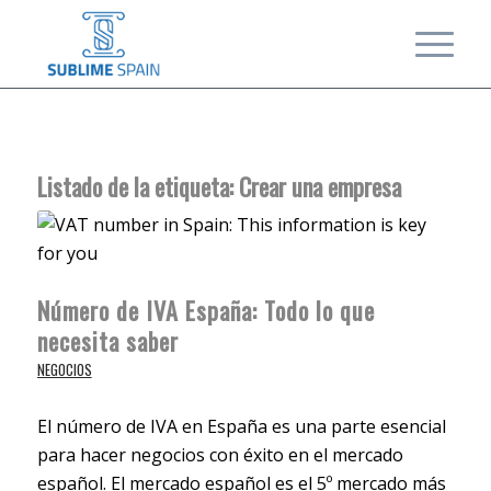
Listado de la etiqueta:
Crear una empresa
Número de IVA España: Todo lo que
necesita saber
NEGOCIOS
El número de IVA en España es una parte esencial
para hacer negocios con éxito en el mercado
español. El mercado español es el 5º mercado más