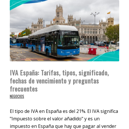
IVA España: Tarifas, tipos, significado,
fechas de vencimiento y preguntas
frecuentes
NEGOCIOS
El tipo de IVA en España es del 21%. El IVA significa
"Impuesto sobre el valor añadido" y es un
impuesto en España que hay que pagar al vender