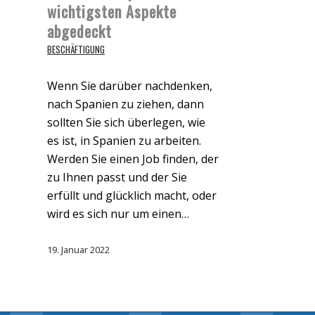
wichtigsten Aspekte
abgedeckt
BESCHÄFTIGUNG
Wenn Sie darüber nachdenken,
nach Spanien zu ziehen, dann
sollten Sie sich überlegen, wie
es ist, in Spanien zu arbeiten.
Werden Sie einen Job finden, der
zu Ihnen passt und der Sie
erfüllt und glücklich macht, oder
wird es sich nur um einen…
19. Januar 2022