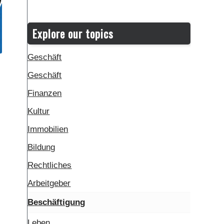
Explore our topics
Geschäft
Geschäft
Finanzen
Kultur
Immobilien
Bildung
Rechtliches
Arbeitgeber
Beschäftigung
Leben