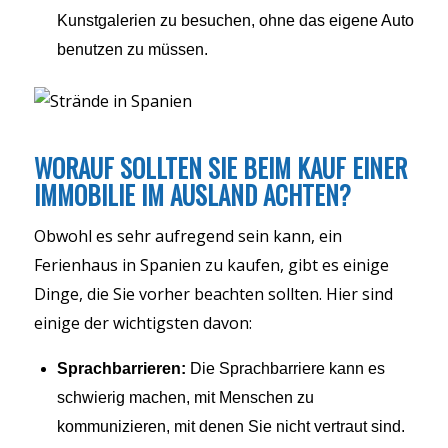
Kunstgalerien zu besuchen, ohne das eigene Auto
benutzen zu müssen.
WORAUF SOLLTEN SIE BEIM KAUF EINER
IMMOBILIE IM AUSLAND ACHTEN?
Obwohl es sehr aufregend sein kann, ein
Ferienhaus in Spanien zu kaufen, gibt es einige
Dinge, die Sie vorher beachten sollten. Hier sind
einige der wichtigsten davon:
Sprachbarrieren:
Die Sprachbarriere kann es
schwierig machen, mit Menschen zu
kommunizieren, mit denen Sie nicht vertraut sind.