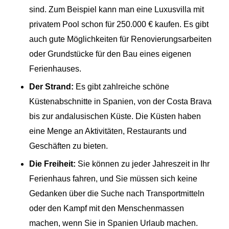
sind. Zum Beispiel kann man eine Luxusvilla mit
privatem Pool schon für 250.000 € kaufen. Es gibt
auch gute Möglichkeiten für Renovierungsarbeiten
oder Grundstücke für den Bau eines eigenen
Ferienhauses.
Der Strand:
Es gibt zahlreiche schöne
Küstenabschnitte in Spanien, von der Costa Brava
bis zur andalusischen Küste. Die Küsten haben
eine Menge an Aktivitäten, Restaurants und
Geschäften zu bieten.
Die Freiheit:
Sie können zu jeder Jahreszeit in Ihr
Ferienhaus fahren, und Sie müssen sich keine
Gedanken über die Suche nach Transportmitteln
oder den Kampf mit den Menschenmassen
machen, wenn Sie in Spanien Urlaub machen.