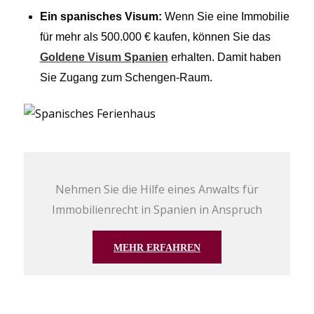
Ein spanisches Visum:
Wenn Sie eine Immobilie
für mehr als 500.000 € kaufen, können Sie das
Goldene Visum Spanien
erhalten. Damit haben
Sie Zugang zum Schengen-Raum.
Nehmen Sie die Hilfe eines Anwalts für
Immobilienrecht in Spanien in Anspruch
MEHR ERFAHREN