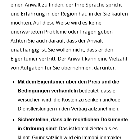
einen Anwalt zu finden, der Ihre Sprache spricht
und Erfahrung in der Region hat, in der Sie kaufen
möchten. Auf diese Weise wird es keine
unerwarteten Probleme oder Fragen geben!
Achten Sie auch darauf, dass der Anwalt
unabhängig ist; Sie wollen nicht, dass er den
Eigentümer vertritt. Der Anwalt kann eine Vielzahl
von Aufgaben für Sie übernehmen, darunter:
Mit dem Eigentümer über den Preis und die
Bedingungen verhandeln
bedeutet, dass er
versuchen wird, die Kosten zu senken und/oder
Dienstleistungen in den Vertrag aufzunehmen.
Sicherstellen, dass alle rechtlichen Dokumente
in Ordnung sind:
Das ist komplizierter als es
klingt. Grundsätzlich wird ein Immobilienmakler