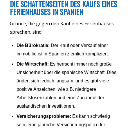
DIE SCHATTENSEITEN DES KAUFS EINES
FERIENHAUSES IN SPANIEN
Gründe, die gegen den Kauf eines Ferienhauses
sprechen, sind:
Die Bürokratie:
Der Kauf oder Verkauf einer
Immobilie ist in Spanien ziemlich kompliziert.
Die Wirtschaft:
Es herrscht immer noch große
Unsicherheit über die spanische Wirtschaft. Dies
ändert sich jedoch langsam, und es gibt viele
positive Anzeichen, wie z.B. niedrigere
Arbeitslosenzahlen und eine Zunahme der
ausländischen Investitionen.
Versicherungsprobleme:
Es kann schwierig
sein, eine jährliche Versicherungspolice für