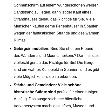
Sonnenschirm auf einem wunderschönen weißen
Sandstrand zu liegen, dann ist der Kauf eines
Strandhauses genau das Richtige für Sie. Viele
Menschen kaufen gerne Ferienhäuser in Spanien
wegen der fantastischen Strände und des warmen
Klimas.
Gebirgsimmobilien:
Sind Sie eher ein Freund
des Wanderns und Mountainbikens? Dann ist das
vielleicht genau das Richtige für Sie! Die Berge
sind ein wahres Kultobjekt in Spanien, und es gibt
viele Möglichkeiten, sie zu erkunden.
Städte und Gemeinden: Viele schöne
historische Städte sind
perfekt für einen ruhigen
Ausflug. Das ausgezeichnete öffentliche
Verkehrssystem macht es einfach, Museen und