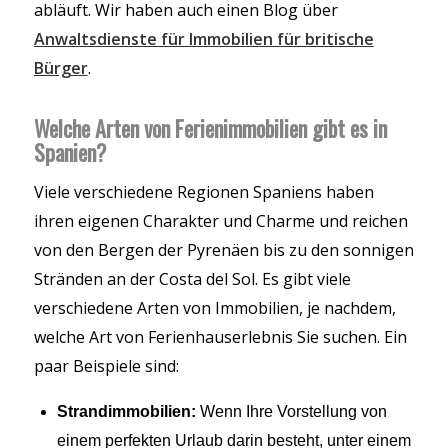
abläuft. Wir haben auch einen Blog über
Anwaltsdienste für Immobilien für britische
Bürger
.
Welche Arten von Ferienimmobilien gibt es in
Spanien?
Viele verschiedene Regionen Spaniens haben
ihren eigenen Charakter und Charme und reichen
von den Bergen der Pyrenäen bis zu den sonnigen
Stränden an der Costa del Sol. Es gibt viele
verschiedene Arten von Immobilien, je nachdem,
welche Art von Ferienhauserlebnis Sie suchen. Ein
paar Beispiele sind:
Strandimmobilien:
Wenn Ihre Vorstellung von
einem perfekten Urlaub darin besteht, unter einem