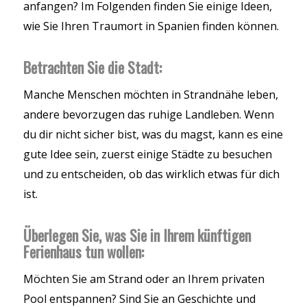
anfangen? Im Folgenden finden Sie einige Ideen,
wie Sie Ihren Traumort in Spanien finden können.
Betrachten Sie die Stadt:
Manche Menschen möchten in Strandnähe leben,
andere bevorzugen das ruhige Landleben. Wenn
du dir nicht sicher bist, was du magst, kann es eine
gute Idee sein, zuerst einige Städte zu besuchen
und zu entscheiden, ob das wirklich etwas für dich
ist.
Überlegen Sie, was Sie in Ihrem künftigen
Ferienhaus tun wollen:
Möchten Sie am Strand oder an Ihrem privaten
Pool entspannen? Sind Sie an Geschichte und