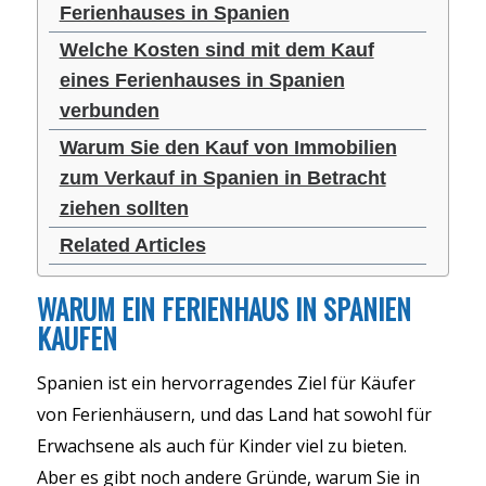
Ferienhauses in Spanien
Welche Kosten sind mit dem Kauf
eines Ferienhauses in Spanien
verbunden
Warum Sie den Kauf von Immobilien
zum Verkauf in Spanien in Betracht
ziehen sollten
Related Articles
WARUM EIN FERIENHAUS IN SPANIEN
KAUFEN
Spanien ist ein hervorragendes Ziel für Käufer
von Ferienhäusern, und das Land hat sowohl für
Erwachsene als auch für Kinder viel zu bieten.
Aber es gibt noch andere Gründe, warum Sie in