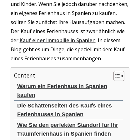
und Kinder. Wenn Sie jedoch darüber nachdenken,
ein eigenes Ferienhaus in Spanien zu kaufen,
sollten Sie zunächst Ihre Hausaufgaben machen.
Der Kauf eines Ferienhauses ist zwar ähnlich wie
der
Kauf einer Immobilie in Spanien
. In diesem
Blog geht es um Dinge, die speziell mit dem Kauf
eines Ferienhauses zusammenhängen.
Content
Warum ein Ferienhaus in Spanien
kaufen
Die Schattenseiten des Kaufs eines
Ferienhauses in Spanien
Wie Sie den perfekten Standort für Ihr
Traumferienhaus in Spanien finden