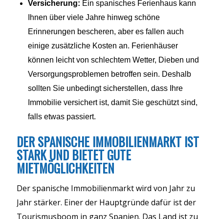
Versicherung:
Ein spanisches Ferienhaus kann
Ihnen über viele Jahre hinweg schöne
Erinnerungen bescheren, aber es fallen auch
einige zusätzliche Kosten an. Ferienhäuser
können leicht von schlechtem Wetter, Dieben und
Versorgungsproblemen betroffen sein. Deshalb
sollten Sie unbedingt sicherstellen, dass Ihre
Immobilie versichert ist, damit Sie geschützt sind,
falls etwas passiert.
DER SPANISCHE IMMOBILIENMARKT IST
STARK UND BIETET GUTE
MIETMÖGLICHKEITEN
Der spanische Immobilienmarkt wird von Jahr zu
Jahr stärker. Einer der Hauptgründe dafür ist der
Tourismusboom in ganz Spanien. Das Land ist zu