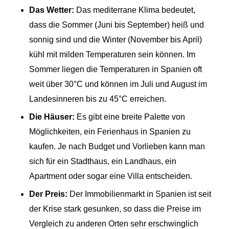
Das Wetter:
Das mediterrane Klima bedeutet,
dass die Sommer (Juni bis September) heiß und
sonnig sind und die Winter (November bis April)
kühl mit milden Temperaturen sein können. Im
Sommer liegen die Temperaturen in Spanien oft
weit über 30°C und können im Juli und August im
Landesinneren bis zu 45°C erreichen.
Die Häuser:
Es gibt eine breite Palette von
Möglichkeiten, ein Ferienhaus in Spanien zu
kaufen. Je nach Budget und Vorlieben kann man
sich für ein Stadthaus, ein Landhaus, ein
Apartment oder sogar eine Villa entscheiden.
Der Preis:
Der Immobilienmarkt in Spanien ist seit
der Krise stark gesunken, so dass die Preise im
Vergleich zu anderen Orten sehr erschwinglich