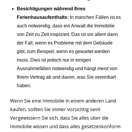
Besichtigungen während Ihres
Ferienhausaufenthalts:
In manchen Fällen ist es
auch notwendig, dass ein Anwalt die Immobilie
von Zeit zu Zeit inspiziert. Das ist vor allem dann
der Fall, wenn es Probleme mit dem Gebäude
gibt, zum Beispiel, wenn es gewartet werden
muss. Dies ist jedoch nur in einigen
Ausnahmefällen notwendig und hängt meist von
Ihrem Vertrag ab und davon, was Sie vereinbart
haben.
Wenn Sie eine Immobilie in einem anderen Land
kaufen, sollten Sie immer vorsichtig sein!
Vergewissern Sie sich, dass Sie alles über die
Immobilie wissen und dass alles gesetzeskonform