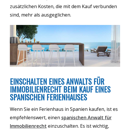
zusätzlichen Kosten, die mit dem Kauf verbunden
sind, mehr als ausgeglichen.
EINSCHALTEN EINES ANWALTS FÜR
IMMOBILIENRECHT BEIM KAUF EINES
SPANISCHEN FERIENHAUSES
Wenn Sie ein Ferienhaus in Spanien kaufen, ist es
empfehlenswert, einen
spanischen Anwalt für
Immobilienrecht
einzuschalten. Es ist wichtig,