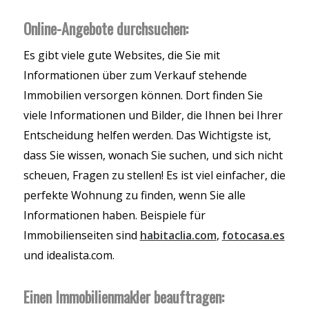
Online-Angebote durchsuchen:
Es gibt viele gute Websites, die Sie mit
Informationen über zum Verkauf stehende
Immobilien versorgen können. Dort finden Sie
viele Informationen und Bilder, die Ihnen bei Ihrer
Entscheidung helfen werden. Das Wichtigste ist,
dass Sie wissen, wonach Sie suchen, und sich nicht
scheuen, Fragen zu stellen! Es ist viel einfacher, die
perfekte Wohnung zu finden, wenn Sie alle
Informationen haben. Beispiele für
Immobilienseiten sind
habitaclia.com
,
fotocasa.es
und idealista.com.
Einen Immobilienmakler beauftragen: