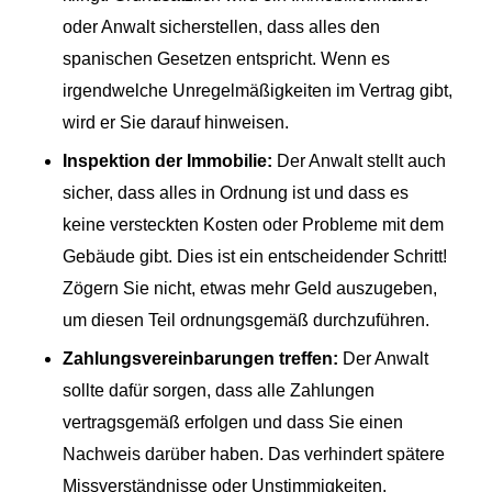
oder Anwalt sicherstellen, dass alles den
spanischen Gesetzen entspricht. Wenn es
irgendwelche Unregelmäßigkeiten im Vertrag gibt,
wird er Sie darauf hinweisen.
Inspektion der Immobilie:
Der Anwalt stellt auch
sicher, dass alles in Ordnung ist und dass es
keine versteckten Kosten oder Probleme mit dem
Gebäude gibt. Dies ist ein entscheidender Schritt!
Zögern Sie nicht, etwas mehr Geld auszugeben,
um diesen Teil ordnungsgemäß durchzuführen.
Zahlungsvereinbarungen treffen:
Der Anwalt
sollte dafür sorgen, dass alle Zahlungen
vertragsgemäß erfolgen und dass Sie einen
Nachweis darüber haben. Das verhindert spätere
Missverständnisse oder Unstimmigkeiten.