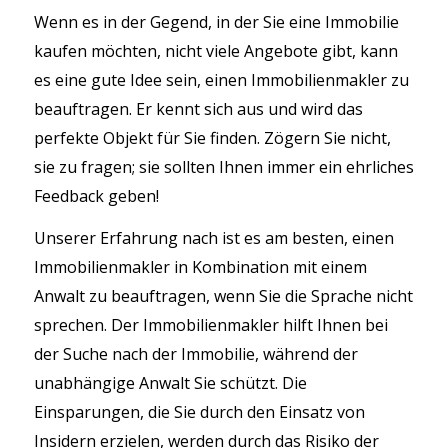
Wenn es in der Gegend, in der Sie eine Immobilie
kaufen möchten, nicht viele Angebote gibt, kann
es eine gute Idee sein, einen Immobilienmakler zu
beauftragen. Er kennt sich aus und wird das
perfekte Objekt für Sie finden. Zögern Sie nicht,
sie zu fragen; sie sollten Ihnen immer ein ehrliches
Feedback geben!
Unserer Erfahrung nach ist es am besten, einen
Immobilienmakler in Kombination mit einem
Anwalt zu beauftragen, wenn Sie die Sprache nicht
sprechen. Der Immobilienmakler hilft Ihnen bei
der Suche nach der Immobilie, während der
unabhängige Anwalt Sie schützt. Die
Einsparungen, die Sie durch den Einsatz von
Insidern erzielen, werden durch das Risiko der