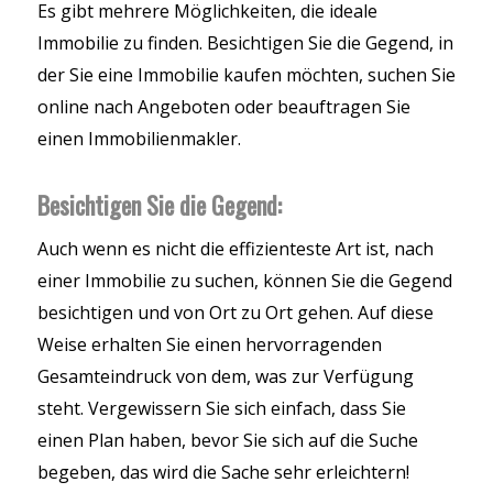
Es gibt mehrere Möglichkeiten, die ideale
Immobilie zu finden. Besichtigen Sie die Gegend, in
der Sie eine Immobilie kaufen möchten, suchen Sie
online nach Angeboten oder beauftragen Sie
einen Immobilienmakler.
Besichtigen Sie die Gegend:
Auch wenn es nicht die effizienteste Art ist, nach
einer Immobilie zu suchen, können Sie die Gegend
besichtigen und von Ort zu Ort gehen. Auf diese
Weise erhalten Sie einen hervorragenden
Gesamteindruck von dem, was zur Verfügung
steht. Vergewissern Sie sich einfach, dass Sie
einen Plan haben, bevor Sie sich auf die Suche
begeben, das wird die Sache sehr erleichtern!