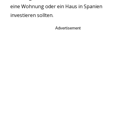
eine Wohnung oder ein Haus in Spanien
investieren sollten.
Advertisement