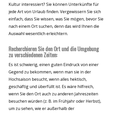
Kultur interessiert? Sie können Unterkünfte für
jede Art von Urlaub finden. Vergewissern Sie sich
einfach, dass Sie wissen, was Sie mögen, bevor Sie
nach einem Ort suchen, denn das wird Ihnen die
Auswahl wesentlich erleichtern.
Recherchieren Sie den Ort und die Umgebung
zu verschiedenen Zeiten:
Es ist schwierig, einen guten Eindruck von einer
Gegend zu bekommen, wenn man sie in der
Hochsaison besucht, wenn alles hektisch,
geschäftig und überfüllt ist. Es wäre hilfreich,
wenn Sie den Ort auch zu anderen Jahreszeiten
besuchen würden (z. B. im Frühjahr oder Herbst),
um zu sehen, wie er außerhalb der