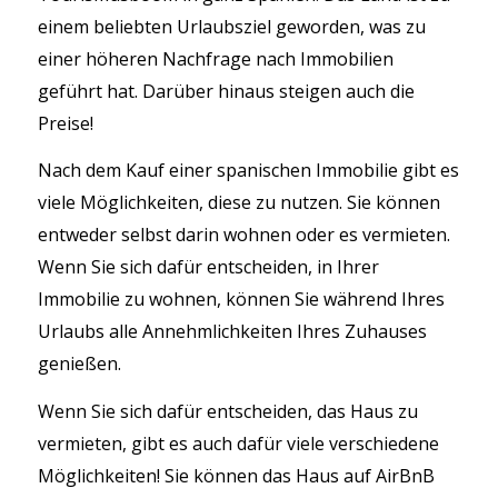
einem beliebten Urlaubsziel geworden, was zu
einer höheren Nachfrage nach Immobilien
geführt hat. Darüber hinaus steigen auch die
Preise!
Nach dem Kauf einer spanischen Immobilie gibt es
viele Möglichkeiten, diese zu nutzen. Sie können
entweder selbst darin wohnen oder es vermieten.
Wenn Sie sich dafür entscheiden, in Ihrer
Immobilie zu wohnen, können Sie während Ihres
Urlaubs alle Annehmlichkeiten Ihres Zuhauses
genießen.
Wenn Sie sich dafür entscheiden, das Haus zu
vermieten, gibt es auch dafür viele verschiedene
Möglichkeiten! Sie können das Haus auf AirBnB