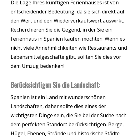
Die Lage Ihres künftigen Ferienhauses ist von
entscheidender Bedeutung, da sie sich direkt auf
den Wert und den Wiederverkaufswert auswirkt.
Recherchieren Sie die Gegend, in der Sie ein
Ferienhaus in Spanien kaufen möchten. Wenn es
nicht viele Annehmlichkeiten wie Restaurants und
Lebensmittelgeschäfte gibt, sollten Sie dies vor
dem Umzug bedenken!
Berücksichtigen Sie die Landschaft:
Spanien ist ein Land mit wunderschönen
Landschaften, daher sollte dies eines der
wichtigsten Dinge sein, die Sie bei der Suche nach
dem perfekten Standort berücksichtigen. Berge,
Hügel, Ebenen, Strände und historische Städte