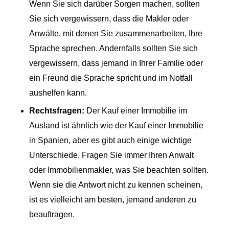
Wenn Sie sich darüber Sorgen machen, sollten
Sie sich vergewissern, dass die Makler oder
Anwälte, mit denen Sie zusammenarbeiten, Ihre
Sprache sprechen. Andernfalls sollten Sie sich
vergewissern, dass jemand in Ihrer Familie oder
ein Freund die Sprache spricht und im Notfall
aushelfen kann.
Rechtsfragen:
Der Kauf einer Immobilie im
Ausland ist ähnlich wie der Kauf einer Immobilie
in Spanien, aber es gibt auch einige wichtige
Unterschiede. Fragen Sie immer Ihren Anwalt
oder Immobilienmakler, was Sie beachten sollten.
Wenn sie die Antwort nicht zu kennen scheinen,
ist es vielleicht am besten, jemand anderen zu
beauftragen.