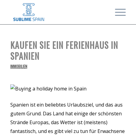
KAUFEN SIE EIN FERIENHAUS IN
SPANIEN
IMMOBILIEN
Spanien ist ein beliebtes Urlaubsziel, und das aus
gutem Grund. Das Land hat einige der schönsten
Strände Europas, das Wetter ist (meistens)
fantastisch, und es gibt viel zu tun für Erwachsene