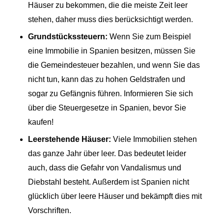
Häuser zu bekommen, die die meiste Zeit leer
stehen, daher muss dies berücksichtigt werden.
Grundstückssteuern:
Wenn Sie zum Beispiel
eine Immobilie in Spanien besitzen, müssen Sie
die Gemeindesteuer bezahlen, und wenn Sie das
nicht tun, kann das zu hohen Geldstrafen und
sogar zu Gefängnis führen. Informieren Sie sich
über die Steuergesetze in Spanien, bevor Sie
kaufen!
Leerstehende Häuser:
Viele Immobilien stehen
das ganze Jahr über leer. Das bedeutet leider
auch, dass die Gefahr von Vandalismus und
Diebstahl besteht. Außerdem ist Spanien nicht
glücklich über leere Häuser und bekämpft dies mit
Vorschriften.