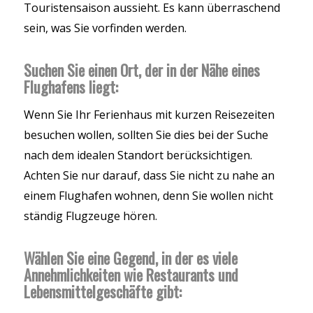
Touristensaison aussieht. Es kann überraschend
sein, was Sie vorfinden werden.
Suchen Sie einen Ort, der in der Nähe eines
Flughafens liegt:
Wenn Sie Ihr Ferienhaus mit kurzen Reisezeiten
besuchen wollen, sollten Sie dies bei der Suche
nach dem idealen Standort berücksichtigen.
Achten Sie nur darauf, dass Sie nicht zu nahe an
einem Flughafen wohnen, denn Sie wollen nicht
ständig Flugzeuge hören.
Wählen Sie eine Gegend, in der es viele
Annehmlichkeiten wie Restaurants und
Lebensmittelgeschäfte gibt: