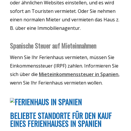
oder ähnlichen Websites einstellen, und es wird
sofort an Touristen vermietet. Oder Sie nehmen
einen normalen Mieter und vermieten das Haus z.
B. über eine Immobilienagentur.
Spanische Steuer auf Mieteinnahmen
Wenn Sie Ihr Ferienhaus vermieten, müssen Sie
Einkommenssteuer (IRPF) zahlen. Informieren Sie
sich über die
Mieteinkommenssteuer in Spanien
,
wenn Sie Ihr Ferienhaus vermieten wollen.
BELIEBTE STANDORTE FÜR DEN KAUF
EINES FERIENHAUSES IN SPANIEN