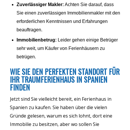
Zuverlässiger Makler:
Achten Sie darauf, dass
Sie einen zuverlässigen Immobilienmakler mit den
erforderlichen Kenntnissen und Erfahrungen
beauftragen.
Immobilienbetrug:
Leider gehen einige Betrüger
sehr weit, um Käufer von Ferienhäusern zu
betrügen.
WIE SIE DEN PERFEKTEN STANDORT FÜR
IHR TRAUMFERIENHAUS IN SPANIEN
FINDEN
Jetzt sind Sie vielleicht bereit, ein Ferienhaus in
Spanien zu kaufen. Sie haben über die vielen
Gründe gelesen, warum es sich lohnt, dort eine
Immobilie zu besitzen, aber wo sollen Sie