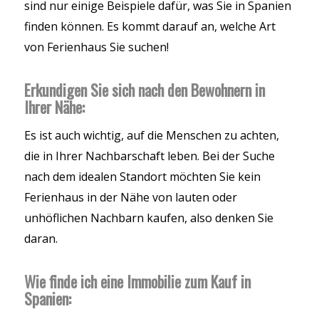
sind nur einige Beispiele dafür, was Sie in Spanien
finden können. Es kommt darauf an, welche Art
von Ferienhaus Sie suchen!
Erkundigen Sie sich nach den Bewohnern in
Ihrer Nähe:
Es ist auch wichtig, auf die Menschen zu achten,
die in Ihrer Nachbarschaft leben. Bei der Suche
nach dem idealen Standort möchten Sie kein
Ferienhaus in der Nähe von lauten oder
unhöflichen Nachbarn kaufen, also denken Sie
daran.
Wie finde ich eine Immobilie zum Kauf in
Spanien: