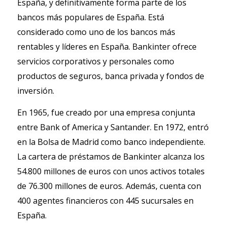
España, y definitivamente forma parte de los
bancos más populares de España. Está
considerado como uno de los bancos más
rentables y líderes en España. Bankinter ofrece
servicios corporativos y personales como
productos de seguros, banca privada y fondos de
inversión.
En 1965, fue creado por una empresa conjunta
entre Bank of America y Santander. En 1972, entró
en la Bolsa de Madrid como banco independiente.
La cartera de préstamos de Bankinter alcanza los
54.800 millones de euros con unos activos totales
de 76.300 millones de euros. Además, cuenta con
400 agentes financieros con 445 sucursales en
España.