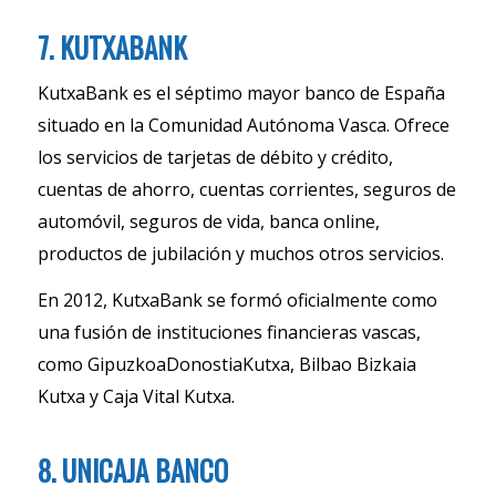
7. KUTXABANK
KutxaBank es el séptimo mayor banco de España
situado en la Comunidad Autónoma Vasca. Ofrece
los servicios de tarjetas de débito y crédito,
cuentas de ahorro, cuentas corrientes, seguros de
automóvil, seguros de vida, banca online,
productos de jubilación y muchos otros servicios.
En 2012, KutxaBank se formó oficialmente como
una fusión de instituciones financieras vascas,
como GipuzkoaDonostiaKutxa, Bilbao Bizkaia
Kutxa y Caja Vital Kutxa.
8. UNICAJA BANCO