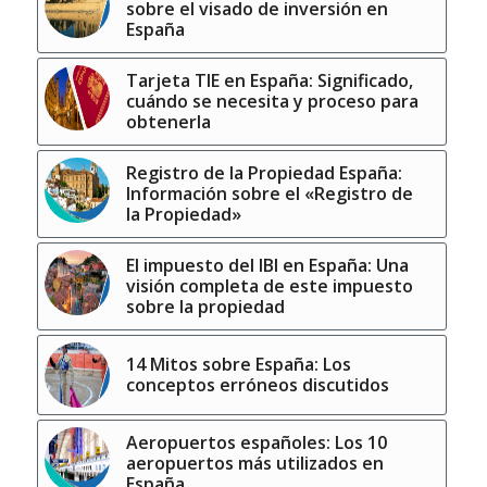
sobre el visado de inversión en
España
Tarjeta TIE en España: Significado,
cuándo se necesita y proceso para
obtenerla
Registro de la Propiedad España:
Información sobre el «Registro de
la Propiedad»
El impuesto del IBI en España: Una
visión completa de este impuesto
sobre la propiedad
14 Mitos sobre España: Los
conceptos erróneos discutidos
Aeropuertos españoles: Los 10
aeropuertos más utilizados en
España