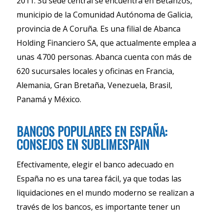
2011. Su sede central se encuentra en Betanzos,
municipio de la Comunidad Autónoma de Galicia,
provincia de A Coruña. Es una filial de Abanca
Holding Financiero SA, que actualmente emplea a
unas 4.700 personas. Abanca cuenta con más de
620 sucursales locales y oficinas en Francia,
Alemania, Gran Bretaña, Venezuela, Brasil,
Panamá y México.
BANCOS POPULARES EN ESPAÑA:
CONSEJOS EN SUBLIMESPAIN
Efectivamente, elegir el banco adecuado en
España no es una tarea fácil, ya que todas las
liquidaciones en el mundo moderno se realizan a
través de los bancos, es importante tener un