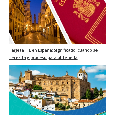
Tarjeta TIE en España: Significado, cuándo se
necesita y proceso para obtenerla