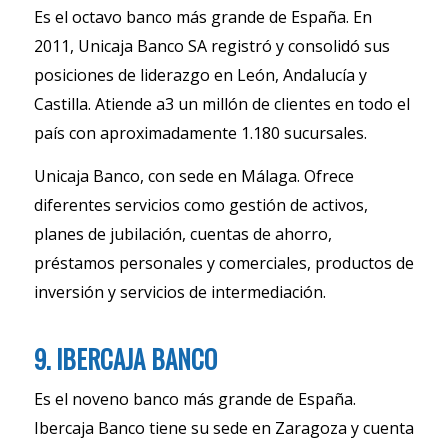
Es el octavo banco más grande de España. En
2011, Unicaja Banco SA registró y consolidó sus
posiciones de liderazgo en León, Andalucía y
Castilla. Atiende a3 un millón de clientes en todo el
país con aproximadamente 1.180 sucursales.
Unicaja Banco, con sede en Málaga. Ofrece
diferentes servicios como gestión de activos,
planes de jubilación, cuentas de ahorro,
préstamos personales y comerciales, productos de
inversión y servicios de intermediación.
9. IBERCAJA BANCO
Es el noveno banco más grande de España.
Ibercaja Banco tiene su sede en Zaragoza y cuenta