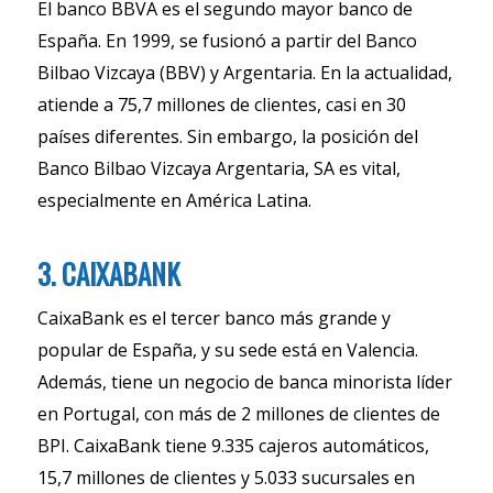
El banco BBVA es el segundo mayor banco de
España. En 1999, se fusionó a partir del Banco
Bilbao Vizcaya (BBV) y Argentaria. En la actualidad,
atiende a 75,7 millones de clientes, casi en 30
países diferentes. Sin embargo, la posición del
Banco Bilbao Vizcaya Argentaria, SA es vital,
especialmente en América Latina.
3. CAIXABANK
CaixaBank es el tercer banco más grande y
popular de España, y su sede está en Valencia.
Además, tiene un negocio de banca minorista líder
en Portugal, con más de 2 millones de clientes de
BPI. CaixaBank tiene 9.335 cajeros automáticos,
15,7 millones de clientes y 5.033 sucursales en