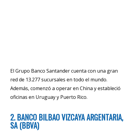
El Grupo Banco Santander cuenta con una gran
red de 13.277 sucursales en todo el mundo.
Además, comenzó a operar en China y estableció
oficinas en Uruguay y Puerto Rico.
2. BANCO BILBAO VIZCAYA ARGENTARIA,
SA (BBVA)