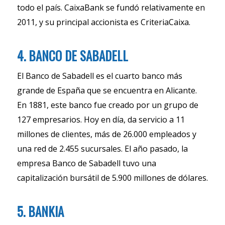
todo el país. CaixaBank se fundó relativamente en
2011, y su principal accionista es CriteriaCaixa.
4. BANCO DE SABADELL
El Banco de Sabadell es el cuarto banco más
grande de España que se encuentra en Alicante.
En 1881, este banco fue creado por un grupo de
127 empresarios. Hoy en día, da servicio a 11
millones de clientes, más de 26.000 empleados y
una red de 2.455 sucursales. El año pasado, la
empresa Banco de Sabadell tuvo una
capitalización bursátil de 5.900 millones de dólares.
5. BANKIA