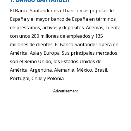
El Banco Santander es el banco más popular de
España y el mayor banco de España en términos
de préstamos, activos y depósitos. Además, cuenta
con unos 200 millones de empleados y 135
millones de clientes. El Banco Santander opera en
América, Asia y Europa. Sus principales mercados
son el Reino Unido, los Estados Unidos de
América, Argentina, Alemania, México, Brasil,
Portugal, Chile y Polonia.
Advertisement