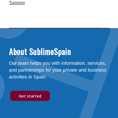
Turismo
About SublimeSpain
Our team helps you with information, services,
and partnerships for your private and business
activities in Spain.
Get started