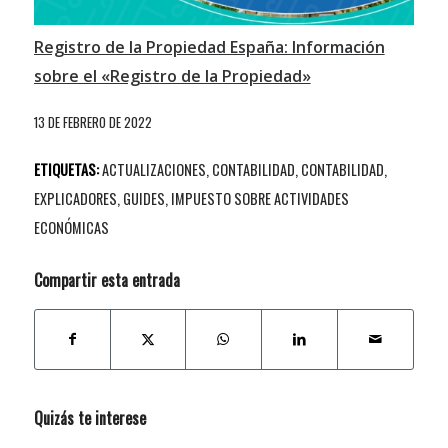
Registro de la Propiedad España: Información
sobre el «Registro de la Propiedad»
13 DE FEBRERO DE 2022
ETIQUETAS:
ACTUALIZACIONES
,
CONTABILIDAD
,
CONTABILIDAD
,
EXPLICADORES
,
GUIDES
,
IMPUESTO SOBRE ACTIVIDADES
ECONÓMICAS
Compartir esta entrada
Quizás te interese