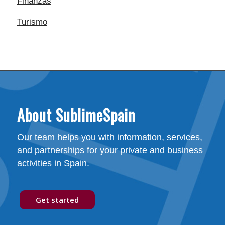
Finanzas
Turismo
About SublimeSpain
Our team helps you with information, services,
and partnerships for your private and business
activities in Spain.
Get started