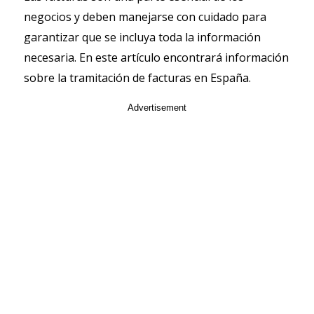
negocios y deben manejarse con cuidado para
garantizar que se incluya toda la información
necesaria. En este artículo encontrará información
sobre la tramitación de facturas en España.
Advertisement