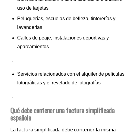
uso de tarjetas
Peluquerías, escuelas de belleza, tintorerías y
lavanderías
Calles de peaje, instalaciones deportivas y
aparcamientos
.
Servicios relacionados con el alquiler de películas
fotográficas y el revelado de fotografías
.
Qué debe contener una factura simplificada
española
La factura simplificada debe contener la misma