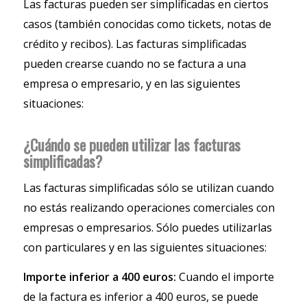
Las facturas pueden ser simplificadas en ciertos
casos (también conocidas como tickets, notas de
crédito y recibos). Las facturas simplificadas
pueden crearse cuando no se factura a una
empresa o empresario, y en las siguientes
situaciones:
¿Cuándo se pueden utilizar las facturas
simplificadas?
Las facturas simplificadas sólo se utilizan cuando
no estás realizando operaciones comerciales con
empresas o empresarios. Sólo puedes utilizarlas
con particulares y en las siguientes situaciones:
Importe inferior a 400 euros:
Cuando el importe
de la factura es inferior a 400 euros, se puede