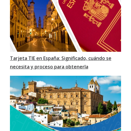
Tarjeta TIE en España: Significado, cuándo se
necesita y proceso para obtenerla