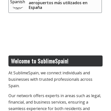
aeropuertos más utilizados en
España
Welcome to SublimeSpain!
At SublimeSpain, we connect individuals and
businesses with trusted professionals across
Spain.
Our network offers experts in areas such as legal,
financial, and business services, ensuring a
seamless experience for both residents and