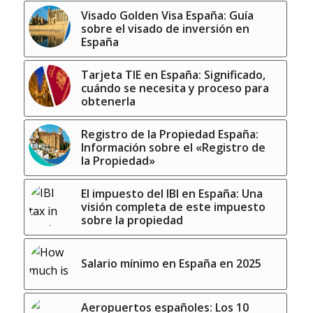
Visado Golden Visa España: Guía
sobre el visado de inversión en
España
Tarjeta TIE en España: Significado,
cuándo se necesita y proceso para
obtenerla
Registro de la Propiedad España:
Información sobre el «Registro de
la Propiedad»
El impuesto del IBI en España: Una
visión completa de este impuesto
sobre la propiedad
Salario mínimo en España en 2025
Aeropuertos españoles: Los 10