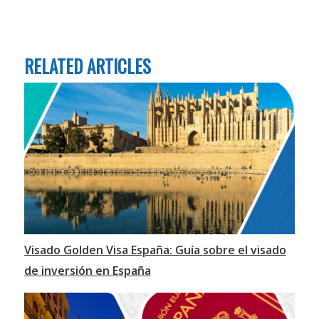
RELATED ARTICLES
Visado Golden Visa España: Guía sobre el visado
de inversión en España