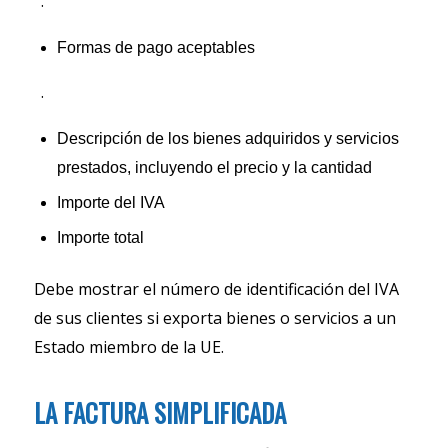
.
Formas de pago aceptables
.
Descripción de los bienes adquiridos y servicios
prestados, incluyendo el precio y la cantidad
Importe del IVA
Importe total
Debe mostrar el número de identificación del IVA
de sus clientes si exporta bienes o servicios a un
Estado miembro de la UE.
LA FACTURA SIMPLIFICADA