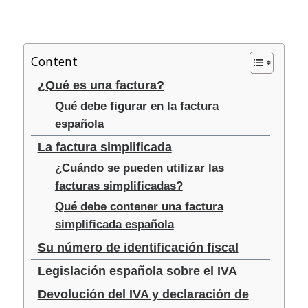
Content
¿Qué es una factura?
Qué debe figurar en la factura
española
La factura simplificada
¿Cuándo se pueden utilizar las
facturas simplificadas?
Qué debe contener una factura
simplificada española
Su número de identificación fiscal
Legislación española sobre el IVA
Devolución del IVA y declaración de