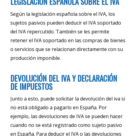
LEGISLACIÓN ESPAÑOLA SOBRE EL IVA
Según la legislación española sobre el IVA, los
sujetos pasivos pueden deducir el IVA soportado
del IVA repercutido. También se les permite
retener el IVA soportado en las compras de bienes
o servicios que se relacionan directamente con su
producción imponible.
DEVOLUCIÓN DEL IVA Y DECLARACIÓN
DE IMPUESTOS
Junto a esto, puede solicitar la devolución del iva si
no está obligado a pagarlo en España. Por
ejemplo, las devoluciones de IVA se pueden hacer
cuando no se está registrado como sujeto pasivo
en España. Para deducir el IVA o las devoluciones