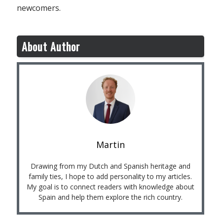
newcomers.
About Author
Martin
Drawing from my Dutch and Spanish heritage and
family ties, I hope to add personality to my articles.
My goal is to connect readers with knowledge about
Spain and help them explore the rich country.