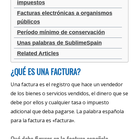
impuestos
Facturas electrónicas a organismos
públicos
Período mínimo de conservación
Unas palabras de SublimeSpain
Related Articles
¿QUÉ ES UNA FACTURA?
Una factura es el registro que hace un vendedor
de los bienes o servicios vendidos, el dinero que se
debe por ellos y cualquier tasa o impuesto
adicional que deba pagarse. La palabra española
para la factura es «factura».