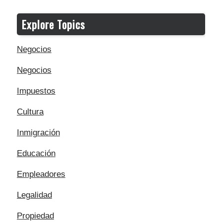
Explore Topics
Negocios
Negocios
Impuestos
Cultura
Inmigración
Educación
Empleadores
Legalidad
Propiedad