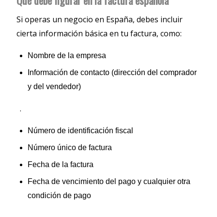
Qué debe figurar en la factura española
Si operas un negocio en España, debes incluir
cierta información básica en tu factura, como:
Nombre de la empresa
Información de contacto (dirección del comprador
y del vendedor)
.
Número de identificación fiscal
Número único de factura
Fecha de la factura
Fecha de vencimiento del pago y cualquier otra
condición de pago