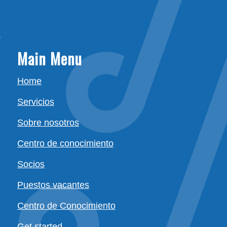
Main Menu
Home
Servicios
Sobre nosotros
Centro de conocimiento
Socios
Puestos vacantes
Centro de Conocimiento
Get started