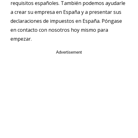
requisitos españoles. También podemos ayudarle
a crear su empresa en España y a presentar sus
declaraciones de impuestos en España. Póngase
en contacto con nosotros hoy mismo para
empezar.
Advertisement