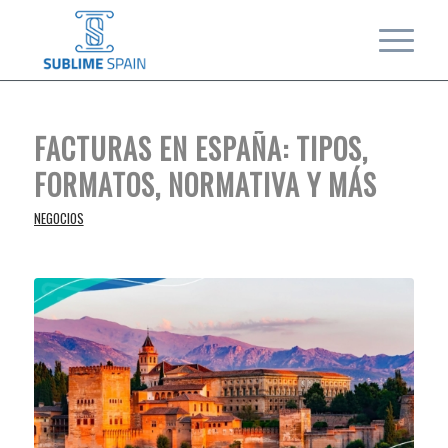
FACTURAS EN ESPAÑA: TIPOS,
FORMATOS, NORMATIVA Y MÁS
NEGOCIOS