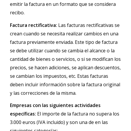
emitir la factura en un formato que se considera
recibo.
Factura rectificativa:
Las facturas rectificativas se
crean cuando se necesita realizar cambios en una
factura previamente enviada. Este tipo de factura
se debe utilizar cuando se cambia el alcance o la
cantidad de bienes o servicios, o si se modifican los
precios, se hacen adiciones, se aplican descuentos,
se cambian los impuestos, etc. Estas facturas
deben incluir información sobre la factura original
y las correcciones de la misma.
Empresas con las siguientes actividades
específicas:
El importe de la factura no supera los
3.000 euros (IVA incluido) y son una de en las
siguientes categorías: