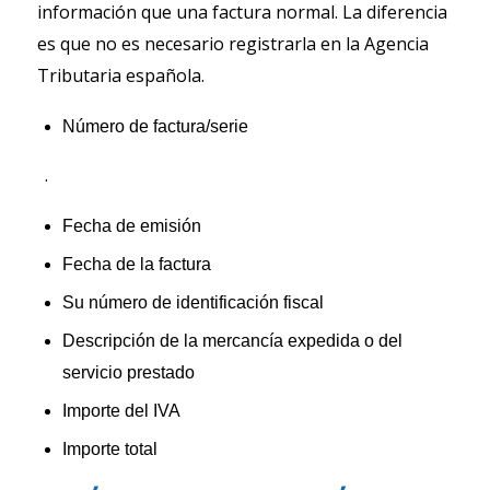
información que una factura normal. La diferencia
es que no es necesario registrarla en la Agencia
Tributaria española.
Número de factura/serie
.
Fecha de emisión
Fecha de la factura
Su número de identificación fiscal
Descripción de la mercancía expedida o del
servicio prestado
Importe del IVA
Importe total