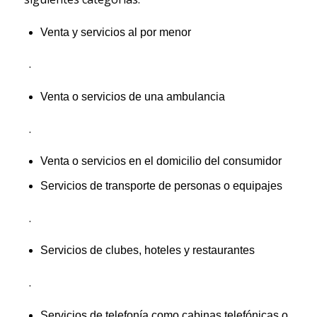
Venta y servicios al por menor
.
Venta o servicios de una ambulancia
.
Venta o servicios en el domicilio del consumidor
Servicios de transporte de personas o equipajes
.
Servicios de clubes, hoteles y restaurantes
.
Servicios de telefonía como cabinas telefónicas o