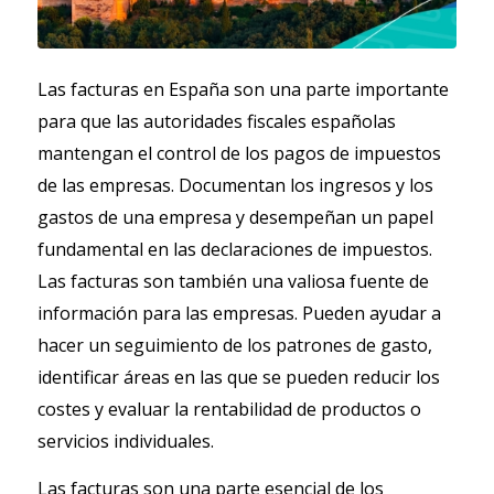
Las facturas en España son una parte importante
para que las autoridades fiscales españolas
mantengan el control de los pagos de impuestos
de las empresas. Documentan los ingresos y los
gastos de una empresa y desempeñan un papel
fundamental en las declaraciones de impuestos.
Las facturas son también una valiosa fuente de
información para las empresas. Pueden ayudar a
hacer un seguimiento de los patrones de gasto,
identificar áreas en las que se pueden reducir los
costes y evaluar la rentabilidad de productos o
servicios individuales.
Las facturas son una parte esencial de los