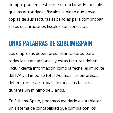
tiempo, pueden destruirse o reciclarse. Es posible
que las autoridades fiscales le pidan que envíe
copias de sus facturas españolas para comprobar
si sus declaraciones fiscales son correctas.
UNAS PALABRAS DE SUBLIMESPAIN
Las empresas deben presentar facturas para
todas las transacciones, y estas facturas deben
incluir cierta información como la fecha, el importe
del IVA y el importe total. Además, las empresas
deben conservar copias de todas las facturas
durante un mínimo de 5 años.
En SublimeSpain, podemos ayudarle a establecer
un sistema de contabilidad que cumpla con los