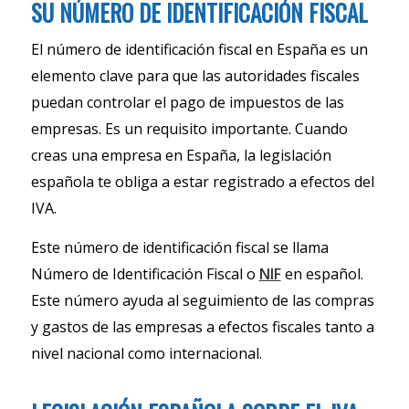
SU NÚMERO DE IDENTIFICACIÓN FISCAL
El número de identificación fiscal en España es un
elemento clave para que las autoridades fiscales
puedan controlar el pago de impuestos de las
empresas. Es un requisito importante. Cuando
creas una empresa en España, la legislación
española te obliga a estar registrado a efectos del
IVA.
Este número de identificación fiscal se llama
Número de Identificación Fiscal o
NIF
en español.
Este número ayuda al seguimiento de las compras
y gastos de las empresas a efectos fiscales tanto a
nivel nacional como internacional.