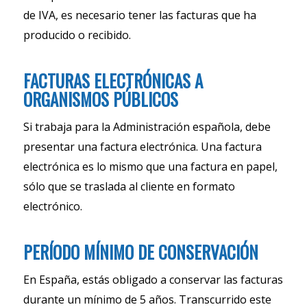
de IVA, es necesario tener las facturas que ha
producido o recibido.
FACTURAS ELECTRÓNICAS A
ORGANISMOS PÚBLICOS
Si trabaja para la Administración española, debe
presentar una factura electrónica. Una factura
electrónica es lo mismo que una factura en papel,
sólo que se traslada al cliente en formato
electrónico.
PERÍODO MÍNIMO DE CONSERVACIÓN
En España, estás obligado a conservar las facturas
durante un mínimo de 5 años. Transcurrido este