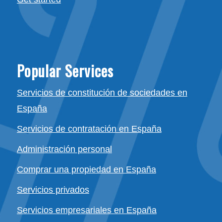
Popular Services
Servicios de constitución de sociedades en
España
Servicios de contratación en España
Administración personal
Comprar una propiedad en España
Servicios privados
Servicios empresariales en España