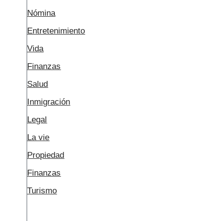
Nómina
Entretenimiento
Vida
Finanzas
Salud
Inmigración
Legal
La vie
Propiedad
Finanzas
Turismo