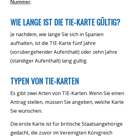
Nummer
.
WIE LANGE IST DIE TIE-KARTE GÜLTIG?
Je nachdem, wie lange Sie sich in Spanien
aufhalten, ist die TIE-Karte fünf Jahre
(vorübergehender Aufenthalt) oder zehn Jahre
(ständiger Aufenthalt) lang gültig.
TYPEN VON TIE-KARTEN
Es gibt zwei Arten von TIE-Karten. Wenn Sie einen
Antrag stellen, müssen Sie angeben, welche Karte
Sie wünschen.
Die erste Karte ist für britische Staatsangehörige
gedacht, die zuvor im Vereinigten Königreich