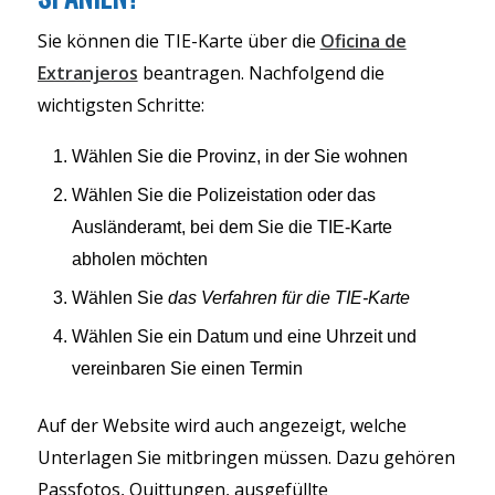
Sie können die TIE-Karte über die
Oficina de
Extranjeros
beantragen. Nachfolgend die
wichtigsten Schritte:
Wählen Sie die Provinz, in der Sie wohnen
Wählen Sie die Polizeistation oder das
Ausländeramt, bei dem Sie die TIE-Karte
abholen möchten
Wählen Sie
das Verfahren für die TIE-Karte
Wählen Sie ein Datum und eine Uhrzeit und
vereinbaren Sie einen Termin
Auf der Website wird auch angezeigt, welche
Unterlagen Sie mitbringen müssen. Dazu gehören
Passfotos, Quittungen, ausgefüllte