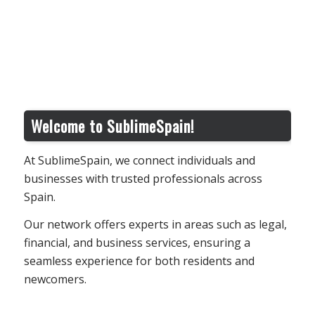
Welcome to SublimeSpain!
At SublimeSpain, we connect individuals and
businesses with trusted professionals across
Spain.
Our network offers experts in areas such as legal,
financial, and business services, ensuring a
seamless experience for both residents and
newcomers.