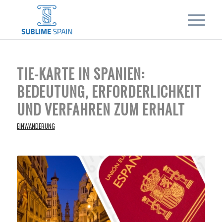
TIE-KARTE IN SPANIEN:
BEDEUTUNG, ERFORDERLICHKEIT
UND VERFAHREN ZUM ERHALT
EINWANDERUNG