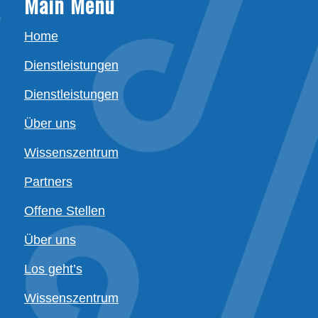
Main Menu
Home
Dienstleistungen
Dienstleistungen
Über uns
Wissenszentrum
Partners
Offene Stellen
Über uns
Los geht’s
Wissenszentrum