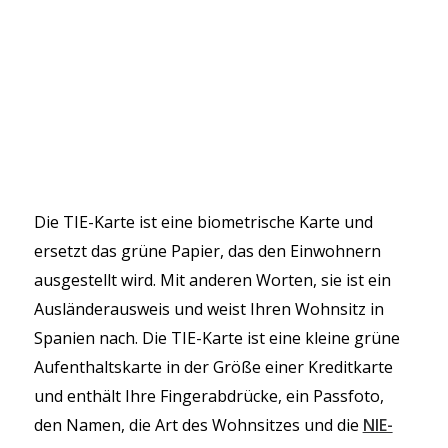
Die TIE-Karte ist eine biometrische Karte und
ersetzt das grüne Papier, das den Einwohnern
ausgestellt wird. Mit anderen Worten, sie ist ein
Ausländerausweis und weist Ihren Wohnsitz in
Spanien nach. Die TIE-Karte ist eine kleine grüne
Aufenthaltskarte in der Größe einer Kreditkarte
und enthält Ihre Fingerabdrücke, ein Passfoto,
den Namen, die Art des Wohnsitzes und die
NIE-