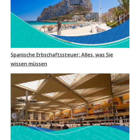
Spanische Erbschaftssteuer: Alles, was Sie
wissen müssen