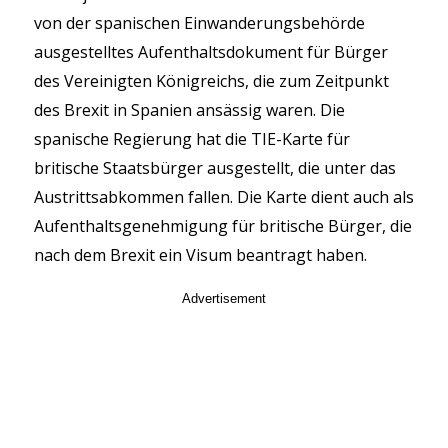
von der spanischen Einwanderungsbehörde
ausgestelltes Aufenthaltsdokument für Bürger
des Vereinigten Königreichs, die zum Zeitpunkt
des Brexit in Spanien ansässig waren. Die
spanische Regierung hat die TIE-Karte für
britische Staatsbürger ausgestellt, die unter das
Austrittsabkommen fallen. Die Karte dient auch als
Aufenthaltsgenehmigung für britische Bürger, die
nach dem Brexit ein Visum beantragt haben.
Advertisement