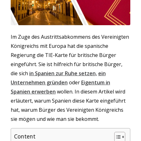
Im Zuge des Austrittsabkommens des Vereinigten
Königreichs mit Europa hat die spanische
Regierung die TIE-Karte für britische Bürger
eingeführt. Sie ist hilfreich für britische Bürger,
die sich
in Spanien zur Ruhe setzen,
ein
Unternehmen gründen
oder
Eigentum in
Spanien erwerben
wollen. In diesem Artikel wird
erläutert, warum Spanien diese Karte eingeführt
hat, warum Bürger des Vereinigten Königreichs
sie mögen und wie man sie bekommt.
Content