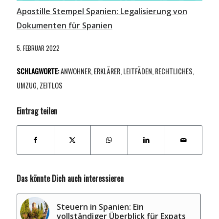
Apostille Stempel Spanien: Legalisierung von
Dokumenten für Spanien
5. FEBRUAR 2022
SCHLAGWORTE:
ANWOHNER
,
ERKLÄRER
,
LEITFÄDEN
,
RECHTLICHES
,
UMZUG
,
ZEITLOS
Eintrag teilen
Das könnte Dich auch interessieren
Steuern in Spanien: Ein
vollständiger Überblick für Expats