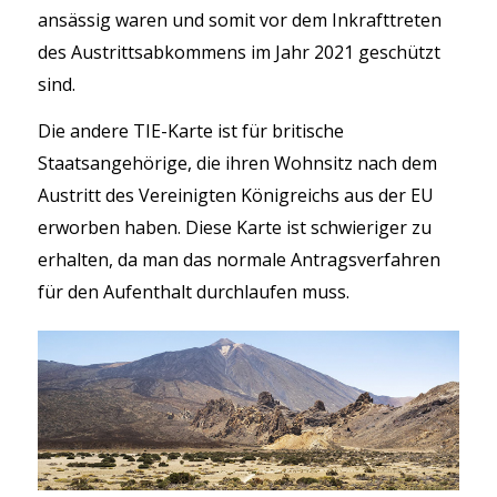
ansässig waren und somit vor dem Inkrafttreten
des Austrittsabkommens im Jahr 2021 geschützt
sind.
Die andere TIE-Karte ist für britische
Staatsangehörige, die ihren Wohnsitz nach dem
Austritt des Vereinigten Königreichs aus der EU
erworben haben. Diese Karte ist schwieriger zu
erhalten, da man das normale Antragsverfahren
für den Aufenthalt durchlaufen muss.