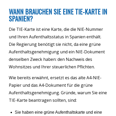
WANN BRAUCHEN SIE EINE TIE-KARTE IN
SPANIEN?
Die TIE-Karte ist eine Karte, die die NIE-Nummer
und Ihren Aufenthaltsstatus in Spanien enthält.
Die Regierung benötigt sie nicht, da eine grüne
Aufenthaltsgenehmigung und ein NIE-Dokument
denselben Zweck haben: den Nachweis des
Wohnsitzes und Ihrer steuerlichen Pflichten.
Wie bereits erwähnt, ersetzt es das alte A4-NIE-
Papier und das A4-Dokument für die grüne
Aufenthaltsgenehmigung. Gründe, warum Sie eine
TIE-Karte beantragen sollten, sind:
Sie haben eine grüne Aufenthaltskarte und eine