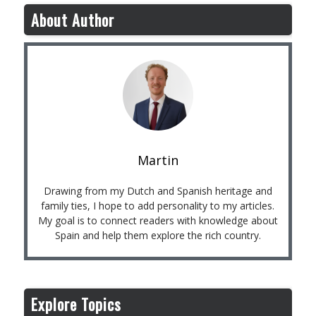
About Author
Martin
Drawing from my Dutch and Spanish heritage and
family ties, I hope to add personality to my articles.
My goal is to connect readers with knowledge about
Spain and help them explore the rich country.
Explore Topics