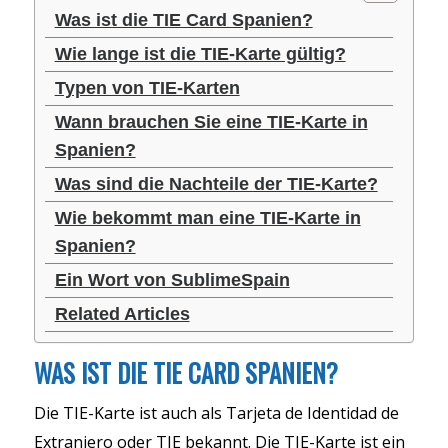
Was ist die TIE Card Spanien?
Wie lange ist die TIE-Karte gültig?
Typen von TIE-Karten
Wann brauchen Sie eine TIE-Karte in
Spanien?
Was sind die Nachteile der TIE-Karte?
Wie bekommt man eine TIE-Karte in
Spanien?
Ein Wort von SublimeSpain
Related Articles
WAS IST DIE TIE CARD SPANIEN?
Die TIE-Karte ist auch als Tarjeta de Identidad de
Extranjero oder TIE bekannt. Die TIE-Karte ist ein