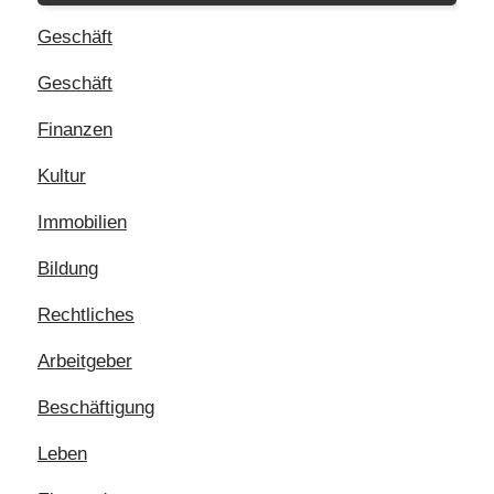
Geschäft
Geschäft
Finanzen
Kultur
Immobilien
Bildung
Rechtliches
Arbeitgeber
Beschäftigung
Leben