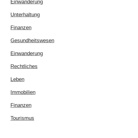
Einwanderung
Unterhaltung
Finanzen
Gesundheitswesen
Einwanderung
Rechtliches
Leben
Immobilien
Finanzen
Tourismus