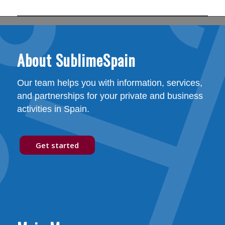
About SublimeSpain
Our team helps you with information, services,
and partnerships for your private and business
activities in Spain.
Get started