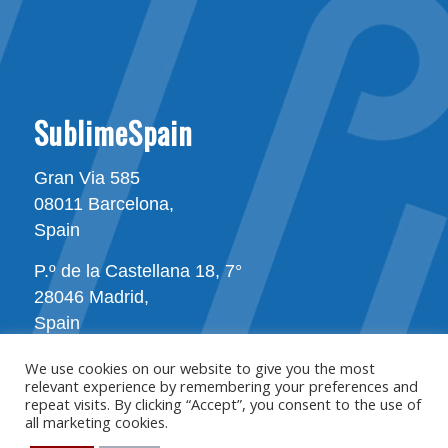
SublimeSpain
Gran Via 585
08011 Barcelona,
Spain
P.º de la Castellana 18, 7°
28046 Madrid,
Spain
We use cookies on our website to give you the most
relevant experience by remembering your preferences and
repeat visits. By clicking “Accept”, you consent to the use of
all marketing cookies.