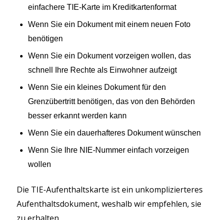
einfachere TIE-Karte im Kreditkartenformat
Wenn Sie ein Dokument mit einem neuen Foto
benötigen
Wenn Sie ein Dokument vorzeigen wollen, das
schnell Ihre Rechte als Einwohner aufzeigt
Wenn Sie ein kleines Dokument für den
Grenzübertritt benötigen, das von den Behörden
besser erkannt werden kann
Wenn Sie ein dauerhafteres Dokument wünschen
Wenn Sie Ihre NIE-Nummer einfach vorzeigen
wollen
Die TIE-Aufenthaltskarte ist ein unkomplizierteres
Aufenthaltsdokument, weshalb wir empfehlen, sie
zu erhalten.