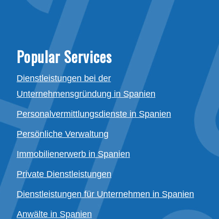
Popular Services
Dienstleistungen bei der
Unternehmensgründung in Spanien
Personalvermittlungsdienste in Spanien
Persönliche Verwaltung
Immobilienerwerb in Spanien
Private Dienstleistungen
Dienstleistungen für Unternehmen in Spanien
Anwälte in Spanien