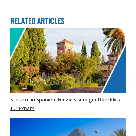
RELATED ARTICLES
Steuern in Spanien: Ein vollständiger Überblick
für Expats