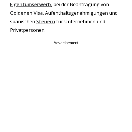
Eigentumserwerb
, bei der Beantragung von
Goldenen Visa
, Aufenthaltsgenehmigungen und
spanischen
Steuern
für Unternehmen und
Privatpersonen.
Advertisement