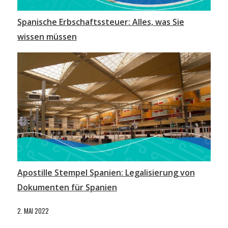
Spanische Erbschaftssteuer: Alles, was Sie
wissen müssen
Apostille Stempel Spanien: Legalisierung von
Dokumenten für Spanien
2. MAI 2022