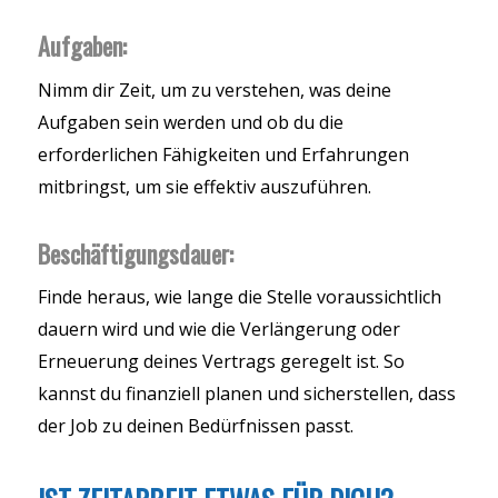
Aufgaben:
Nimm dir Zeit, um zu verstehen, was deine
Aufgaben sein werden und ob du die
erforderlichen Fähigkeiten und Erfahrungen
mitbringst, um sie effektiv auszuführen.
Beschäftigungsdauer:
Finde heraus, wie lange die Stelle voraussichtlich
dauern wird und wie die Verlängerung oder
Erneuerung deines Vertrags geregelt ist. So
kannst du finanziell planen und sicherstellen, dass
der Job zu deinen Bedürfnissen passt.