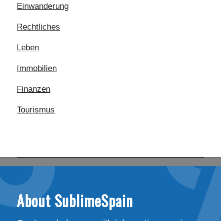
Einwanderung
Rechtliches
Leben
Immobilien
Finanzen
Tourismus
About SublimeSpain