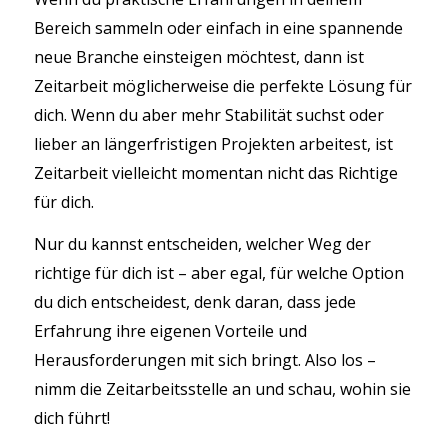
Bereich sammeln oder einfach in eine spannende
neue Branche einsteigen möchtest, dann ist
Zeitarbeit möglicherweise die perfekte Lösung für
dich. Wenn du aber mehr Stabilität suchst oder
lieber an längerfristigen Projekten arbeitest, ist
Zeitarbeit vielleicht momentan nicht das Richtige
für dich.
Nur du kannst entscheiden, welcher Weg der
richtige für dich ist – aber egal, für welche Option
du dich entscheidest, denk daran, dass jede
Erfahrung ihre eigenen Vorteile und
Herausforderungen mit sich bringt. Also los –
nimm die Zeitarbeitsstelle an und schau, wohin sie
dich führt!