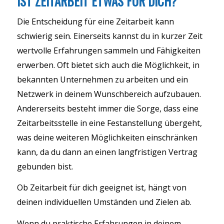
IST ZEITARBEIT ETWAS FÜR DICH?
Die Entscheidung für eine Zeitarbeit kann
schwierig sein. Einerseits kannst du in kurzer Zeit
wertvolle Erfahrungen sammeln und Fähigkeiten
erwerben. Oft bietet sich auch die Möglichkeit, in
bekannten Unternehmen zu arbeiten und ein
Netzwerk in deinem Wunschbereich aufzubauen.
Andererseits besteht immer die Sorge, dass eine
Zeitarbeitsstelle in eine Festanstellung übergeht,
was deine weiteren Möglichkeiten einschränken
kann, da du dann an einen langfristigen Vertrag
gebunden bist.
Ob Zeitarbeit für dich geeignet ist, hängt von
deinen individuellen Umständen und Zielen ab.
Wenn du praktische Erfahrungen in deinem