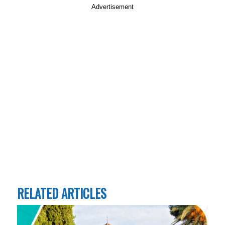
Advertisement
RELATED ARTICLES