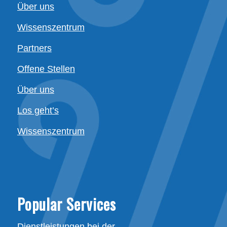
Über uns
Wissenszentrum
Partners
Offene Stellen
Über uns
Los geht’s
Wissenszentrum
Popular Services
Dienstleistungen bei der