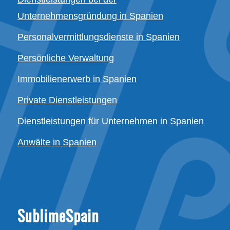
Unternehmensgründung in Spanien
Personalvermittlungsdienste in Spanien
Persönliche Verwaltung
Immobilienerwerb in Spanien
Private Dienstleistungen
Dienstleistungen für Unternehmen in Spanien
Anwälte in Spanien
SublimeSpain