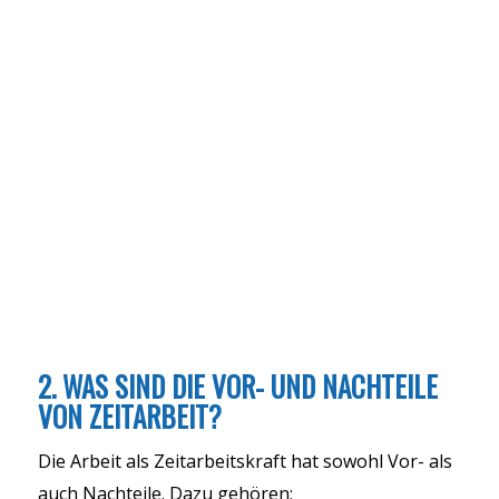
2. WAS SIND DIE VOR- UND NACHTEILE
VON ZEITARBEIT?
Die Arbeit als Zeitarbeitskraft hat sowohl Vor- als
auch Nachteile. Dazu gehören: