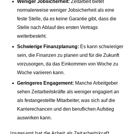
Weniger Jobsicherheit:
Zeitarbeit bietet
normalerweise weniger Jobsicherheit als eine
feste Stelle, da es keine Garantie gibt, dass die
Stelle nach Ablauf des ersten Vertrags
weiterbesteht.
Schwierige Finanzplanung:
Es kann schwieriger
sein, die Finanzen zu planen und für die Zukunft
vorzusorgen, da das Einkommen von Woche zu
Woche variieren kann.
Geringeres Engagement:
Manche Arbeitgeber
sehen Zeitarbeitskräfte als weniger engagiert an
als festangestellte Mitarbeiter, was sich auf die
Karrierechancen und den beruflichen Aufstieg
auswirken kann.
Insgesamt hat die Arbeit als Zeitarbeitskraft