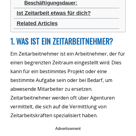
Beschäftigungsdauer:
Ist Zeitarbeit etwas für dich?
Related Articles
1. WAS IST EIN ZEITARBEITNEHMER?
Ein Zeitarbeitnehmer ist ein Arbeitnehmer, der für
einen begrenzten Zeitraum eingestellt wird. Dies
kann für ein bestimmtes Projekt oder eine
bestimmte Aufgabe sein oder bei Bedarf, um
abwesende Mitarbeiter zu ersetzen.
Zeitarbeitnehmer werden oft über Agenturen
vermittelt, die sich auf die Vermittlung von
Zeitarbeitskräften spezialisiert haben.
Advertisement