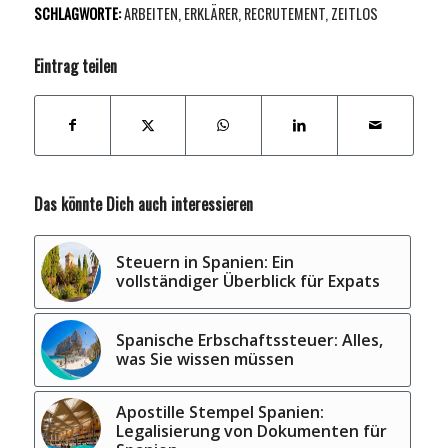
SCHLAGWORTE:
ARBEITEN
,
ERKLÄRER
,
RECRUTEMENT
,
ZEITLOS
Eintrag teilen
Das könnte Dich auch interessieren
Steuern in Spanien: Ein
vollständiger Überblick für Expats
Spanische Erbschaftssteuer: Alles,
was Sie wissen müssen
Apostille Stempel Spanien:
Legalisierung von Dokumenten für