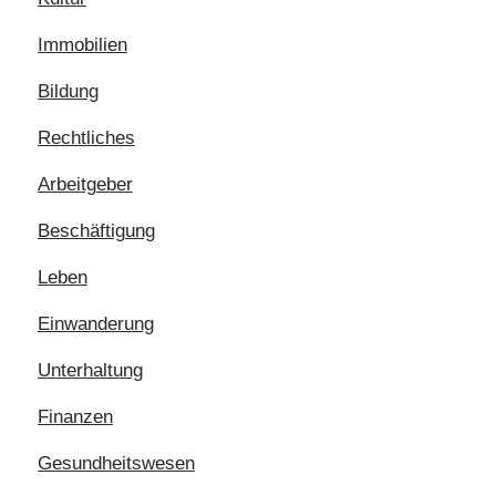
Immobilien
Bildung
Rechtliches
Arbeitgeber
Beschäftigung
Leben
Einwanderung
Unterhaltung
Finanzen
Gesundheitswesen