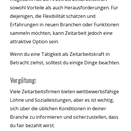
sowohl Vorteile als auch Herausforderungen. Für
diejenigen, die Flexibilität schätzen und
Erfahrungen in neuen Branchen oder Funktionen
sammeln möchten, kann Zeitarbeit jedoch eine
attraktive Option sein.
Wenn du eine Tätigkeit als Zeitarbeitskraft in
Betracht ziehst, solltest du einige Dinge beachten.
Vergütung:
Viele Zeitarbeitsfirmen bieten wettbewerbsfähige
Löhne und Sozialleistungen, aber es ist wichtig,
sich über die üblichen Konditionen in deiner
Branche zu informieren und sicherzustellen, dass
du fair bezahlt wirst.