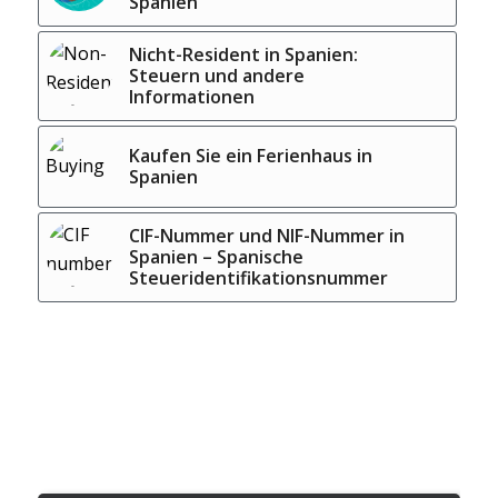
Spanien
Nicht-Resident in Spanien:
Steuern und andere
Informationen
Kaufen Sie ein Ferienhaus in
Spanien
CIF-Nummer und NIF-Nummer in
Spanien – Spanische
Steueridentifikationsnummer