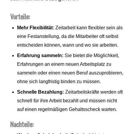
Vorteile:
Mehr Flexibilität:
Zeitarbeit kann flexibler sein als
eine Festanstellung, da die Mitarbeiter oft selbst
entscheiden können, wann und wo sie arbeiten.
Erfahrung sammeln:
Sie bietet die Möglichkeit,
Erfahrungen an einem neuen Arbeitsplatz zu
sammeln oder einen neuen Beruf auszuprobieren,
ohne sich langfristig binden zu müssen.
Schnelle Bezahlung:
Zeitarbeitskräfte werden oft
schnell für ihre Arbeit bezahlt und müssen nicht
auf einen regelmäßigen Gehaltsscheck warten.
Nachteile: