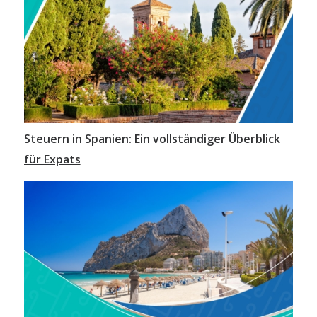
Steuern in Spanien: Ein vollständiger Überblick
für Expats