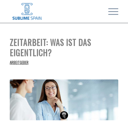
ZEITARBEIT: WAS IST DAS
EIGENTLICH?
ARBEITGEBER