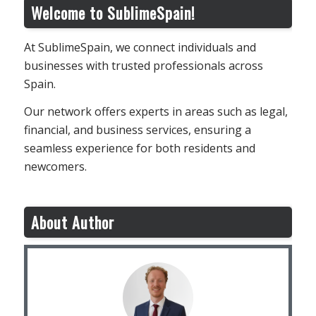
Welcome to SublimeSpain!
At SublimeSpain, we connect individuals and
businesses with trusted professionals across
Spain.
Our network offers experts in areas such as legal,
financial, and business services, ensuring a
seamless experience for both residents and
newcomers.
About Author