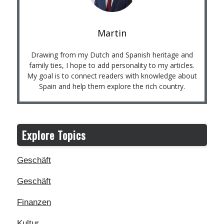
Martin
Drawing from my Dutch and Spanish heritage and
family ties, I hope to add personality to my articles.
My goal is to connect readers with knowledge about
Spain and help them explore the rich country.
Explore Topics
Geschäft
Geschäft
Finanzen
Kultur