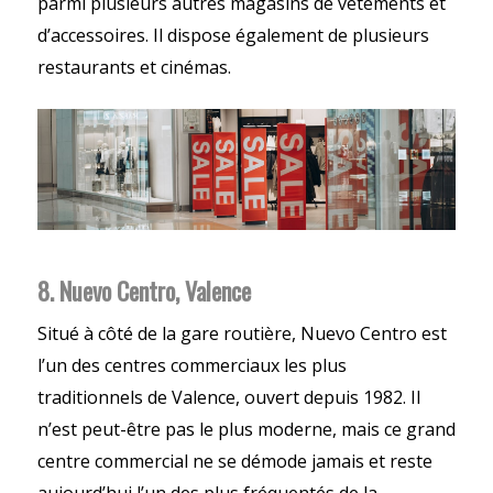
parmi plusieurs autres magasins de vêtements et
d’accessoires. Il dispose également de plusieurs
restaurants et cinémas.
8. Nuevo Centro, Valence
Situé à côté de la gare routière, Nuevo Centro est
l’un des centres commerciaux les plus
traditionnels de Valence, ouvert depuis 1982. Il
n’est peut-être pas le plus moderne, mais ce grand
centre commercial ne se démode jamais et reste