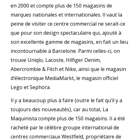
en 2000 et compte plus de 150 magasins de
marques nationales et internationales. Il vaut la
peine de visiter ce centre commercial ne serait-ce
que pour son design spectaculaire qui, ajouté à
son excellente gamme de magasins, en fait un lieu
incontournable à Barcelone. Parmi celles-ci, on
trouve Uniqlo, Lacoste, Hilfiger Denim,
Abercrombie & Fitch et Nike, ainsi que le magasin
d’électronique MediaMarkt, le magasin officiel
Lego et Sephora.
Il y a beaucoup plus à faire (outre le fait qu’il y a
toujours des nouveautés), car au total, La
Maquinista compte plus de 150 magasins. Il a été
racheté par le célèbre groupe international de
centres commerciaux Westfield, propriétaire de