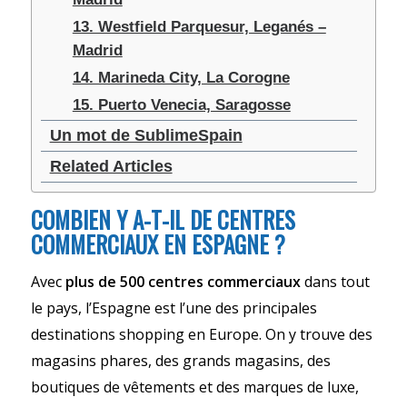
13. Westfield Parquesur, Leganés –
Madrid
14. Marineda City, La Corogne
15. Puerto Venecia, Saragosse
Un mot de SublimeSpain
Related Articles
COMBIEN Y A-T-IL DE CENTRES
COMMERCIAUX EN ESPAGNE ?
Avec
plus de 500 centres commerciaux
dans tout
le pays, l’Espagne est l’une des principales
destinations shopping en Europe. On y trouve des
magasins phares, des grands magasins, des
boutiques de vêtements et des marques de luxe,