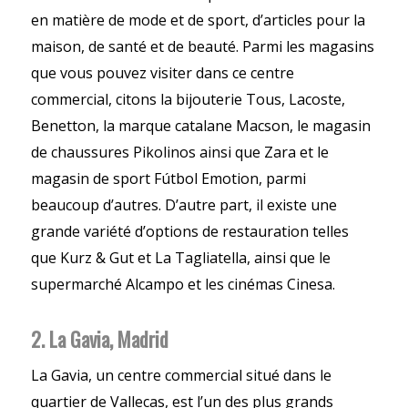
en matière de mode et de sport, d’articles pour la
maison, de santé et de beauté. Parmi les magasins
que vous pouvez visiter dans ce centre
commercial, citons la bijouterie Tous, Lacoste,
Benetton, la marque catalane Macson, le magasin
de chaussures Pikolinos ainsi que Zara et le
magasin de sport Fútbol Emotion, parmi
beaucoup d’autres. D’autre part, il existe une
grande variété d’options de restauration telles
que Kurz & Gut et La Tagliatella, ainsi que le
supermarché Alcampo et les cinémas Cinesa.
2. La Gavia, Madrid
La Gavia, un centre commercial situé dans le
quartier de Vallecas, est l’un des plus grands