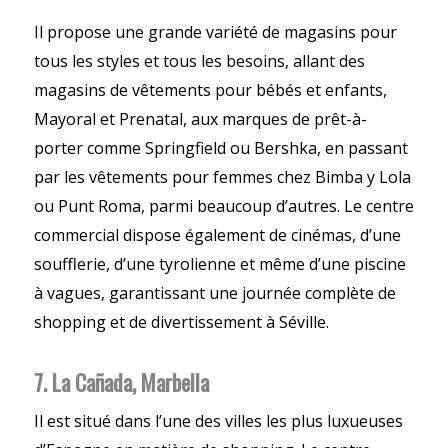
Il propose une grande variété de magasins pour
tous les styles et tous les besoins, allant des
magasins de vêtements pour bébés et enfants,
Mayoral et Prenatal, aux marques de prêt-à-
porter comme Springfield ou Bershka, en passant
par les vêtements pour femmes chez Bimba y Lola
ou Punt Roma, parmi beaucoup d’autres. Le centre
commercial dispose également de cinémas, d’une
soufflerie, d’une tyrolienne et même d’une piscine
à vagues, garantissant une journée complète de
shopping et de divertissement à Séville.
7. La Cañada, Marbella
Il est situé dans l’une des villes les plus luxueuses