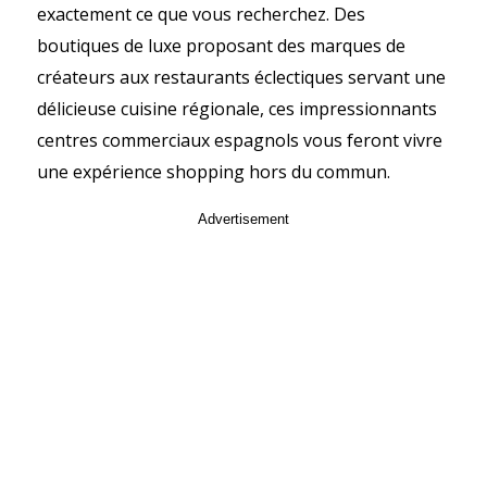
exactement ce que vous recherchez. Des
boutiques de luxe proposant des marques de
créateurs aux restaurants éclectiques servant une
délicieuse cuisine régionale, ces impressionnants
centres commerciaux espagnols vous feront vivre
une expérience shopping hors du commun.
Advertisement