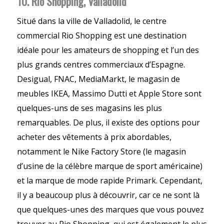
10. Rio Shopping, Valladolid
Situé dans la ville de Valladolid, le centre
commercial Rio Shopping est une destination
idéale pour les amateurs de shopping et l’un des
plus grands centres commerciaux d’Espagne.
Desigual, FNAC, MediaMarkt, le magasin de
meubles IKEA, Massimo Dutti et Apple Store sont
quelques-uns de ses magasins les plus
remarquables. De plus, il existe des options pour
acheter des vêtements à prix abordables,
notamment le Nike Factory Store (le magasin
d’usine de la célèbre marque de sport américaine)
et la marque de mode rapide Primark. Cependant,
il y a beaucoup plus à découvrir, car ce ne sont là
que quelques-unes des marques que vous pouvez
trouver au Rio Shopping, qui est également le plus