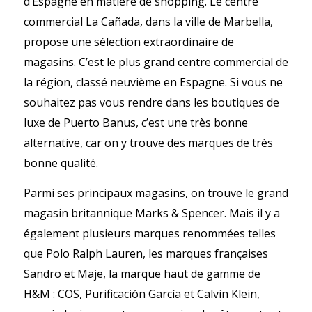
d’Espagne en matière de shopping. Le centre
commercial La Cañada, dans la ville de Marbella,
propose une sélection extraordinaire de
magasins. C’est le plus grand centre commercial de
la région, classé neuvième en Espagne. Si vous ne
souhaitez pas vous rendre dans les boutiques de
luxe de Puerto Banus, c’est une très bonne
alternative, car on y trouve des marques de très
bonne qualité.
Parmi ses principaux magasins, on trouve le grand
magasin britannique Marks & Spencer. Mais il y a
également plusieurs marques renommées telles
que Polo Ralph Lauren, les marques françaises
Sandro et Maje, la marque haut de gamme de
H&M : COS, Purificación García et Calvin Klein,