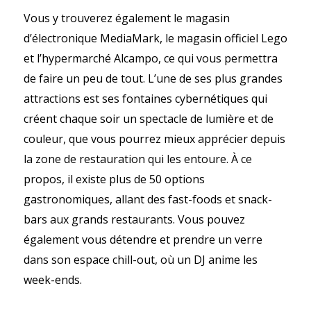
Vous y trouverez également le magasin
d’électronique MediaMark, le magasin officiel Lego
et l’hypermarché Alcampo, ce qui vous permettra
de faire un peu de tout. L’une de ses plus grandes
attractions est ses fontaines cybernétiques qui
créent chaque soir un spectacle de lumière et de
couleur, que vous pourrez mieux apprécier depuis
la zone de restauration qui les entoure. À ce
propos, il existe plus de 50 options
gastronomiques, allant des fast-foods et snack-
bars aux grands restaurants. Vous pouvez
également vous détendre et prendre un verre
dans son espace chill-out, où un DJ anime les
week-ends.