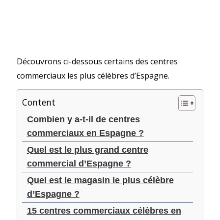
Découvrons ci-dessous certains des centres
commerciaux les plus célèbres d’Espagne.
Content
Combien y a-t-il de centres
commerciaux en Espagne ?
Quel est le plus grand centre
commercial d’Espagne ?
Quel est le magasin le plus célèbre
d’Espagne ?
15 centres commerciaux célèbres en