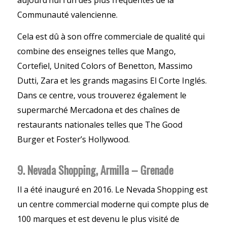
aujourd’hui l’un des plus fréquentés de la
Communauté valencienne.
Cela est dû à son offre commerciale de qualité qui
combine des enseignes telles que Mango,
Cortefiel, United Colors of Benetton, Massimo
Dutti, Zara et les grands magasins El Corte Inglés.
Dans ce centre, vous trouverez également le
supermarché Mercadona et des chaînes de
restaurants nationales telles que The Good
Burger et Foster’s Hollywood.
9. Nevada Shopping, Armilla – Grenade
Il a été inauguré en 2016. Le Nevada Shopping est
un centre commercial moderne qui compte plus de
100 marques et est devenu le plus visité de