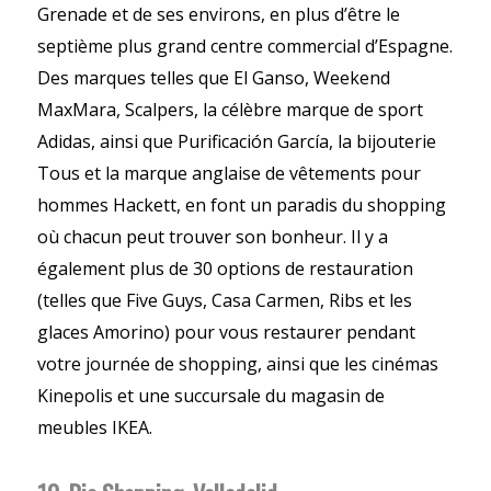
Grenade et de ses environs, en plus d’être le
septième plus grand centre commercial d’Espagne.
Des marques telles que El Ganso, Weekend
MaxMara, Scalpers, la célèbre marque de sport
Adidas, ainsi que Purificación García, la bijouterie
Tous et la marque anglaise de vêtements pour
hommes Hackett, en font un paradis du shopping
où chacun peut trouver son bonheur. Il y a
également plus de 30 options de restauration
(telles que Five Guys, Casa Carmen, Ribs et les
glaces Amorino) pour vous restaurer pendant
votre journée de shopping, ainsi que les cinémas
Kinepolis et une succursale du magasin de
meubles IKEA.