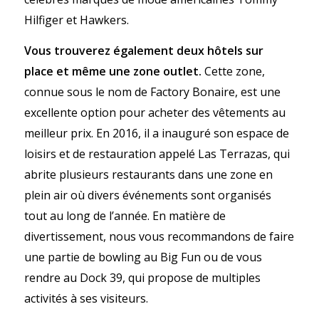
Hilfiger et Hawkers.
Vous trouverez également deux hôtels sur
place et même une zone outlet.
Cette zone,
connue sous le nom de Factory Bonaire, est une
excellente option pour acheter des vêtements au
meilleur prix. En 2016, il a inauguré son espace de
loisirs et de restauration appelé Las Terrazas, qui
abrite plusieurs restaurants dans une zone en
plein air où divers événements sont organisés
tout au long de l’année. En matière de
divertissement, nous vous recommandons de faire
une partie de bowling au Big Fun ou de vous
rendre au Dock 39, qui propose de multiples
activités à ses visiteurs.