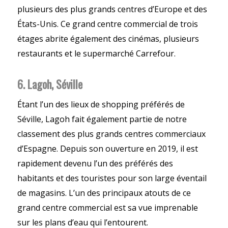
plusieurs des plus grands centres d’Europe et des
États-Unis. Ce grand centre commercial de trois
étages abrite également des cinémas, plusieurs
restaurants et le supermarché Carrefour.
6. Lagoh, Séville
Étant l’un des lieux de shopping préférés de
Séville, Lagoh fait également partie de notre
classement des plus grands centres commerciaux
d’Espagne. Depuis son ouverture en 2019, il est
rapidement devenu l’un des préférés des
habitants et des touristes pour son large éventail
de magasins. L’un des principaux atouts de ce
grand centre commercial est sa vue imprenable
sur les plans d’eau qui l’entourent.