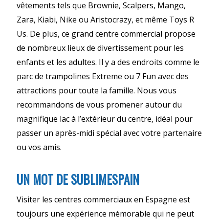
vêtements tels que Brownie, Scalpers, Mango,
Zara, Kiabi, Nike ou Aristocrazy, et même Toys R
Us. De plus, ce grand centre commercial propose
de nombreux lieux de divertissement pour les
enfants et les adultes. Il y a des endroits comme le
parc de trampolines Extreme ou 7 Fun avec des
attractions pour toute la famille. Nous vous
recommandons de vous promener autour du
magnifique lac à l’extérieur du centre, idéal pour
passer un après-midi spécial avec votre partenaire
ou vos amis.
UN MOT DE SUBLIMESPAIN
Visiter les centres commerciaux en Espagne est
toujours une expérience mémorable qui ne peut