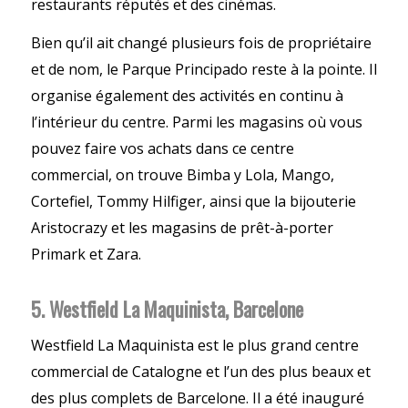
restaurants réputés et des cinémas.
Bien qu’il ait changé plusieurs fois de propriétaire
et de nom, le Parque Principado reste à la pointe. Il
organise également des activités en continu à
l’intérieur du centre. Parmi les magasins où vous
pouvez faire vos achats dans ce centre
commercial, on trouve Bimba y Lola, Mango,
Cortefiel, Tommy Hilfiger, ainsi que la bijouterie
Aristocrazy et les magasins de prêt-à-porter
Primark et Zara.
5. Westfield La Maquinista, Barcelone
Westfield La Maquinista est le plus grand centre
commercial de Catalogne et l’un des plus beaux et
des plus complets de Barcelone. Il a été inauguré