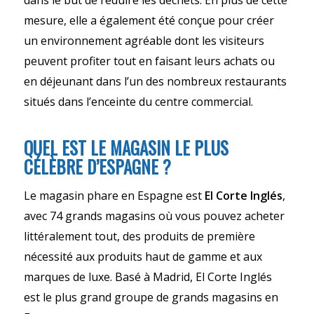
mesure, elle a également été conçue pour créer
un environnement agréable dont les visiteurs
peuvent profiter tout en faisant leurs achats ou
en déjeunant dans l’un des nombreux restaurants
situés dans l’enceinte du centre commercial.
QUEL EST LE MAGASIN LE PLUS
CÉLÈBRE D’ESPAGNE ?
Le magasin phare en Espagne est
El Corte Inglés
,
avec 74 grands magasins où vous pouvez acheter
littéralement tout, des produits de première
nécessité aux produits haut de gamme et aux
marques de luxe. Basé à Madrid, El Corte Inglés
est le plus grand groupe de grands magasins en