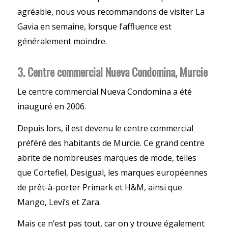
agréable, nous vous recommandons de visiter La
Gavia en semaine, lorsque l’affluence est
généralement moindre.
3. Centre commercial Nueva Condomina, Murcie
Le centre commercial Nueva Condomina a été
inauguré en 2006.
Depuis lors, il est devenu le centre commercial
préféré des habitants de Murcie. Ce grand centre
abrite de nombreuses marques de mode, telles
que Cortefiel, Desigual, les marques européennes
de prêt-à-porter Primark et H&M, ainsi que
Mango, Levi’s et Zara.
Mais ce n’est pas tout, car on y trouve également