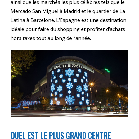
ainsi que les marchés les plus célèbres tels que le
Mercado San Miguel à Madrid et le quartier de La
Latina à Barcelone. L’Espagne est une destination
idéale pour faire du shopping et profiter d’achats
hors taxes tout au long de l’année.
QUEL EST LE PLUS GRAND CENTRE