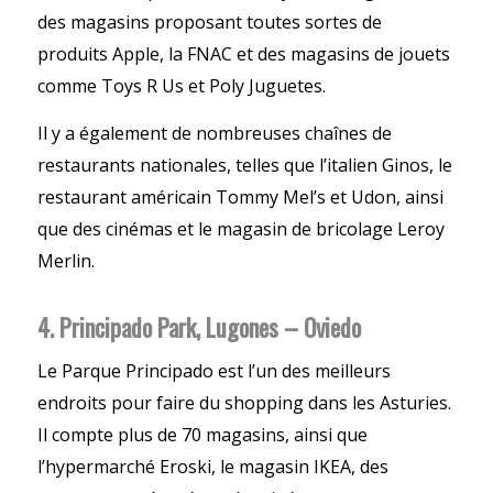
des magasins proposant toutes sortes de
produits Apple, la FNAC et des magasins de jouets
comme Toys R Us et Poly Juguetes.
Il y a également de nombreuses chaînes de
restaurants nationales, telles que l’italien Ginos, le
restaurant américain Tommy Mel’s et Udon, ainsi
que des cinémas et le magasin de bricolage Leroy
Merlin.
4. Principado Park, Lugones – Oviedo
Le Parque Principado est l’un des meilleurs
endroits pour faire du shopping dans les Asturies.
Il compte plus de 70 magasins, ainsi que
l’hypermarché Eroski, le magasin IKEA, des