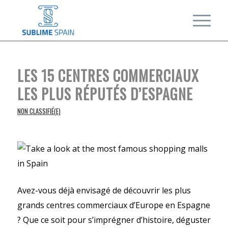
LES 15 CENTRES COMMERCIAUX
LES PLUS RÉPUTÉS D’ESPAGNE
NON CLASSIFIÉ(E)
Avez-vous déjà envisagé de découvrir les plus
grands centres commerciaux d’Europe en Espagne
? Que ce soit pour s’imprégner d’histoire, déguster