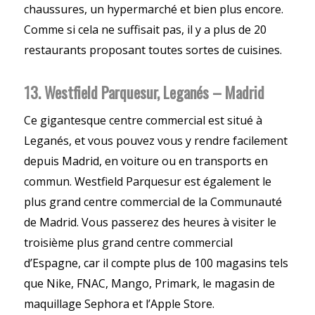
chaussures, un hypermarché et bien plus encore.
Comme si cela ne suffisait pas, il y a plus de 20
restaurants proposant toutes sortes de cuisines.
13. Westfield Parquesur, Leganés – Madrid
Ce gigantesque centre commercial est situé à
Leganés, et vous pouvez vous y rendre facilement
depuis Madrid, en voiture ou en transports en
commun. Westfield Parquesur est également le
plus grand centre commercial de la Communauté
de Madrid. Vous passerez des heures à visiter le
troisième plus grand centre commercial
d’Espagne, car il compte plus de 100 magasins tels
que Nike, FNAC, Mango, Primark, le magasin de
maquillage Sephora et l’Apple Store.