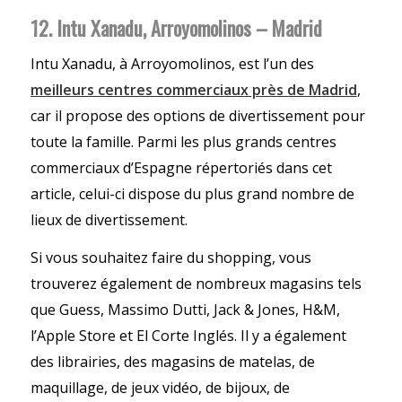
12. Intu Xanadu, Arroyomolinos – Madrid
Intu Xanadu, à Arroyomolinos, est l’un des
meilleurs centres commerciaux près de Madrid
,
car il propose des options de divertissement pour
toute la famille. Parmi les plus grands centres
commerciaux d’Espagne répertoriés dans cet
article, celui-ci dispose du plus grand nombre de
lieux de divertissement.
Si vous souhaitez faire du shopping, vous
trouverez également de nombreux magasins tels
que Guess, Massimo Dutti, Jack & Jones, H&M,
l’Apple Store et El Corte Inglés. Il y a également
des librairies, des magasins de matelas, de
maquillage, de jeux vidéo, de bijoux, de