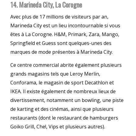
14. Marineda City, La Corogne
Avec plus de 17 millions de visiteurs par an,
Marineda City est un lieu incontournable si vous
êtes à La Corogne. H&M, Primark, Zara, Mango,
Springfield et Guess sont quelques-unes des
marques de mode présentes à Marineda City.
Ce centre commercial abrite également plusieurs
grands magasins tels que Leroy Merlin,
Conforama, le magasin de sport Decathlon et
IKEA. Il existe également de nombreux lieux de
divertissement, notamment un bowling, une piste
de karting et des cinémas, ainsi que plusieurs
restaurants (dont le restaurant de hamburgers
Goiko Grill, Che!, Vips et plusieurs autres).