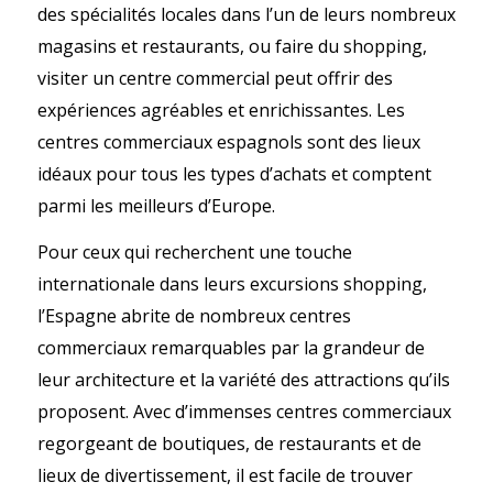
des spécialités locales dans l’un de leurs nombreux
magasins et restaurants, ou faire du shopping,
visiter un centre commercial peut offrir des
expériences agréables et enrichissantes. Les
centres commerciaux espagnols sont des lieux
idéaux pour tous les types d’achats et comptent
parmi les meilleurs d’Europe.
Pour ceux qui recherchent une touche
internationale dans leurs excursions shopping,
l’Espagne abrite de nombreux centres
commerciaux remarquables par la grandeur de
leur architecture et la variété des attractions qu’ils
proposent. Avec d’immenses centres commerciaux
regorgeant de boutiques, de restaurants et de
lieux de divertissement, il est facile de trouver