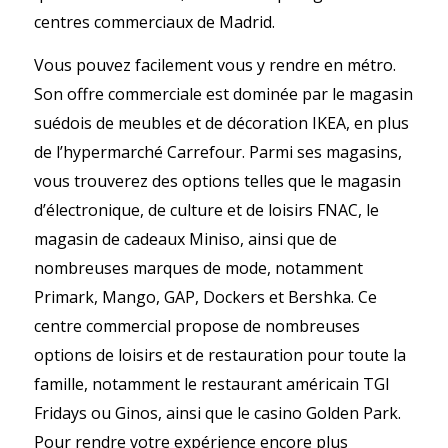
centres commerciaux de Madrid.
Vous pouvez facilement vous y rendre en métro.
Son offre commerciale est dominée par le magasin
suédois de meubles et de décoration IKEA, en plus
de l’hypermarché Carrefour. Parmi ses magasins,
vous trouverez des options telles que le magasin
d’électronique, de culture et de loisirs FNAC, le
magasin de cadeaux Miniso, ainsi que de
nombreuses marques de mode, notamment
Primark, Mango, GAP, Dockers et Bershka. Ce
centre commercial propose de nombreuses
options de loisirs et de restauration pour toute la
famille, notamment le restaurant américain TGI
Fridays ou Ginos, ainsi que le casino Golden Park.
Pour rendre votre expérience encore plus