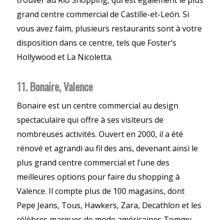
grand centre commercial de Castille-et-León. Si
vous avez faim, plusieurs restaurants sont à votre
disposition dans ce centre, tels que Foster’s
Hollywood et La Nicoletta.
11. Bonaire, Valence
Bonaire est un centre commercial au design
spectaculaire qui offre à ses visiteurs de
nombreuses activités. Ouvert en 2000, il a été
rénové et agrandi au fil des ans, devenant ainsi le
plus grand centre commercial et l’une des
meilleures options pour faire du shopping à
Valence. Il compte plus de 100 magasins, dont
Pepe Jeans, Tous, Hawkers, Zara, Decathlon et les
célèbres marques de mode américaines Tommy