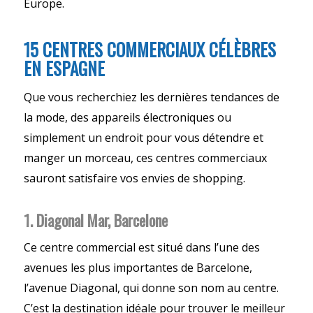
Europe.
15 CENTRES COMMERCIAUX CÉLÈBRES
EN ESPAGNE
Que vous recherchiez les dernières tendances de
la mode, des appareils électroniques ou
simplement un endroit pour vous détendre et
manger un morceau, ces centres commerciaux
sauront satisfaire vos envies de shopping.
1. Diagonal Mar, Barcelone
Ce centre commercial est situé dans l’une des
avenues les plus importantes de Barcelone,
l’avenue Diagonal, qui donne son nom au centre.
C’est la destination idéale pour trouver le meilleur