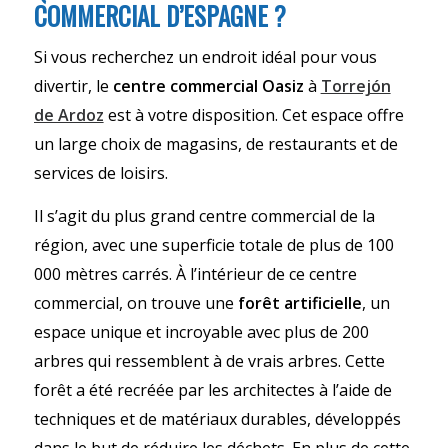
COMMERCIAL D’ESPAGNE ?
Si vous recherchez un endroit idéal pour vous
divertir, le
centre commercial Oasiz
à
Torrejón
de Ardoz
est à votre disposition. Cet espace offre
un large choix de magasins, de restaurants et de
services de loisirs.
Il s’agit du plus grand centre commercial de la
région, avec une superficie totale de plus de 100
000 mètres carrés. À l’intérieur de ce centre
commercial, on trouve une
forêt artificielle
, un
espace unique et incroyable avec plus de 200
arbres qui ressemblent à de vrais arbres. Cette
forêt a été recréée par les architectes à l’aide de
techniques et de matériaux durables, développés
dans le but de réduire les déchets. En plus de cette