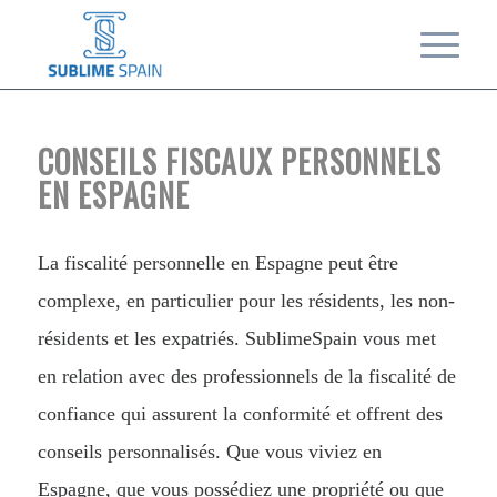
CONSEILS FISCAUX PERSONNELS
EN ESPAGNE
La fiscalité personnelle en Espagne peut être
complexe, en particulier pour les résidents, les non-
résidents et les expatriés. SublimeSpain vous met
en relation avec des professionnels de la fiscalité de
confiance qui assurent la conformité et offrent des
conseils personnalisés. Que vous viviez en
Espagne, que vous possédiez une propriété ou que