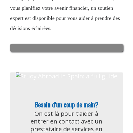
vous planifiez votre avenir financier, un soutien
expert est disponible pour vous aider à prendre des
décisions éclairées.
Besoin d’un coup de main?
On est là pour t’aider à
entrer en contact avec un
prestataire de services en