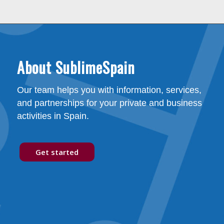
About SublimeSpain
Our team helps you with information, services,
and partnerships for your private and business
activities in Spain.
Get started