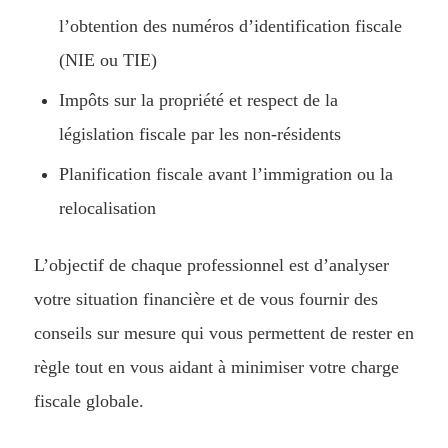
l’obtention des numéros d’identification fiscale
(NIE ou TIE)
Impôts sur la propriété et respect de la
législation fiscale par les non-résidents
Planification fiscale avant l’immigration ou la
relocalisation
L’objectif de chaque professionnel est d’analyser
votre situation financière et de vous fournir des
conseils sur mesure qui vous permettent de rester en
règle tout en vous aidant à minimiser votre charge
fiscale globale.