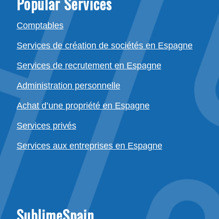
Popular Services
Comptables
Services de création de sociétés en Espagne
Services de recrutement en Espagne
Administration personnelle
Achat d’une propriété en Espagne
Services privés
Services aux entreprises en Espagne
SublimeSpain