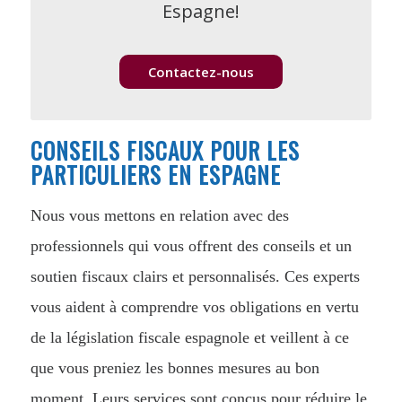
Espagne!
Contactez-nous
CONSEILS FISCAUX POUR LES
PARTICULIERS EN ESPAGNE
Nous vous mettons en relation avec des
professionnels qui vous offrent des conseils et un
soutien fiscaux clairs et personnalisés. Ces experts
vous aident à comprendre vos obligations en vertu
de la législation fiscale espagnole et veillent à ce
que vous preniez les bonnes mesures au bon
moment. Leurs services sont conçus pour réduire le