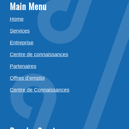
Main Menu
Home
Services
Entreprise
Centre de connaissances
Partenaires
Offres d’emploi
Centre de Connaissances