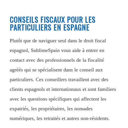
CONSEILS FISCAUX POUR LES
PARTICULIERS EN ESPAGNE
Plutôt que de naviguer seul dans le droit fiscal
espagnol, SublimeSpain vous aide à entrer en
contact avec des professionnels de la fiscalité
agréés qui se spécialisent dans le conseil aux
particuliers. Ces conseillers travaillent avec des
clients espagnols et internationaux et sont familiers
avec les questions spécifiques qui affectent les
expatriés, les propriétaires, les nomades
numériques, les retraités et autres non-résidents.