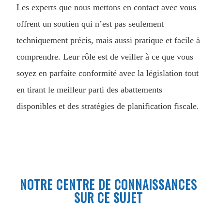
Les experts que nous mettons en contact avec vous
offrent un soutien qui n’est pas seulement
techniquement précis, mais aussi pratique et facile à
comprendre. Leur rôle est de veiller à ce que vous
soyez en parfaite conformité avec la législation tout
en tirant le meilleur parti des abattements
disponibles et des stratégies de planification fiscale.
NOTRE CENTRE DE CONNAISSANCES
SUR CE SUJET