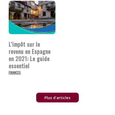
L’impôt sur le
revenu en Espagne
en 2021: Le guide
essentiel
FINANCES
Plus d'articles