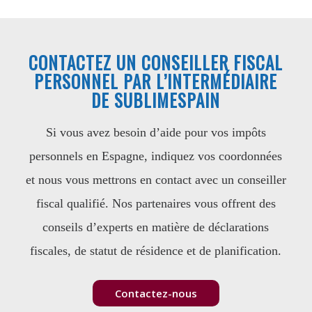
CONTACTEZ UN CONSEILLER FISCAL
PERSONNEL PAR L’INTERMÉDIAIRE
DE SUBLIMESPAIN
Si vous avez besoin d’aide pour vos impôts
personnels en Espagne, indiquez vos coordonnées
et nous vous mettrons en contact avec un conseiller
fiscal qualifié. Nos partenaires vous offrent des
conseils d’experts en matière de déclarations
fiscales, de statut de résidence et de planification.
Contactez-nous