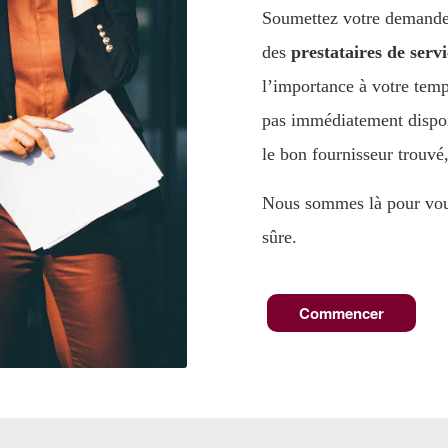
Soumettez votre demande u
des
prestataires de servi
l’importance à votre temp
pas immédiatement dispon
le bon fournisseur trouvé
Nous sommes là pour vous 
sûre.
Commencer