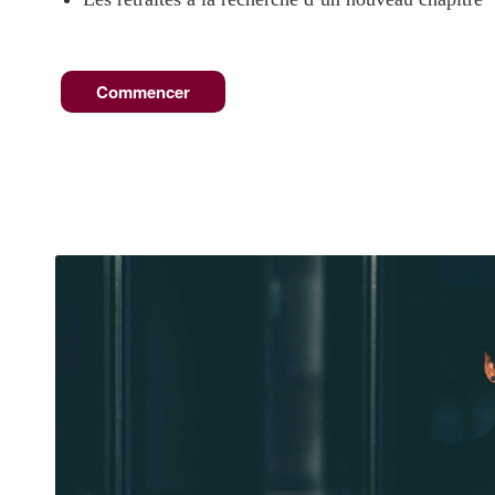
Commencer