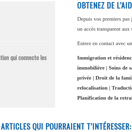
OBTENEZ DE L’AI
Depuis vos premiers pas j
un accès transparent aux s
Entrez en contact avec un 
tion qui connecte les
Immigration et résidenc
immobilière | Soins de s
privée | Droit de la fami
relocalisation | Traducti
Planification de la retra
ARTICLES QUI POURRAIENT T’INTÉRESSER: