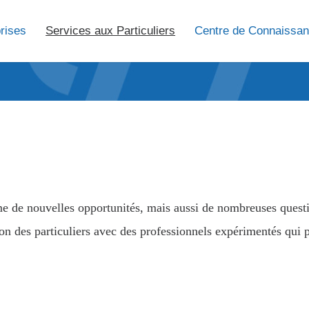
rises
Services aux Particuliers
Centre de Connaissa
e de nouvelles opportunités, mais aussi de nombreuses questio
n des particuliers avec des professionnels expérimentés qui p