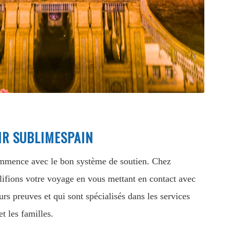
IR SUBLIMESPAIN
mmence avec le bon système de soutien. Chez
ifions votre voyage en vous mettant en contact avec
eurs preuves et qui sont spécialisés dans les services
et les familles.