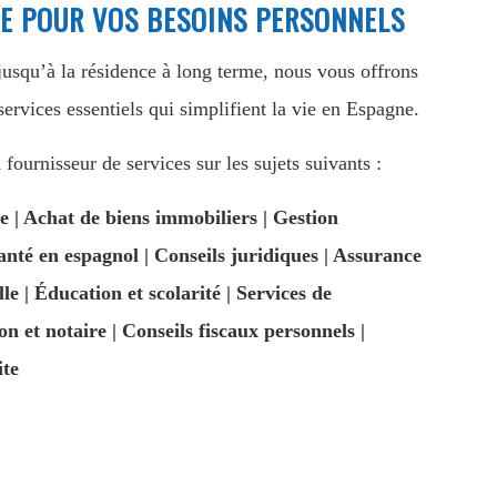
DE POUR VOS BESOINS PERSONNELS
usqu’à la résidence à long terme, nous vous offrons
ervices essentiels qui simplifient la vie en Espagne.
fournisseur de services sur les sujets suivants :
e | Achat de biens immobiliers | Gestion
anté en espagnol | Conseils juridiques | Assurance
lle | Éducation et scolarité | Services de
on et notaire | Conseils fiscaux personnels |
ite