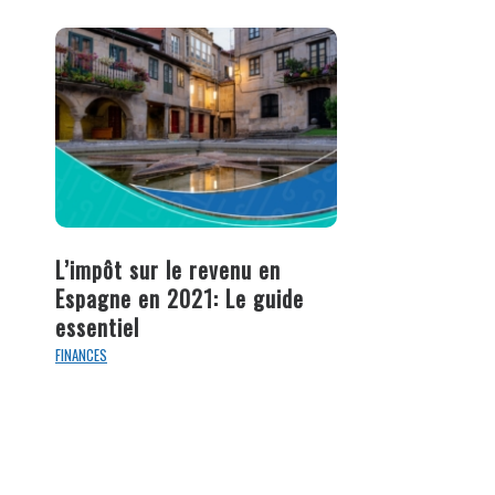
L’impôt sur le revenu en
Espagne en 2021: Le guide
essentiel
FINANCES