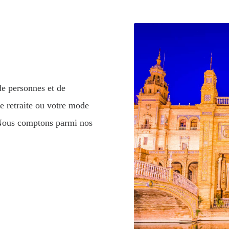
de personnes et de
e retraite ou votre mode
. Nous comptons parmi nos