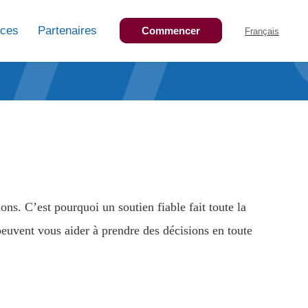
nces
Partenaires
Commencer
Français
ns. C’est pourquoi un soutien fiable fait toute la
euvent vous aider à prendre des décisions en toute