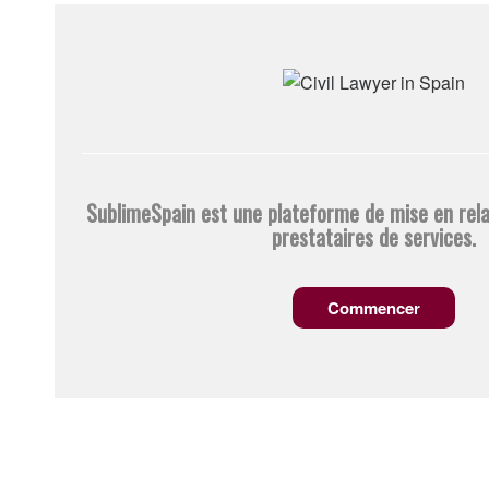
SublimeSpain est une plateforme de mise en rela
prestataires de services.
Commencer