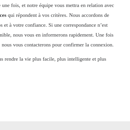
ne fois, et notre équipe vous mettra en relation avec
ces
qui répondent à vos critères. Nous accordons de
s et à votre confiance. Si une correspondance n’est
ible, nous vous en informerons rapidement. Une fois
, nous vous contacterons pour confirmer la connexion.
rendre la vie plus facile, plus intelligente et plus