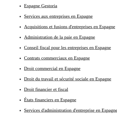
Espagne Gestoria
Services aux entreprises en Espagne
Acquisitions et fusions d'entreprises en Espagne
Administration de la paie en Espagne
Conseil fiscal pour les entreprises en Espagne
Contrats commerciaux en Espagne
Droit commercial en Espagne
Droit du travail et sécurité sociale en Espagne
Droit financier et fiscal
États financiers en Espagne
Services d'administration d'entreprise en Espagn