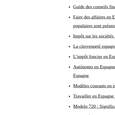
Guide des conseils fin
Faire des affaires en 
populaires sont présen
Impôt sur les sociétés
La citoyenneté espagn
L’impôt foncier en Es
Autónomo en Espagne 
Espagne
Modèles courants en es
Travailler en Espagne 
Modelo 720 : Significa