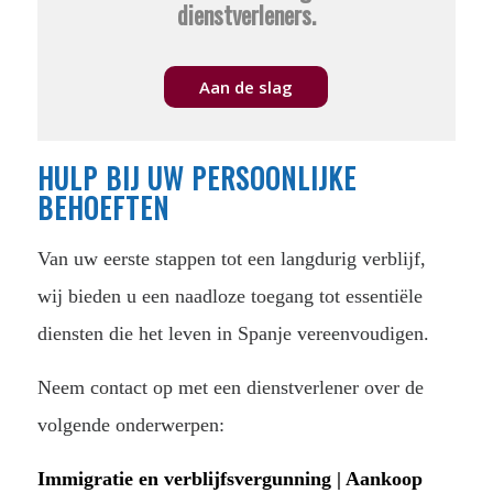
dienstverleners.
Aan de slag
HULP BIJ UW PERSOONLIJKE
BEHOEFTEN
Van uw eerste stappen tot een langdurig verblijf,
wij bieden u een naadloze toegang tot essentiële
diensten die het leven in Spanje vereenvoudigen.
Neem contact op met een dienstverlener over de
volgende onderwerpen:
Immigratie en verblijfsvergunning | Aankoop