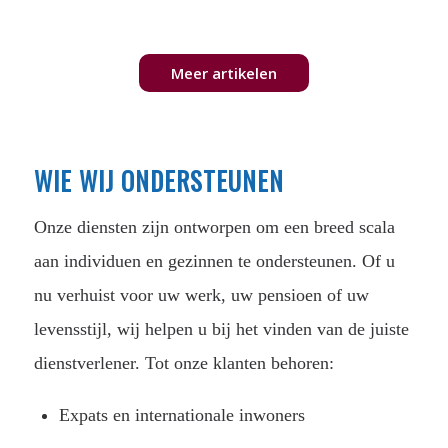
Meer artikelen
WIE WIJ ONDERSTEUNEN
Onze diensten zijn ontworpen om een breed scala
aan individuen en gezinnen te ondersteunen. Of u
nu verhuist voor uw werk, uw pensioen of uw
levensstijl, wij helpen u bij het vinden van de juiste
dienstverlener. Tot onze klanten behoren:
Expats en internationale inwoners