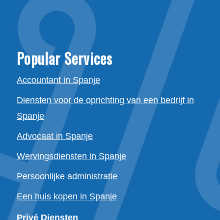
Popular Services
Accountant in Spanje
Diensten voor de oprichting van een bedrijf in
Spanje
Advocaat in Spanje
Wervingsdiensten in Spanje
Persoonlijke administratie
Een huis kopen in Spanje
Privé Diensten