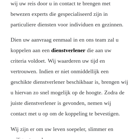
wij uw reis door u in contact te brengen met
bewezen experts die gespecialiseerd zijn in
particuliere diensten voor individuen en gezinnen.
Dien uw aanvraag eenmaal in en ons team zal u
koppelen aan een
dienstverlener
die aan uw
criteria voldoet. Wij waarderen uw tijd en
vertrouwen. Indien er niet onmiddellijk een
geschikte dienstverlener beschikbaar is, brengen wij
u hiervan zo snel mogelijk op de hoogte. Zodra de
juiste dienstverlener is gevonden, nemen wij
contact met u op om de koppeling te bevestigen.
Wij zijn er om uw leven soepeler, slimmer en