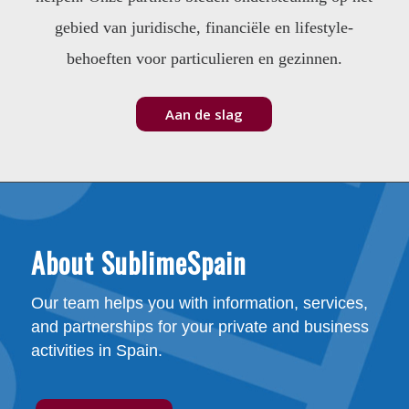
gebied van juridische, financiële en lifestyle-
behoeften voor particulieren en gezinnen.
Aan de slag
About SublimeSpain
Our team helps you with information, services,
and partnerships for your private and business
activities in Spain.