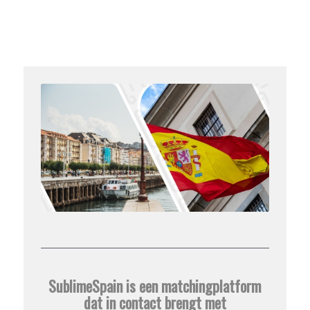
SublimeSpain is een matchingplatform
dat in contact brengt met