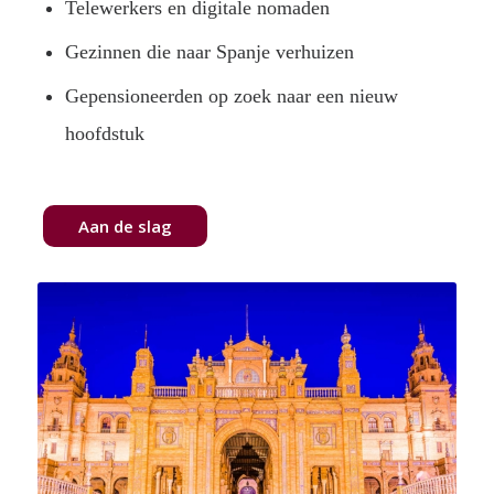
Telewerkers en digitale nomaden
Gezinnen die naar Spanje verhuizen
Gepensioneerden op zoek naar een nieuw
hoofdstuk
Aan de slag