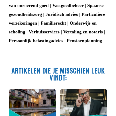
van onroerend goed | Vastgoedbeheer | Spaanse
gezondheidszorg | Juridisch advies | Particuliere
verzekeringen | Familierecht | Onderwijs en
scholing | Verhuisservices | Vertaling en notaris |
Persoonlijk belastingadvies | Pensioenplanning
ARTIKELEN DIE JE MISSCHIEN LEUK
VINDT: