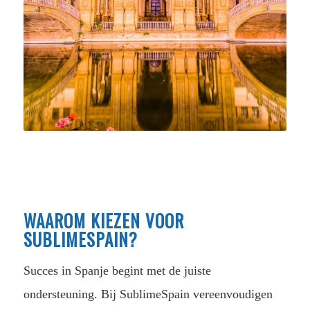
WAAROM KIEZEN VOOR
SUBLIMESPAIN?
Succes in Spanje begint met de juiste
ondersteuning. Bij SublimeSpain vereenvoudigen