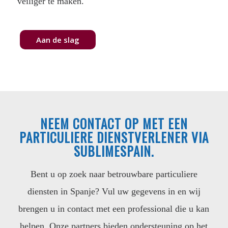
veiliger te maken.
Aan de slag
NEEM CONTACT OP MET EEN
PARTICULIERE DIENSTVERLENER VIA
SUBLIMESPAIN.
Bent u op zoek naar betrouwbare particuliere
diensten in Spanje? Vul uw gegevens in en wij
brengen u in contact met een professional die u kan
helpen. Onze partners bieden ondersteuning op het