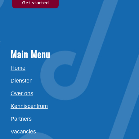
Get started
Main Menu
Home
Diensten
Over ons
Kenniscentrum
Partners
Vacancies