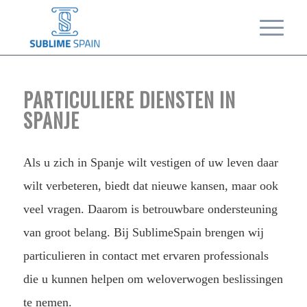
PARTICULIERE DIENSTEN IN
SPANJE
Als u zich in Spanje wilt vestigen of uw leven daar
wilt verbeteren, biedt dat nieuwe kansen, maar ook
veel vragen. Daarom is betrouwbare ondersteuning
van groot belang. Bij SublimeSpain brengen wij
particulieren in contact met ervaren professionals
die u kunnen helpen om weloverwogen beslissingen
te nemen.