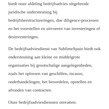
biedt onze afdeling bedrijfsadvies uitgebreide
juridische ondersteuning bij
bedrijfsherstructureringen, due diligence-processen
en het voorstellen en uitvoeren van investeringen of
desinvesteringen.
De bedrijfsadviesdienst van SublimeSpain biedt ook
ondersteuning aan kleine en middelgrote
organisaties bij grootschalige aangelegenheden,
zoals het oplossen van geschillen, incasso,
onderhandelingen, het beoordelen, opstellen en
afronden van contracten.
Onze bedrijfsadviesdiensten omvatten: