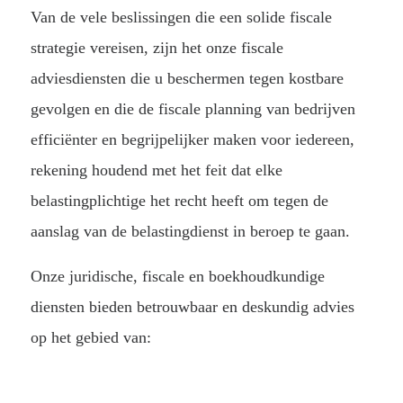
Van de vele beslissingen die een solide fiscale
strategie vereisen, zijn het onze fiscale
adviesdiensten die u beschermen tegen kostbare
gevolgen en die de fiscale planning van bedrijven
efficiënter en begrijpelijker maken voor iedereen,
rekening houdend met het feit dat elke
belastingplichtige het recht heeft om tegen de
aanslag van de belastingdienst in beroep te gaan.
Onze juridische, fiscale en boekhoudkundige
diensten bieden betrouwbaar en deskundig advies
op het gebied van: