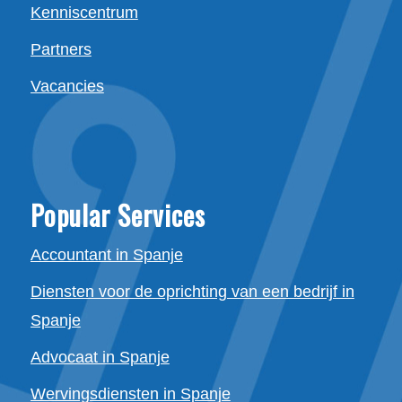
Kenniscentrum
Partners
Vacancies
Popular Services
Accountant in Spanje
Diensten voor de oprichting van een bedrijf in
Spanje
Advocaat in Spanje
Wervingsdiensten in Spanje