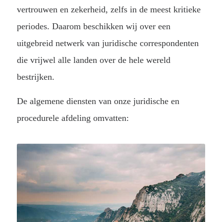
vertrouwen en zekerheid, zelfs in de meest kritieke
periodes. Daarom beschikken wij over een
uitgebreid netwerk van juridische correspondenten
die vrijwel alle landen over de hele wereld
bestrijken.
De algemene diensten van onze juridische en
procedurele afdeling omvatten: