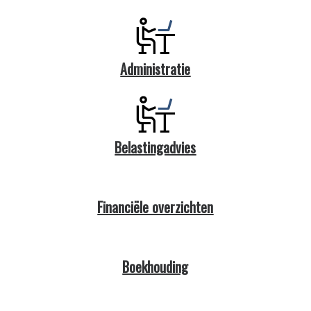
Administratie
Belastingadvies
Financiële overzichten
Boekhouding