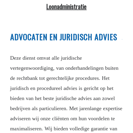
Loonadministratie
ADVOCATEN EN JURIDISCH ADVIES
Deze dienst omvat alle juridische
vertegenwoordiging, van onderhandelingen buiten
de rechtbank tot gerechtelijke procedures. Het
juridisch en procedureel advies is gericht op het
bieden van het beste juridische advies aan zowel
bedrijven als particulieren. Met jarenlange expertise
adviseren wij onze cliënten om hun voordelen te
maximaliseren. Wij bieden volledige garantie van