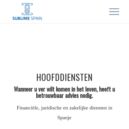
HOOFDDIENSTEN
Wanneer u ver wilt komen in het leven, heeft u
betrouwbaar advies nodig.
Financiële, juridische en zakelijke diensten in
Spanje