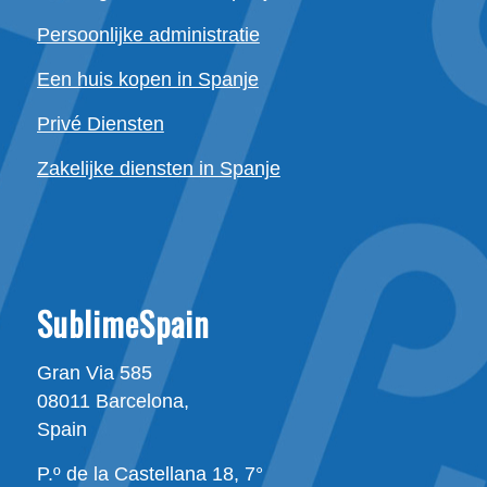
Persoonlijke administratie
Een huis kopen in Spanje
Privé Diensten
Zakelijke diensten in Spanje
SublimeSpain
Gran Via 585
08011 Barcelona,
Spain
P.º de la Castellana 18, 7°