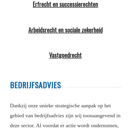
Erfrecht en successierechten
Arbeidsrecht en sociale zekerheid
Vastgoedrecht
BEDRIJFSADVIES
Dankzij onze unieke strategische aanpak op het
gebied van bedrijfsadvies zijn wij toonaangevend in
deze sector. Al voordat er actie wordt ondernomen,