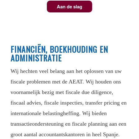
Aan de slag
FINANCIËN, BOEKHOUDING EN
ADMINISTRATIE
Wij hechten veel belang aan het oplossen van uw
fiscale problemen met de AEAT. Wij houden ons
voornamelijk bezig met fiscale due diligence,
fiscaal advies, fiscale inspecties, transfer pricing en
internationale belastingheffing. Wij bieden
transactieondersteuning en fiscale planning aan een
groot aantal accountantskantoren in heel Spanje.