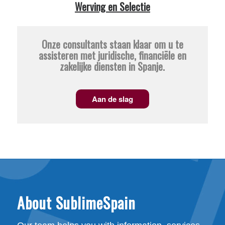
Werving en Selectie
Onze consultants staan klaar om u te
assisteren met juridische, financiële en
zakelijke diensten in Spanje.
Aan de slag
About SublimeSpain