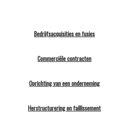
Bedrijfsacquisities en fusies
Commerciële contracten
Oprichting van een onderneming
Herstructurering en faillissement