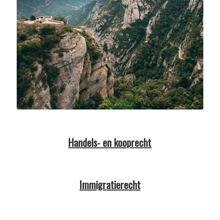
Handels- en kooprecht
Immigratierecht