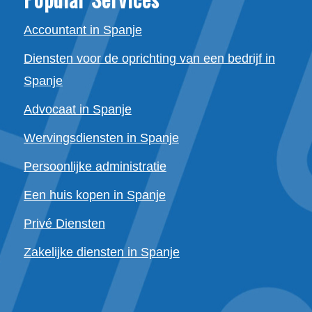
Accountant in Spanje
Diensten voor de oprichting van een bedrijf in
Spanje
Advocaat in Spanje
Wervingsdiensten in Spanje
Persoonlijke administratie
Een huis kopen in Spanje
Privé Diensten
Zakelijke diensten in Spanje