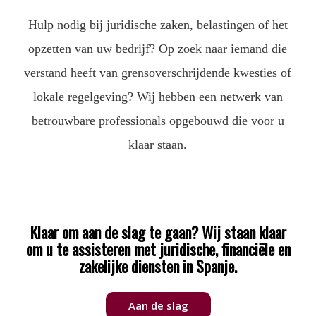
Hulp nodig bij juridische zaken, belastingen of het
opzetten van uw bedrijf? Op zoek naar iemand die
verstand heeft van grensoverschrijdende kwesties of
lokale regelgeving? Wij hebben een netwerk van
betrouwbare professionals opgebouwd die voor u
klaar staan.
Klaar om aan de slag te gaan? Wij staan klaar
om u te assisteren met juridische, financiële en
zakelijke diensten in Spanje.
Aan de slag