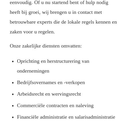
eenvoudig. Of u nu startend bent of hulp nodig
heeft bij groei, wij brengen u in contact met
betrouwbare experts die de lokale regels kennen en
zaken voor u regelen.
Onze zakelijke diensten omvatten:
Oprichting en herstructurering van
ondernemingen
Bedrijfsovernames en -verkopen
Arbeidsrecht en wervingsrecht
Commerciële contracten en naleving
Financiële administratie en salarisadministratie