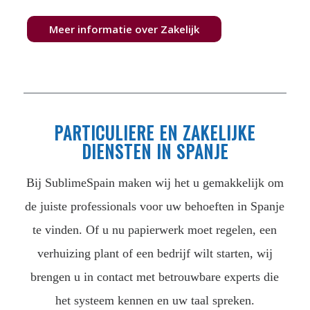
Meer informatie over Zakelijk
PARTICULIERE EN ZAKELIJKE
DIENSTEN IN SPANJE
Bij SublimeSpain maken wij het u gemakkelijk om
de juiste professionals voor uw behoeften in Spanje
te vinden. Of u nu papierwerk moet regelen, een
verhuizing plant of een bedrijf wilt starten, wij
brengen u in contact met betrouwbare experts die
het systeem kennen en uw taal spreken.