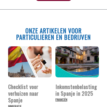
ONZE ARTIKELEN VOOR
PARTICULIEREN EN BEDRIJVEN
Checklist voor
Inkomstenbelasting
verhuizen naar
in Spanje in 2025
Spanje
FINANCIËN
IMMIGRATIE