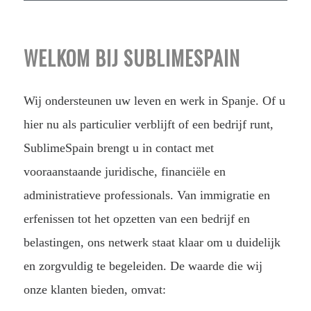
WELKOM BIJ SUBLIMESPAIN
Wij ondersteunen uw leven en werk in Spanje. Of u
hier nu als particulier verblijft of een bedrijf runt,
SublimeSpain brengt u in contact met
vooraanstaande juridische, financiële en
administratieve professionals. Van immigratie en
erfenissen tot het opzetten van een bedrijf en
belastingen, ons netwerk staat klaar om u duidelijk
en zorgvuldig te begeleiden. De waarde die wij
onze klanten bieden, omvat: