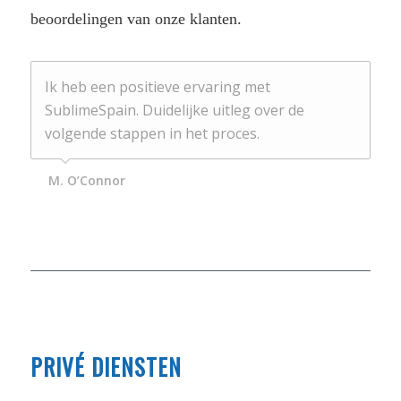
beoordelingen van onze klanten.
Ik heb een positieve ervaring met
SublimeSpain. Duidelijke uitleg over de
volgende stappen in het proces.
M. O’Connor
PRIVÉ DIENSTEN