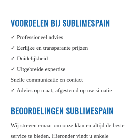
VOORDELEN BIJ SUBLIMESPAIN
✓ Professioneel advies
✓ Eerlijke en transparante prijzen
✓ Duidelijkheid
✓ Uitgebreide expertise
Snelle communicatie en contact
✓ Advies op maat, afgestemd op uw situatie
BEOORDELINGEN SUBLIMESPAIN
Wij streven ernaar om onze klanten altijd de beste
service te bieden. Hieronder vindt u enkele