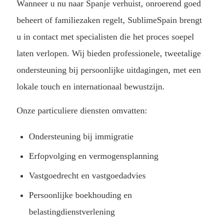
Wanneer u nu naar Spanje verhuist, onroerend goed
beheert of familiezaken regelt, SublimeSpain brengt
u in contact met specialisten die het proces soepel
laten verlopen. Wij bieden professionele, tweetalige
ondersteuning bij persoonlijke uitdagingen, met een
lokale touch en internationaal bewustzijn.
Onze particuliere diensten omvatten:
Ondersteuning bij immigratie
Erfopvolging en vermogensplanning
Vastgoedrecht en vastgoedadvies
Persoonlijke boekhouding en
belastingdienstverlening