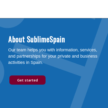
About SublimeSpain
Our team helps you with information, services,
and partnerships for your private and business
activities in Spain.
Get started