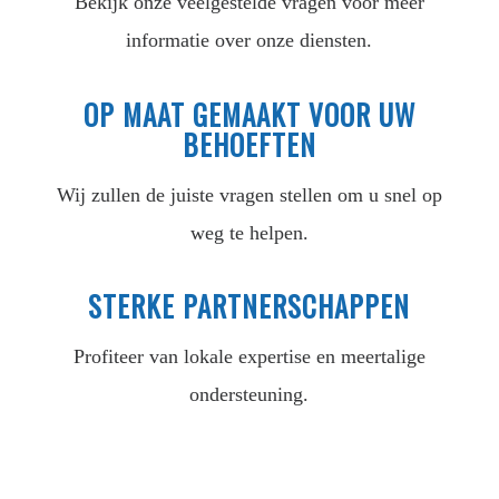
Bekijk onze veelgestelde vragen voor meer
informatie over onze diensten.
OP MAAT GEMAAKT VOOR UW
BEHOEFTEN
Wij zullen de juiste vragen stellen om u snel op
weg te helpen.
STERKE PARTNERSCHAPPEN
Profiteer van lokale expertise en meertalige
ondersteuning.