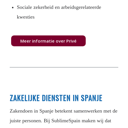
Sociale zekerheid en arbeidsgerelateerde
kwesties
Meer informatie over Privé
ZAKELIJKE DIENSTEN IN SPANJE
Zakendoen in Spanje betekent samenwerken met de
juiste personen. Bij SublimeSpain maken wij dat