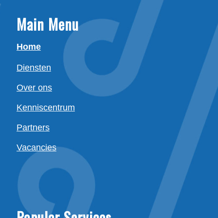
Main Menu
Home
Diensten
Over ons
Kenniscentrum
Partners
Vacancies
Popular Services