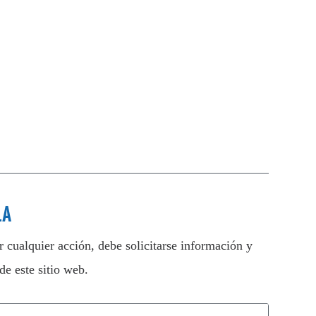
LA
 cualquier acción, debe solicitarse información y
de este sitio web.