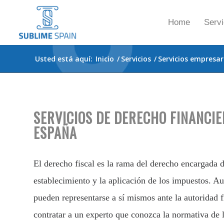
Home
Servi
Usted está aquí:
Inicio
/
Servicios
/
Servicios empresar
SERVICIOS DE DERECHO FINANCIE
ESPAÑA
El derecho fiscal es la rama del derecho encargada d
establecimiento y la aplicación de los impuestos. A
pueden representarse a sí mismos ante la autoridad f
contratar a un experto que conozca la normativa de 