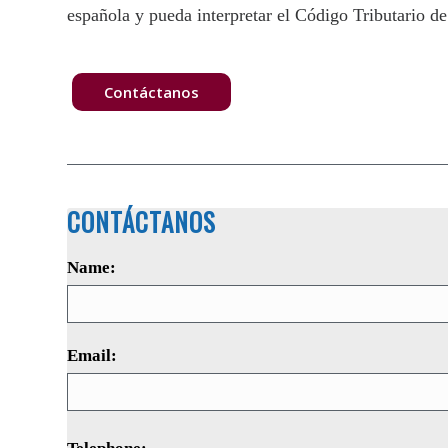
española y pueda interpretar el Código Tributario de
Contáctanos
CONTÁCTANOS
Name:
Email: