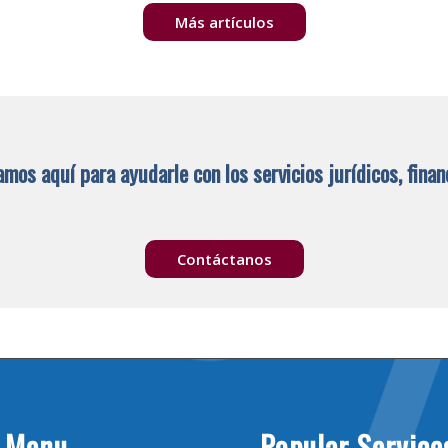
Más artículos
mos aquí para ayudarle con los servicios jurídicos, finan
Contáctanos
 Menu
Popular Service