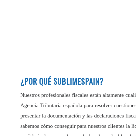
¿POR QUÉ SUBLIMESPAIN?
Nuestros profesionales fiscales están altamente cuali
Agencia Tributaria española para resolver cuestione
presentar la documentación y las declaraciones fisc
sabemos cómo conseguir para nuestros clientes la l