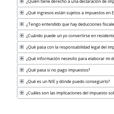
¿Quién tiene derecho a una declaración de i
¿Qué ingresos están sujetos a impuestos en 
¿Tengo entendido que hay deducciones fiscales
¿Cuándo puede un yo convertirse en residente 
¿Qué pasa con la responsabilidad legal del im
¿Qué información necesito para elaborar mi de
¿Qué pasa si no pago impuestos?
¿Qué es un NIE y dónde puedo conseguirlo?
¿Cuáles son las implicaciones del impuesto so