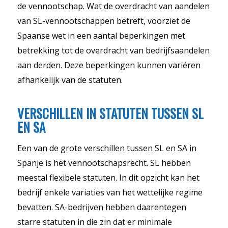
de vennootschap. Wat de overdracht van aandelen
van SL-vennootschappen betreft, voorziet de
Spaanse wet in een aantal beperkingen met
betrekking tot de overdracht van bedrijfsaandelen
aan derden. Deze beperkingen kunnen variëren
afhankelijk van de statuten.
VERSCHILLEN IN STATUTEN TUSSEN SL
EN SA
Een van de grote verschillen tussen SL en SA in
Spanje is het vennootschapsrecht. SL hebben
meestal flexibele statuten. In dit opzicht kan het
bedrijf enkele variaties van het wettelijke regime
bevatten. SA-bedrijven hebben daarentegen
starre statuten in die zin dat er minimale