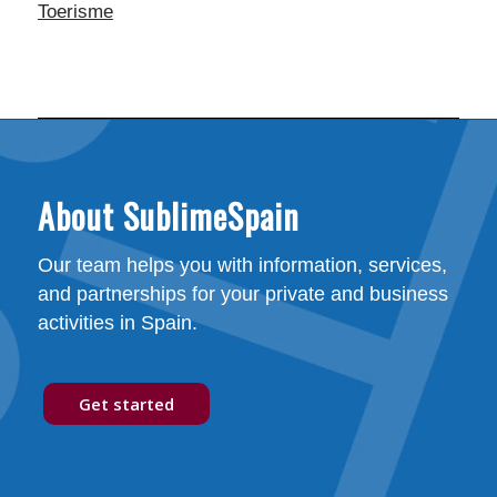
Toerisme
About SublimeSpain
Our team helps you with information, services,
and partnerships for your private and business
activities in Spain.
Get started