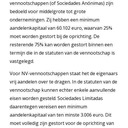
vennootschappen (of Sociedades Anónimas) zijn
bedoeld voor middelgrote tot grote
ondernemingen. Zij hebben een minimum
aandelenkapitaal van 60.102 euro, waarvan 25%
moet worden gestort bij de oprichting. De
resterende 75% kan worden gestort binnen een
termijn die in de statuten van de vennootschap is
vastgelegd.
Voor NV-vennootschappen staat het de eigenaars
vrij aandelen over te dragen. In de statuten van de
vennootschap kunnen echter enkele aanvullende
eisen worden gesteld. Sociedades Limitadas
daarentegen vereisen een minimum
aandelenkapitaal van ten minste 3.006 euro. Dit
moet volledig zijn gestort voor de oprichting van