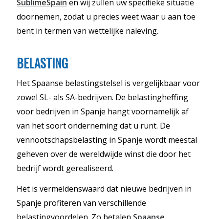
SublimeSpain
en wij zullen uw specifieke situatie
doornemen, zodat u precies weet waar u aan toe
bent in termen van wettelijke naleving.
BELASTING
Het Spaanse belastingstelsel is vergelijkbaar voor
zowel SL- als SA-bedrijven. De belastingheffing
voor bedrijven in Spanje hangt voornamelijk af
van het soort onderneming dat u runt. De
vennootschapsbelasting in Spanje wordt meestal
geheven over de wereldwijde winst die door het
bedrijf wordt gerealiseerd.
Het is vermeldenswaard dat nieuwe bedrijven in
Spanje profiteren van verschillende
belastingvoordelen. Zo betalen
Spaanse