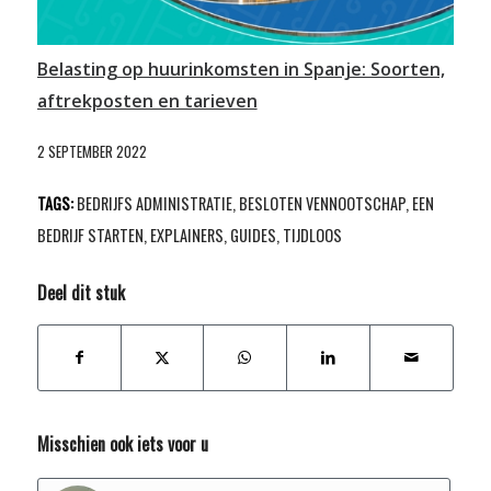
Belasting op huurinkomsten in Spanje: Soorten,
aftrekposten en tarieven
2 SEPTEMBER 2022
TAGS:
BEDRIJFS ADMINISTRATIE
,
BESLOTEN VENNOOTSCHAP
,
EEN
BEDRIJF STARTEN
,
EXPLAINERS
,
GUIDES
,
TIJDLOOS
Deel dit stuk
Misschien ook iets voor u