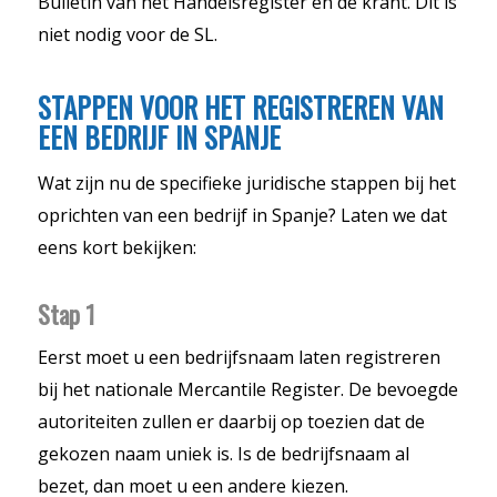
Bulletin van het Handelsregister en de krant. Dit is
niet nodig voor de SL.
STAPPEN VOOR HET REGISTREREN VAN
EEN BEDRIJF IN SPANJE
Wat zijn nu de specifieke juridische stappen bij het
oprichten van een bedrijf in Spanje? Laten we dat
eens kort bekijken:
Stap 1
Eerst moet u een bedrijfsnaam laten registreren
bij het nationale Mercantile Register. De bevoegde
autoriteiten zullen er daarbij op toezien dat de
gekozen naam uniek is. Is de bedrijfsnaam al
bezet, dan moet u een andere kiezen.