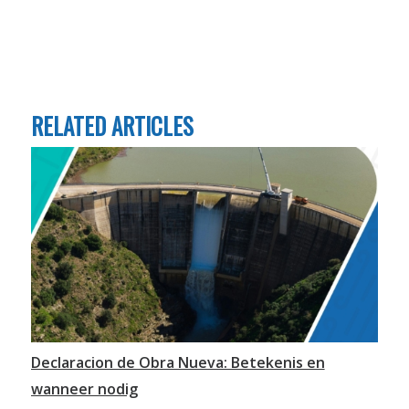
RELATED ARTICLES
Declaracion de Obra Nueva: Betekenis en
wanneer nodig