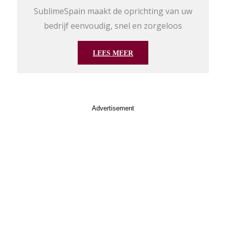
SublimeSpain maakt de oprichting van uw
bedrijf eenvoudig, snel en zorgeloos
LEES MEER
Advertisement