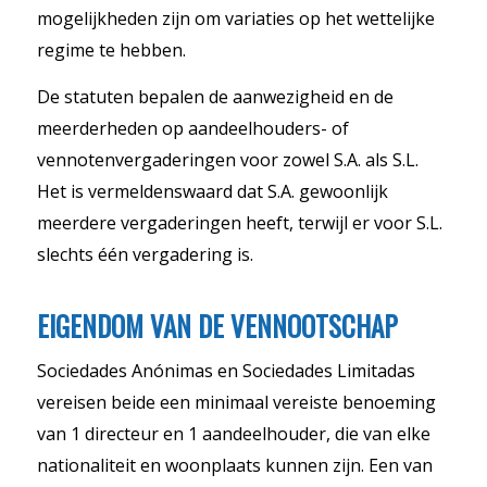
mogelijkheden zijn om variaties op het wettelijke
regime te hebben.
De statuten bepalen de aanwezigheid en de
meerderheden op aandeelhouders- of
vennotenvergaderingen voor zowel S.A. als S.L.
Het is vermeldenswaard dat S.A. gewoonlijk
meerdere vergaderingen heeft, terwijl er voor S.L.
slechts één vergadering is.
EIGENDOM VAN DE VENNOOTSCHAP
Sociedades Anónimas en Sociedades Limitadas
vereisen beide een minimaal vereiste benoeming
van 1 directeur en 1 aandeelhouder, die van elke
nationaliteit en woonplaats kunnen zijn. Een van