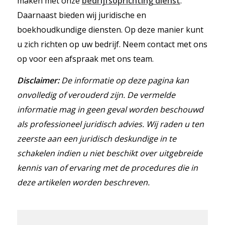
maken met onze
bedrijfsoprichting dienst
.
Daarnaast bieden wij juridische en
boekhoudkundige diensten. Op deze manier kunt
u zich richten op uw bedrijf. Neem contact met ons
op voor een afspraak met ons team.
Disclaimer:
De informatie op deze pagina kan
onvolledig of verouderd zijn. De vermelde
informatie mag in geen geval worden beschouwd
als professioneel juridisch advies. Wij raden u ten
zeerste aan een juridisch deskundige in te
schakelen indien u niet beschikt over uitgebreide
kennis van of ervaring met de procedures die in
deze artikelen worden beschreven.