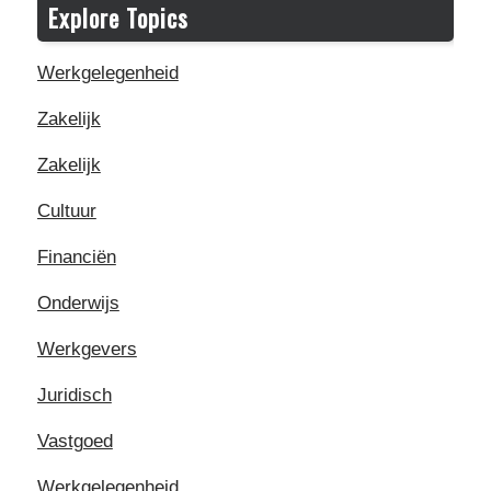
Explore Topics
Werkgelegenheid
Zakelijk
Zakelijk
Cultuur
Financiën
Onderwijs
Werkgevers
Juridisch
Vastgoed
Werkgelegenheid