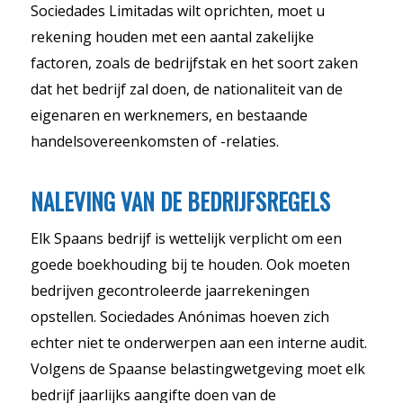
Sociedades Limitadas wilt oprichten, moet u
rekening houden met een aantal zakelijke
factoren, zoals de bedrijfstak en het soort zaken
dat het bedrijf zal doen, de nationaliteit van de
eigenaren en werknemers, en bestaande
handelsovereenkomsten of -relaties.
NALEVING VAN DE BEDRIJFSREGELS
Elk Spaans bedrijf is wettelijk verplicht om een
goede boekhouding bij te houden. Ook moeten
bedrijven gecontroleerde jaarrekeningen
opstellen. Sociedades Anónimas hoeven zich
echter niet te onderwerpen aan een interne audit.
Volgens de Spaanse belastingwetgeving moet elk
bedrijf jaarlijks aangifte doen van de