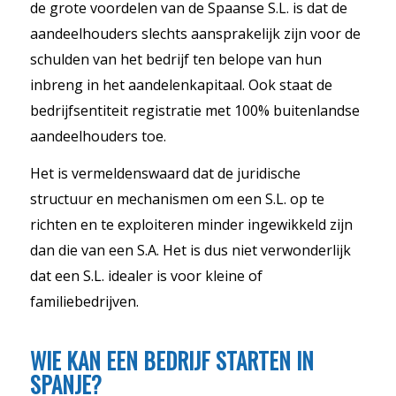
de grote voordelen van de Spaanse S.L. is dat de
aandeelhouders slechts aansprakelijk zijn voor de
schulden van het bedrijf ten belope van hun
inbreng in het aandelenkapitaal. Ook staat de
bedrijfsentiteit registratie met 100% buitenlandse
aandeelhouders toe.
Het is vermeldenswaard dat de juridische
structuur en mechanismen om een S.L. op te
richten en te exploiteren minder ingewikkeld zijn
dan die van een S.A. Het is dus niet verwonderlijk
dat een S.L. idealer is voor kleine of
familiebedrijven.
WIE KAN EEN BEDRIJF STARTEN IN
SPANJE?