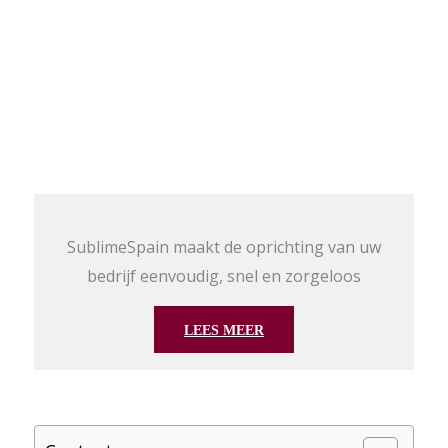
SublimeSpain maakt de oprichting van uw
bedrijf eenvoudig, snel en zorgeloos
LEES MEER