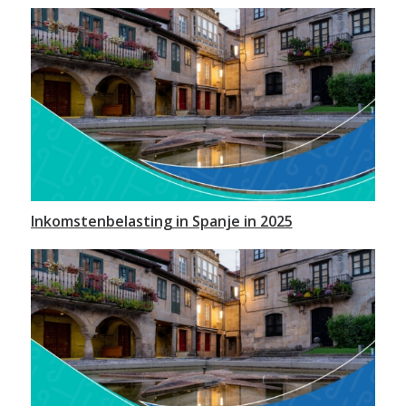
Inkomstenbelasting in Spanje in 2025