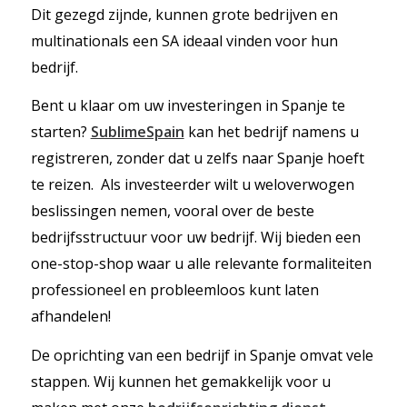
Dit gezegd zijnde, kunnen grote bedrijven en
multinationals een SA ideaal vinden voor hun
bedrijf.
Bent u klaar om uw investeringen in Spanje te
starten?
SublimeSpain
kan het bedrijf namens u
registreren, zonder dat u zelfs naar Spanje hoeft
te reizen. Als investeerder wilt u weloverwogen
beslissingen nemen, vooral over de beste
bedrijfsstructuur voor uw bedrijf. Wij bieden een
one-stop-shop waar u alle relevante formaliteiten
professioneel en probleemloos kunt laten
afhandelen!
De oprichting van een bedrijf in Spanje omvat vele
stappen. Wij kunnen het gemakkelijk voor u