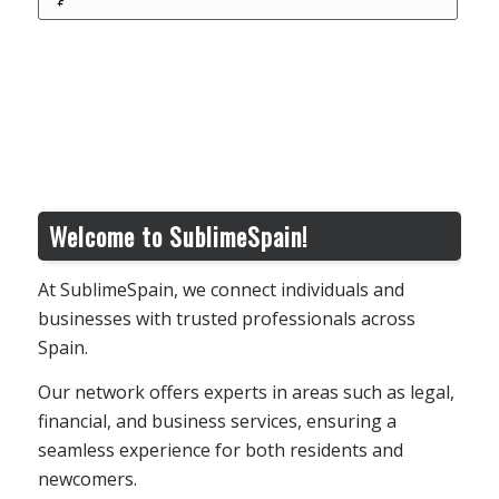
Welcome to SublimeSpain!
At SublimeSpain, we connect individuals and
businesses with trusted professionals across
Spain.
Our network offers experts in areas such as legal,
financial, and business services, ensuring a
seamless experience for both residents and
newcomers.