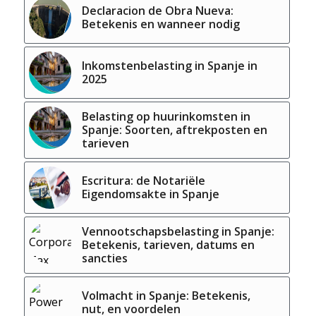
Declaracion de Obra Nueva:
Betekenis en wanneer nodig
Inkomstenbelasting in Spanje in
2025
Belasting op huurinkomsten in
Spanje: Soorten, aftrekposten en
tarieven
Escritura: de Notariële
Eigendomsakte in Spanje
Vennootschapsbelasting in Spanje:
Betekenis, tarieven, datums en
sancties
Volmacht in Spanje: Betekenis,
nut, en voordelen