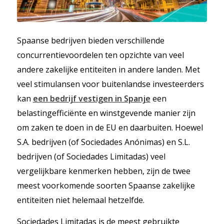
Spaanse bedrijven bieden verschillende
concurrentievoordelen ten opzichte van veel
andere zakelijke entiteiten in andere landen. Met
veel stimulansen voor buitenlandse investeerders
kan
een bedrijf vestigen in Spanje
een
belastingefficiënte en winstgevende manier zijn
om zaken te doen in de EU en daarbuiten. Hoewel
S.A. bedrijven (of Sociedades Anónimas) en S.L.
bedrijven (of Sociedades Limitadas) veel
vergelijkbare kenmerken hebben, zijn de twee
meest voorkomende soorten Spaanse zakelijke
entiteiten niet helemaal hetzelfde.
Sociedades Limitadas is de meest gebruikte