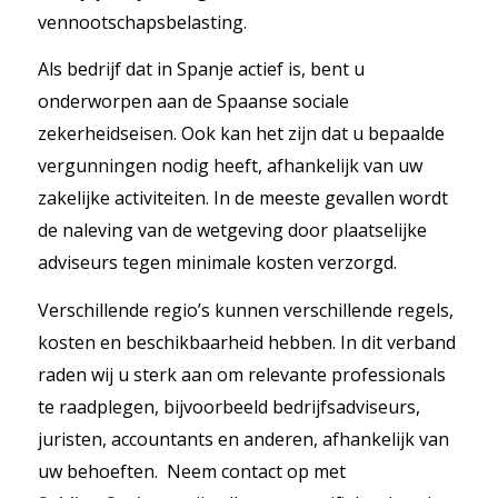
vennootschapsbelasting.
Als bedrijf dat in Spanje actief is, bent u
onderworpen aan de Spaanse sociale
zekerheidseisen. Ook kan het zijn dat u bepaalde
vergunningen nodig heeft, afhankelijk van uw
zakelijke activiteiten. In de meeste gevallen wordt
de naleving van de wetgeving door plaatselijke
adviseurs tegen minimale kosten verzorgd.
Verschillende regio’s kunnen verschillende regels,
kosten en beschikbaarheid hebben. In dit verband
raden wij u sterk aan om relevante professionals
te raadplegen, bijvoorbeeld bedrijfsadviseurs,
juristen, accountants en anderen, afhankelijk van
uw behoeften. Neem contact op met