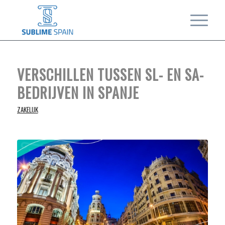
VERSCHILLEN TUSSEN SL- EN SA-
BEDRIJVEN IN SPANJE
ZAKELIJK