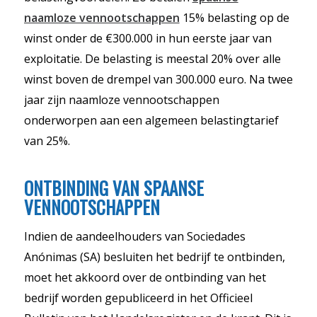
naamloze vennootschappen
15% belasting op de
winst onder de €300.000 in hun eerste jaar van
exploitatie. De belasting is meestal 20% over alle
winst boven de drempel van 300.000 euro. Na twee
jaar zijn naamloze vennootschappen
onderworpen aan een algemeen belastingtarief
van 25%.
ONTBINDING VAN SPAANSE
VENNOOTSCHAPPEN
Indien de aandeelhouders van Sociedades
Anónimas (SA) besluiten het bedrijf te ontbinden,
moet het akkoord over de ontbinding van het
bedrijf worden gepubliceerd in het Officieel