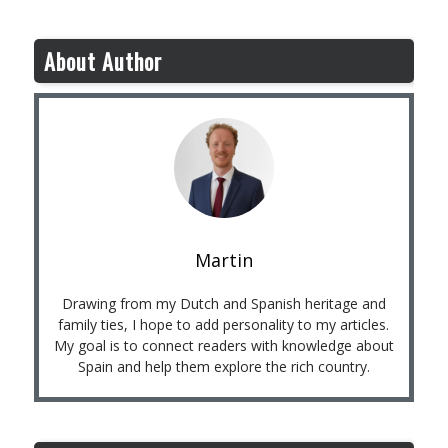
About Author
Martin
Drawing from my Dutch and Spanish heritage and
family ties, I hope to add personality to my articles.
My goal is to connect readers with knowledge about
Spain and help them explore the rich country.