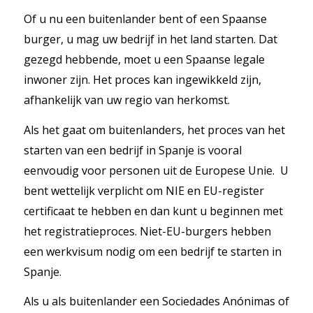
Of u nu een buitenlander bent of een Spaanse
burger, u mag uw bedrijf in het land starten. Dat
gezegd hebbende, moet u een Spaanse legale
inwoner zijn. Het proces kan ingewikkeld zijn,
afhankelijk van uw regio van herkomst.
Als het gaat om buitenlanders, het proces van het
starten van een bedrijf in Spanje is vooral
eenvoudig voor personen uit de Europese Unie. U
bent wettelijk verplicht om NIE en EU-register
certificaat te hebben en dan kunt u beginnen met
het registratieproces. Niet-EU-burgers hebben
een werkvisum nodig om een bedrijf te starten in
Spanje.
Als u als buitenlander een Sociedades Anónimas of