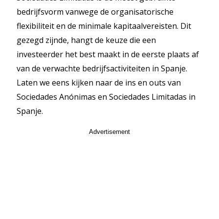
bedrijfsvorm vanwege de organisatorische
flexibiliteit en de minimale kapitaalvereisten. Dit
gezegd zijnde, hangt de keuze die een
investeerder het best maakt in de eerste plaats af
van de verwachte bedrijfsactiviteiten in Spanje.
Laten we eens kijken naar de ins en outs van
Sociedades Anónimas en Sociedades Limitadas in
Spanje.
Advertisement