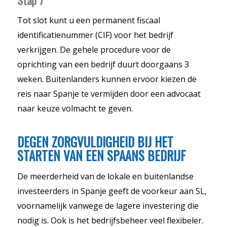
Stap 7
Tot slot kunt u een permanent fiscaal
identificatienummer (CIF) voor het bedrijf
verkrijgen. De gehele procedure voor de
oprichting van een bedrijf duurt doorgaans 3
weken. Buitenlanders kunnen ervoor kiezen de
reis naar Spanje te vermijden door een advocaat
naar keuze volmacht te geven.
DEGEN ZORGVULDIGHEID BIJ HET
STARTEN VAN EEN SPAANS BEDRIJF
De meerderheid van de lokale en buitenlandse
investeerders in Spanje geeft de voorkeur aan SL,
voornamelijk vanwege de lagere investering die
nodig is. Ook is het bedrijfsbeheer veel flexibeler.