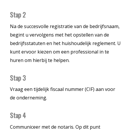
Stap 2
Na de succesvolle registratie van de bedrijfsnaam,
begint u vervolgens met het opstellen van de
bedrijfsstatuten en het huishoudelijk reglement. U
kunt ervoor kiezen om een professional in te
huren om hierbij te helpen.
Stap 3
Vraag een tijdelijk fiscaal nummer (CIF) aan voor
de onderneming.
Stap 4
Communiceer met de notaris. Op dit punt