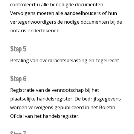
controleert u alle benodigde documenten.
Vervolgens moeten alle aandeelhouders of hun
vertegenwoordigers de nodige documenten bij de
notaris ondertekenen.
Stap 5
Betaling van overdrachtsbelasting en zegelrecht
Stap 6
Registratie van de vennootschap bij het
plaatselijke handelsregister. De bedrijfsgegevens
worden vervolgens gepubliceerd in het Boletín
Oficial van het handelsregister.