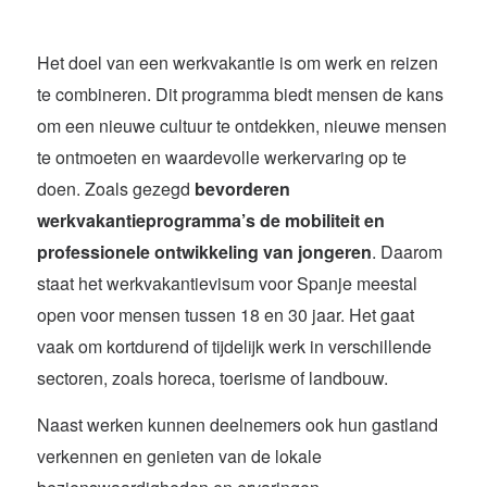
Het doel van een werkvakantie is om werk en reizen
te combineren. Dit programma biedt mensen de kans
om een nieuwe cultuur te ontdekken, nieuwe mensen
te ontmoeten en waardevolle werkervaring op te
doen. Zoals gezegd
bevorderen
werkvakantieprogramma’s de mobiliteit en
professionele ontwikkeling van jongeren
. Daarom
staat het werkvakantievisum voor Spanje meestal
open voor mensen tussen 18 en 30 jaar. Het gaat
vaak om kortdurend of tijdelijk werk in verschillende
sectoren, zoals horeca, toerisme of landbouw.
Naast werken kunnen deelnemers ook hun gastland
verkennen en genieten van de lokale