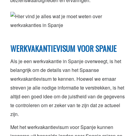
bezienswaardigheden en ervaringen.
WERKVAKANTIEVISUM VOOR SPANJE
Als je een werkvakantie in Spanje overweegt, is het
belangrijk om de details van het Spaanse
werkvakantievisum te kennen. Hoewel we ernaar
streven je alle nodige informatie te verstrekken, is het
altijd een goed idee om de juistheid van de gegevens
te controleren om er zeker van te zijn dat ze actueel
zijn.
Met het werkvakantievisum voor Spanje kunnen
jongeren uit bepaalde landen naar Spanje reizen en