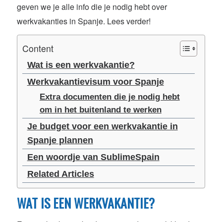
geven we je alle info die je nodig hebt over
werkvakanties in Spanje. Lees verder!
Content
Wat is een werkvakantie?
Werkvakantievisum voor Spanje
Extra documenten die je nodig hebt
om in het buitenland te werken
Je budget voor een werkvakantie in
Spanje plannen
Een woordje van SublimeSpain
Related Articles
WAT IS EEN WERKVAKANTIE?