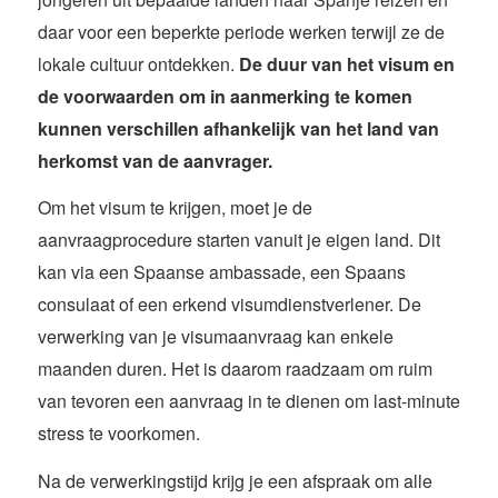
daar voor een beperkte periode werken terwijl ze de
lokale cultuur ontdekken.
De duur van het visum en
de voorwaarden om in aanmerking te komen
kunnen verschillen afhankelijk van het land van
herkomst van de aanvrager.
Om het visum te krijgen, moet je de
aanvraagprocedure starten vanuit je eigen land. Dit
kan via een Spaanse ambassade, een Spaans
consulaat of een erkend visumdienstverlener. De
verwerking van je visumaanvraag kan enkele
maanden duren. Het is daarom raadzaam om ruim
van tevoren een aanvraag in te dienen om last-minute
stress te voorkomen.
Na de verwerkingstijd krijg je een afspraak om alle