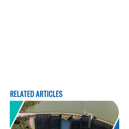
RELATED ARTICLES