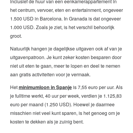
inclusief de huur van een eenkamerappartement in
het centrum, vervoer, eten en entertainment, ongeveer
1.500 USD in Barcelona. In Granada is dat ongeveer
1.000 USD. Zoals je ziet, is het verschil behoorlijk
groot.
Natuurlijk hangen je dagelijkse uitgaven ook af van je
uitgavenpatroon. Je kunt zeker kosten besparen door
niet uit eten te gaan, meer te lopen en deel te nemen
aan gratis activiteiten voor je vermaak.
Het
minimumloon in Spanje
is 7,55 euro per uur. Als
je fulltime werkt, 40 uur per week, verdien je 1.125,83
euro per maand (1.250 USD). Hoewel je daarmee
misschien niet veel kunt sparen, is het genoeg om je
kosten te dekken als je zuinig bent.