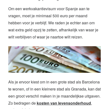
Om een werkvakantievisum voor Spanje aan te
vragen, moet je minimaal 500 euro per maand
hebben voor je verblijf. We raden je echter aan om
wat extra geld opzij te zetten, afhankelijk van waar je
wilt verblijven of waar je naartoe wilt reizen.
Als je ervoor kiest om in een grote stad als Barcelona
te wonen, of in een kleinere stad als Granada, kan dat
een groot verschil maken in je maandelijkse uitgaven.
Zo bedragen de
kosten van levensonderhoud
,