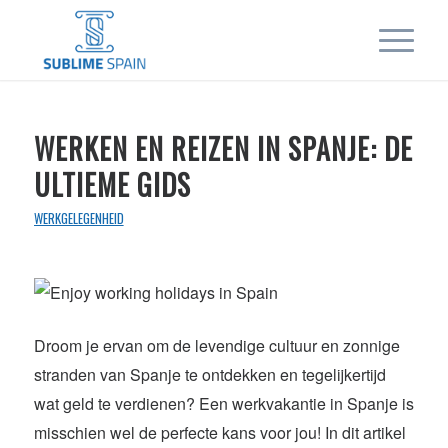
WERKEN EN REIZEN IN SPANJE: DE
ULTIEME GIDS
WERKGELEGENHEID
Droom je ervan om de levendige cultuur en zonnige
stranden van Spanje te ontdekken en tegelijkertijd
wat geld te verdienen? Een werkvakantie in Spanje is
misschien wel de perfecte kans voor jou! In dit artikel