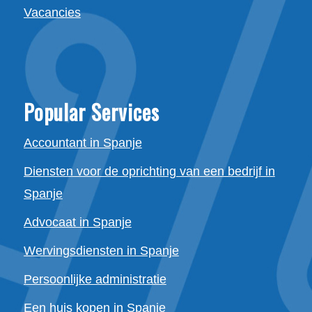
Vacancies
Popular Services
Accountant in Spanje
Diensten voor de oprichting van een bedrijf in
Spanje
Advocaat in Spanje
Wervingsdiensten in Spanje
Persoonlijke administratie
Een huis kopen in Spanje