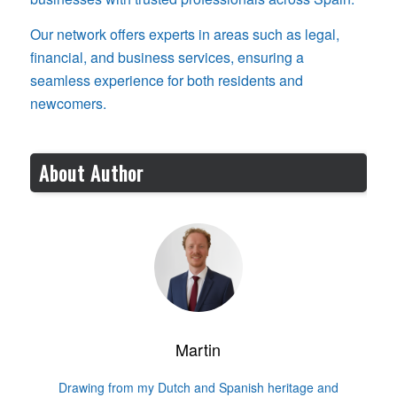
Our network offers experts in areas such as legal,
financial, and business services, ensuring a
seamless experience for both residents and
newcomers.
About Author
Martin
Drawing from my Dutch and Spanish heritage and