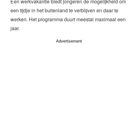
Een werkvakantie biedt jongeren de mogelijkheid om
een tijdje in het buitenland te verblijven en daar te
werken. Het programma duurt meestal maximaal een
jaar.
Advertisement