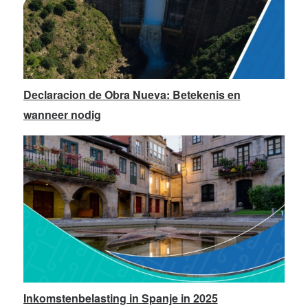
Declaracion de Obra Nueva: Betekenis en
wanneer nodig
Inkomstenbelasting in Spanje in 2025