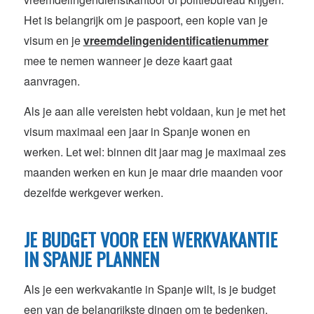
Het is belangrijk om je paspoort, een kopie van je
visum en je
vreemdelingenidentificatienummer
mee te nemen wanneer je deze kaart gaat
aanvragen.
Als je aan alle vereisten hebt voldaan, kun je met het
visum maximaal een jaar in Spanje wonen en
werken. Let wel: binnen dit jaar mag je maximaal zes
maanden werken en kun je maar drie maanden voor
dezelfde werkgever werken.
JE BUDGET VOOR EEN WERKVAKANTIE
IN SPANJE PLANNEN
Als je een werkvakantie in Spanje wilt, is je budget
een van de belangrijkste dingen om te bedenken.