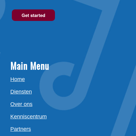
Get started
Main Menu
Home
Diensten
Over ons
Kenniscentrum
Partners