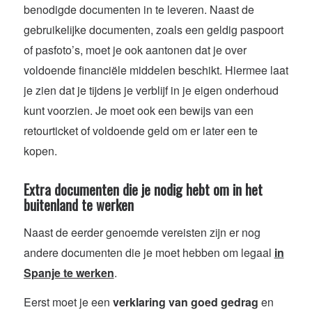
benodigde documenten in te leveren. Naast de
gebruikelijke documenten, zoals een geldig paspoort
of pasfoto’s, moet je ook aantonen dat je over
voldoende financiële middelen beschikt. Hiermee laat
je zien dat je tijdens je verblijf in je eigen onderhoud
kunt voorzien. Je moet ook een bewijs van een
retourticket of voldoende geld om er later een te
kopen.
Extra documenten die je nodig hebt om in het
buitenland te werken
Naast de eerder genoemde vereisten zijn er nog
andere documenten die je moet hebben om legaal
in
Spanje te werken
.
Eerst moet je een
verklaring van goed gedrag
en