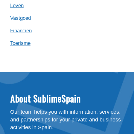
Leven
Vastgoed
Financiën
Toerisme
About SublimeSpain
Our team helps you with information, services,
and partnerships for your private and business
activities in Spain.