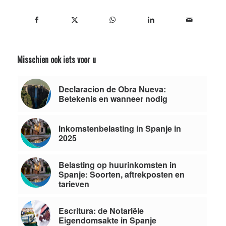
Misschien ook iets voor u
Declaracion de Obra Nueva:
Betekenis en wanneer nodig
Inkomstenbelasting in Spanje in
2025
Belasting op huurinkomsten in
Spanje: Soorten, aftrekposten en
tarieven
Escritura: de Notariële
Eigendomsakte in Spanje