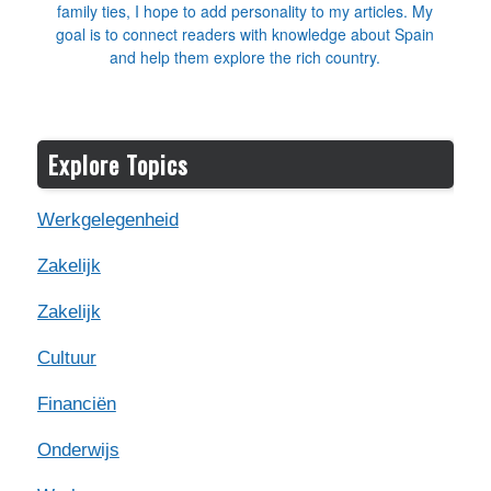
family ties, I hope to add personality to my articles. My
goal is to connect readers with knowledge about Spain
and help them explore the rich country.
Explore Topics
Werkgelegenheid
Zakelijk
Zakelijk
Cultuur
Financiën
Onderwijs