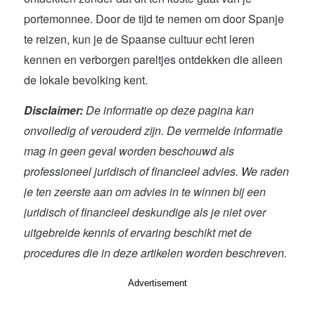
portemonnee. Door de tijd te nemen om door Spanje
te reizen, kun je de Spaanse cultuur echt leren
kennen en verborgen pareltjes ontdekken die alleen
de lokale bevolking kent.
Disclaimer:
De informatie op deze pagina kan
onvolledig of verouderd zijn. De vermelde informatie
mag in geen geval worden beschouwd als
professioneel juridisch of financieel advies. We raden
je ten zeerste aan om advies in te winnen bij een
juridisch of financieel deskundige als je niet over
uitgebreide kennis of ervaring beschikt met de
procedures die in deze artikelen worden beschreven.
Advertisement