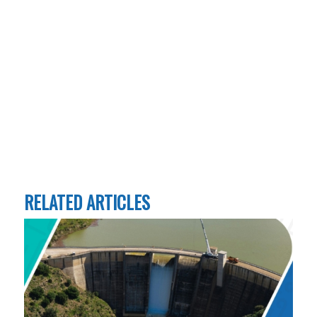
RELATED ARTICLES