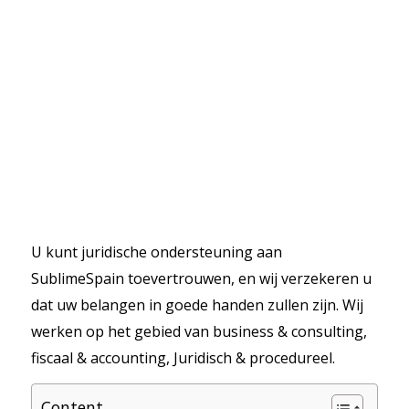
U kunt juridische ondersteuning aan
SublimeSpain toevertrouwen, en wij verzekeren u
dat uw belangen in goede handen zullen zijn. Wij
werken op het gebied van business & consulting,
fiscaal & accounting, Juridisch & procedureel.
Content