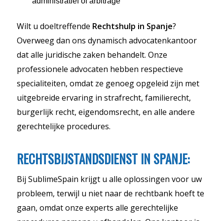
administratief of arbitrage
Wilt u doeltreffende
Rechtshulp in Spanje
?
Overweeg dan ons dynamisch advocatenkantoor
dat alle juridische zaken behandelt. Onze
professionele advocaten hebben respectieve
specialiteiten, omdat ze genoeg opgeleid zijn met
uitgebreide ervaring in strafrecht, familierecht,
burgerlijk recht, eigendomsrecht, en alle andere
gerechtelijke procedures.
RECHTSBIJSTANDSDIENST IN SPANJE:
Bij SublimeSpain krijgt u alle oplossingen voor uw
probleem, terwijl u niet naar de rechtbank hoeft te
gaan, omdat onze experts alle gerechtelijke