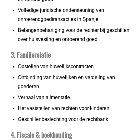
Volledige juridische ondersteuning van
onroerendgoedtransacties in Spanje
Belangenbehartiging voor de rechter bij geschillen
over huisvesting en onroerend goed
3. Familierelatie
Opstellen van huwelijkscontracten
Ontbinding van huwelijken en verdeling van
goederen
Verhaal van alimentatie
Het vaststellen van rechten voor kinderen
Geschillenbeslechting voor de rechtbank
4. Fiscale & boekhouding