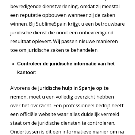
bevredigende dienstverlening, omdat zij meestal
een reputatie opbouwen wanneer zij de zaken
winnen. Bij SublimeSpain krijgt u een betrouwbare
juridische dienst die nooit een onbevredigend
resultaat oplevert. Wij passen nieuwe manieren
toe om juridische zaken te behandelen.
Controleer de juridische informatie van het
kantoor:
Alvorens de
juridische hulp in Spanje op te
nemen,
moet u een volledig overzicht hebben
over het overzicht. Een professioneel bedrijf heeft
een officiële website waar alles duidelijk vermeld
staat om de juridische diensten te controleren.
Ondertussen is dit een informatieve manier om na