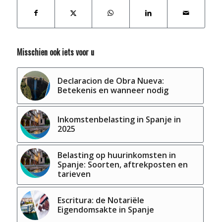
Misschien ook iets voor u
Declaracion de Obra Nueva:
Betekenis en wanneer nodig
Inkomstenbelasting in Spanje in
2025
Belasting op huurinkomsten in
Spanje: Soorten, aftrekposten en
tarieven
Escritura: de Notariële
Eigendomsakte in Spanje