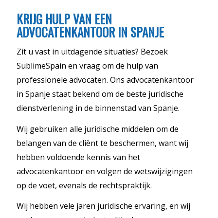
KRIJG HULP VAN EEN
ADVOCATENKANTOOR IN SPANJE
Zit u vast in uitdagende situaties? Bezoek
SublimeSpain en vraag om de hulp van
professionele advocaten. Ons advocatenkantoor
in Spanje staat bekend om de beste juridische
dienstverlening in de binnenstad van Spanje.
Wij gebruiken alle juridische middelen om de
belangen van de cliënt te beschermen, want wij
hebben voldoende kennis van het
advocatenkantoor en volgen de wetswijzigingen
op de voet, evenals de rechtspraktijk.
Wij hebben vele jaren juridische ervaring, en wij