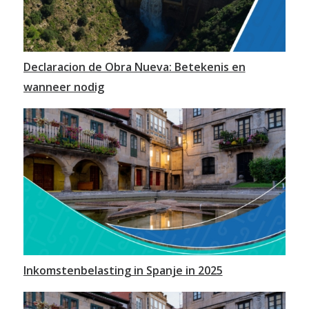
Declaracion de Obra Nueva: Betekenis en
wanneer nodig
Inkomstenbelasting in Spanje in 2025