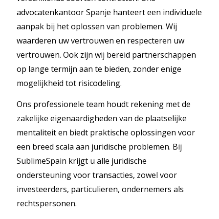
advocatenkantoor Spanje hanteert een individuele
aanpak bij het oplossen van problemen. Wij
waarderen uw vertrouwen en respecteren uw
vertrouwen. Ook zijn wij bereid partnerschappen
op lange termijn aan te bieden, zonder enige
mogelijkheid tot risicodeling.
Ons professionele team houdt rekening met de
zakelijke eigenaardigheden van de plaatselijke
mentaliteit en biedt praktische oplossingen voor
een breed scala aan juridische problemen. Bij
SublimeSpain krijgt u alle juridische
ondersteuning voor transacties, zowel voor
investeerders, particulieren, ondernemers als
rechtspersonen.