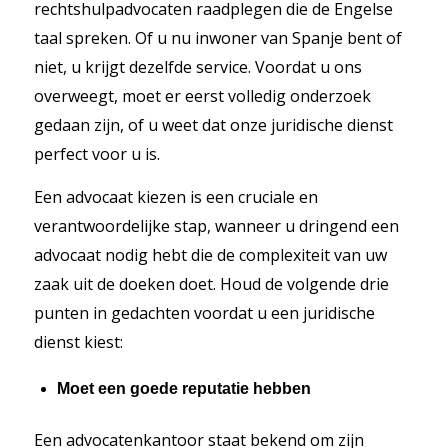
rechtshulpadvocaten raadplegen die de Engelse
taal spreken. Of u nu inwoner van Spanje bent of
niet, u krijgt dezelfde service. Voordat u ons
overweegt, moet er eerst volledig onderzoek
gedaan zijn, of u weet dat onze juridische dienst
perfect voor u is.
Een advocaat kiezen is een cruciale en
verantwoordelijke stap, wanneer u dringend een
advocaat nodig hebt die de complexiteit van uw
zaak uit de doeken doet. Houd de volgende drie
punten in gedachten voordat u een juridische
dienst kiest:
Moet een goede reputatie hebben
Een advocatenkantoor staat bekend om zijn