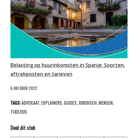
Belasting op huurinkomsten in Spanje: Soorten,
aftrekposten en tarieven
6 OKTOBER 2022
TAGS:
ADVOCAAT
,
EXPLAINERS
,
GUIDES
,
JURIDISCH
,
MENSEN
,
TIJDLOOS
Deel dit stuk