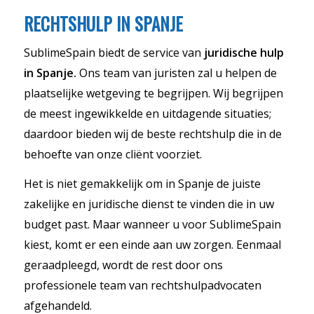
RECHTSHULP IN SPANJE
SublimeSpain biedt de service van
juridische hulp
in Spanje.
Ons team van juristen zal u helpen de
plaatselijke wetgeving te begrijpen. Wij begrijpen
de meest ingewikkelde en uitdagende situaties;
daardoor bieden wij de beste rechtshulp die in de
behoefte van onze cliënt voorziet.
Het is niet gemakkelijk om in Spanje de juiste
zakelijke en juridische dienst te vinden die in uw
budget past. Maar wanneer u voor SublimeSpain
kiest, komt er een einde aan uw zorgen. Eenmaal
geraadpleegd, wordt de rest door ons
professionele team van rechtshulpadvocaten
afgehandeld.