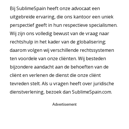
Bij SublimeSpain heeft onze advocaat een
uitgebreide ervaring, die ons kantoor een uniek
perspectief geeft in hun respectieve specialismen.
Wij zijn ons volledig bewust van de vraag naar
rechtshulp in het kader van de globalisering;
daarom volgen wij verschillende rechtssystemen
ten voordele van onze cliënten. Wij besteden
bijzondere aandacht aan de behoeften van de
cliënt en verlenen de dienst die onze cliënt
tevreden stelt. Als u vragen heeft over juridische
dienstverlening, bezoek dan SublimeSpain.com.
Advertisement