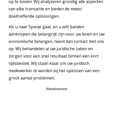
op te lossen. Wij analyseren grondig alle aspecten
van elke transactie en bieden de meest
doeltreffende oplossingen.
Als u naar Spanje gaat, en u wilt banden
aanknopen die belangrijk zijn voor uw leven en uw
economische belangen, neem dan contact met ons
op. Wij behandelen al uw juridische zaken en
zorgen voor een snel resultaat binnen een kort
tijdsbestek. Wij staan klaar om uw juridisch
medewerker te worden bij het oplossen van een
groot aantal problemen.
Advertisement