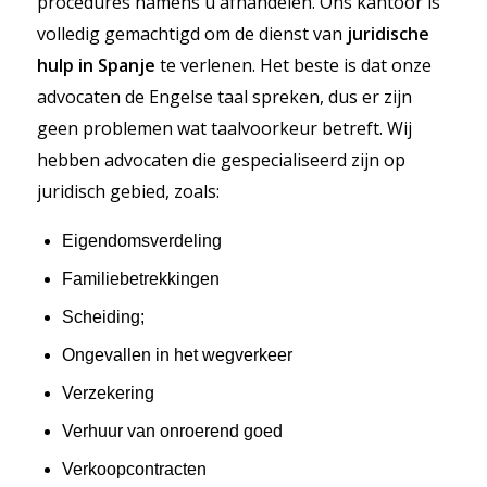
procedures namens u afhandelen. Ons kantoor is
volledig gemachtigd om de dienst van
juridische
hulp in Spanje
te verlenen. Het beste is dat onze
advocaten de Engelse taal spreken, dus er zijn
geen problemen wat taalvoorkeur betreft. Wij
hebben advocaten die gespecialiseerd zijn op
juridisch gebied, zoals:
Eigendomsverdeling
Familiebetrekkingen
Scheiding;
Ongevallen in het wegverkeer
Verzekering
Verhuur van onroerend goed
Verkoopcontracten