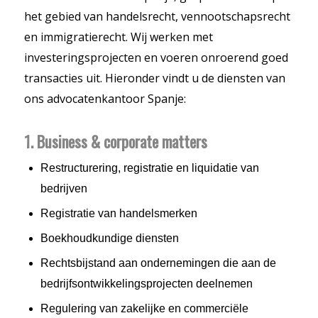
het gebied van handelsrecht, vennootschapsrecht
en immigratierecht. Wij werken met
investeringsprojecten en voeren onroerend goed
transacties uit. Hieronder vindt u de diensten van
ons advocatenkantoor Spanje:
1.
Business & corporate matters
Restructurering, registratie en liquidatie van
bedrijven
Registratie van handelsmerken
Boekhoudkundige diensten
Rechtsbijstand aan ondernemingen die aan de
bedrijfsontwikkelingsprojecten deelnemen
Regulering van zakelijke en commerciële