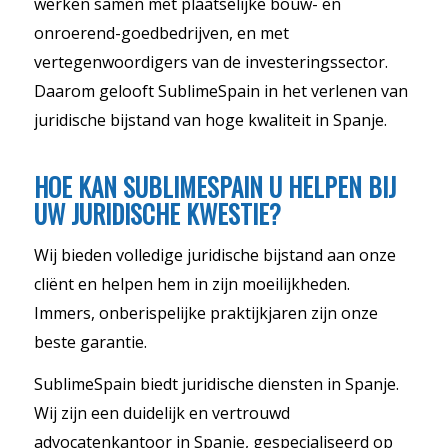
werken samen met plaatselijke bouw- en
onroerend-goedbedrijven, en met
vertegenwoordigers van de investeringssector.
Daarom gelooft SublimeSpain in het verlenen van
juridische bijstand van hoge kwaliteit in Spanje.
HOE KAN SUBLIMESPAIN U HELPEN BIJ
UW JURIDISCHE KWESTIE?
Wij bieden volledige juridische bijstand aan onze
cliënt en helpen hem in zijn moeilijkheden.
Immers, onberispelijke praktijkjaren zijn onze
beste garantie.
SublimeSpain biedt juridische diensten in Spanje.
Wij zijn een duidelijk en vertrouwd
advocatenkantoor in Spanje, gespecialiseerd op