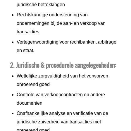
juridische betrekkingen
Rechtskundige ondersteuning van
ondernemingen bij de aan- en verkoop van
transacties
Vertegenwoordiging voor rechtbanken, arbitrage
en staat.
2. Juridische & procedurele aangelegenheden:
Wettelijke zorgvuldigheid van het verworven
onroerend goed
Controle van verkoopcontracten en andere
documenten
Onafhankelijke analyse en verificatie van de
juridische zuiverheid van transacties met
onroerend goed