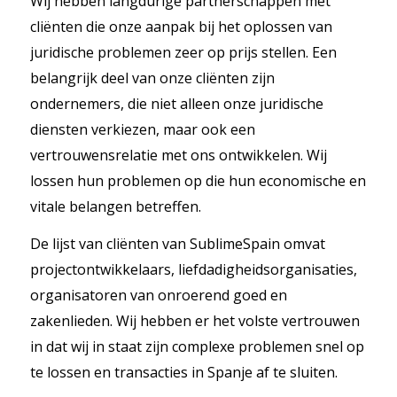
Wij hebben langdurige partnerschappen met
cliënten die onze aanpak bij het oplossen van
juridische problemen zeer op prijs stellen. Een
belangrijk deel van onze cliënten zijn
ondernemers, die niet alleen onze juridische
diensten verkiezen, maar ook een
vertrouwensrelatie met ons ontwikkelen. Wij
lossen hun problemen op die hun economische en
vitale belangen betreffen.
De lijst van cliënten van SublimeSpain omvat
projectontwikkelaars, liefdadigheidsorganisaties,
organisatoren van onroerend goed en
zakenlieden. Wij hebben er het volste vertrouwen
in dat wij in staat zijn complexe problemen snel op
te lossen en transacties in Spanje af te sluiten.