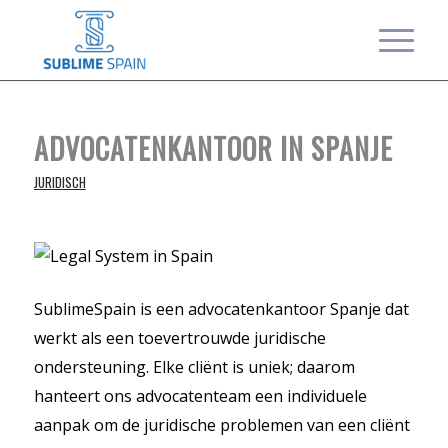
ADVOCATENKANTOOR IN SPANJE
JURIDISCH
SublimeSpain is een advocatenkantoor Spanje dat
werkt als een toevertrouwde juridische
ondersteuning. Elke cliënt is uniek; daarom
hanteert ons advocatenteam een individuele
aanpak om de juridische problemen van een cliënt