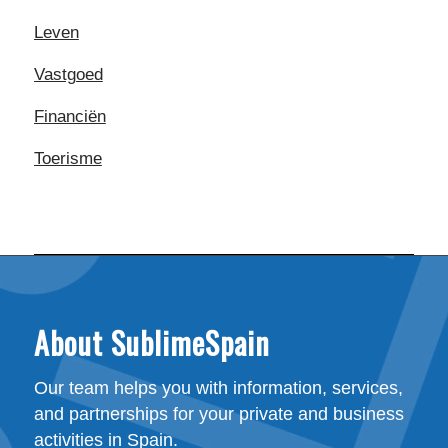
Leven
Vastgoed
Financiën
Toerisme
About SublimeSpain
Our team helps you with information, services,
and partnerships for your private and business
activities in Spain.