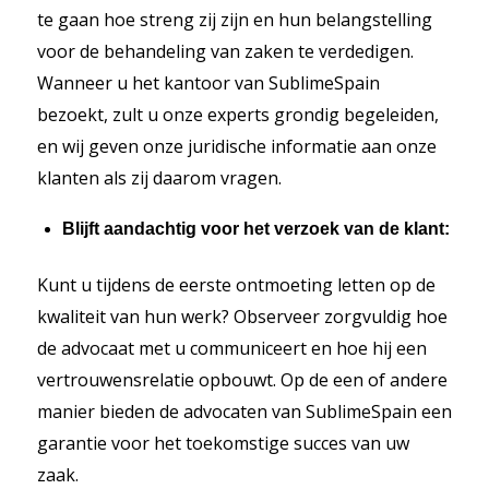
te gaan hoe streng zij zijn en hun belangstelling
voor de behandeling van zaken te verdedigen.
Wanneer u het kantoor van SublimeSpain
bezoekt, zult u onze experts grondig begeleiden,
en wij geven onze juridische informatie aan onze
klanten als zij daarom vragen.
Blijft aandachtig voor het verzoek van de klant:
Kunt u tijdens de eerste ontmoeting letten op de
kwaliteit van hun werk? Observeer zorgvuldig hoe
de advocaat met u communiceert en hoe hij een
vertrouwensrelatie opbouwt. Op de een of andere
manier bieden de advocaten van SublimeSpain een
garantie voor het toekomstige succes van uw
zaak.