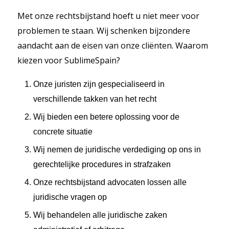
Met onze rechtsbijstand hoeft u niet meer voor
problemen te staan. Wij schenken bijzondere
aandacht aan de eisen van onze cliënten. Waarom
kiezen voor SublimeSpain?
Onze juristen zijn gespecialiseerd in
verschillende takken van het recht
Wij bieden een betere oplossing voor de
concrete situatie
Wij nemen de juridische verdediging op ons in
gerechtelijke procedures in strafzaken
Onze rechtsbijstand advocaten lossen alle
juridische vragen op
Wij behandelen alle juridische zaken