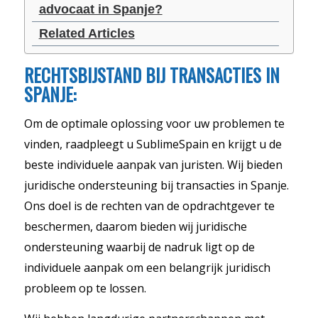
advocaat in Spanje?
Related Articles
RECHTSBIJSTAND BIJ TRANSACTIES IN
SPANJE:
Om de optimale oplossing voor uw problemen te
vinden, raadpleegt u SublimeSpain en krijgt u de
beste individuele aanpak van juristen. Wij bieden
juridische ondersteuning bij transacties in Spanje.
Ons doel is de rechten van de opdrachtgever te
beschermen, daarom bieden wij juridische
ondersteuning waarbij de nadruk ligt op de
individuele aanpak om een belangrijk juridisch
probleem op te lossen.