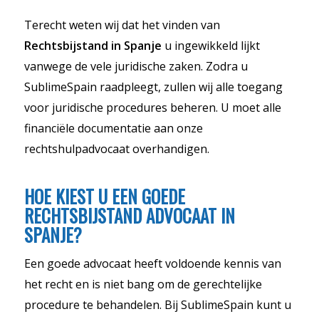
Terecht weten wij dat het vinden van
Rechtsbijstand in Spanje
u ingewikkeld lijkt
vanwege de vele juridische zaken. Zodra u
SublimeSpain raadpleegt, zullen wij alle toegang
voor juridische procedures beheren. U moet alle
financiële documentatie aan onze
rechtshulpadvocaat overhandigen.
HOE KIEST U EEN GOEDE
RECHTSBIJSTAND ADVOCAAT IN
SPANJE?
Een goede advocaat heeft voldoende kennis van
het recht en is niet bang om de gerechtelijke
procedure te behandelen. Bij SublimeSpain kunt u