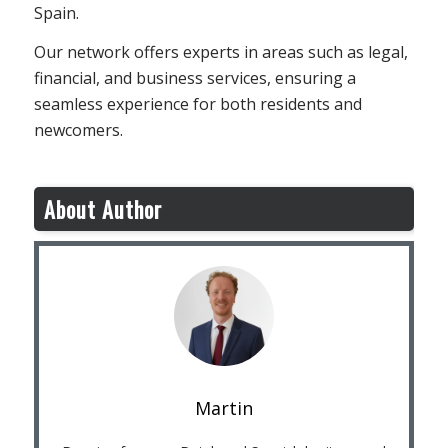
Spain.
Our network offers experts in areas such as legal,
financial, and business services, ensuring a
seamless experience for both residents and
newcomers.
About Author
Martin