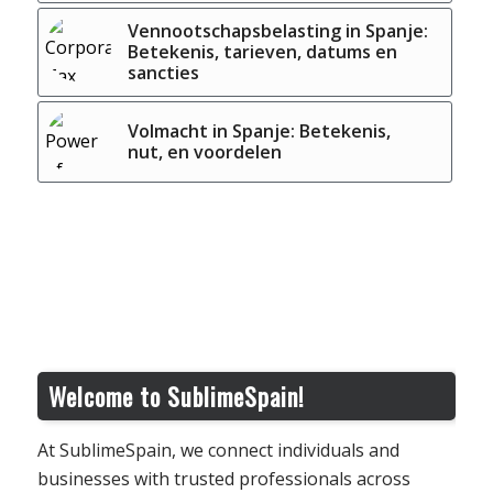
Vennootschapsbelasting in Spanje:
Betekenis, tarieven, datums en
sancties
Volmacht in Spanje: Betekenis,
nut, en voordelen
Welcome to SublimeSpain!
At SublimeSpain, we connect individuals and
businesses with trusted professionals across