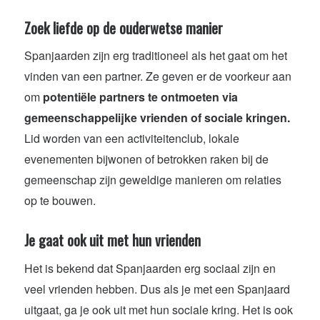
Zoek liefde op de ouderwetse manier
Spanjaarden zijn erg traditioneel als het gaat om het
vinden van een partner. Ze geven er de voorkeur aan
om
potentiële partners te ontmoeten via
gemeenschappelijke vrienden of sociale kringen.
Lid worden van een activiteitenclub, lokale
evenementen bijwonen of betrokken raken bij de
gemeenschap zijn geweldige manieren om relaties
op te bouwen.
Je gaat ook uit met hun vrienden
Het is bekend dat Spanjaarden erg sociaal zijn en
veel vrienden hebben. Dus als je met een Spanjaard
uitgaat, ga je ook uit met hun sociale kring. Het is ook