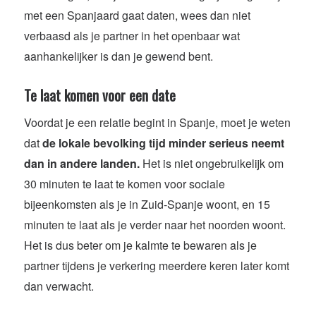
met een Spanjaard gaat daten, wees dan niet
verbaasd als je partner in het openbaar wat
aanhankelijker is dan je gewend bent.
Te laat komen voor een date
Voordat je een relatie begint in Spanje, moet je weten
dat
de lokale bevolking tijd minder serieus neemt
dan in andere landen.
Het is niet ongebruikelijk om
30 minuten te laat te komen voor sociale
bijeenkomsten als je in Zuid-Spanje woont, en 15
minuten te laat als je verder naar het noorden woont.
Het is dus beter om je kalmte te bewaren als je
partner tijdens je verkering meerdere keren later komt
dan verwacht.