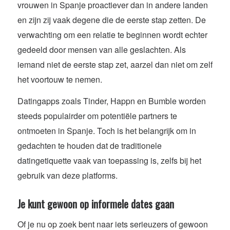
vrouwen in Spanje proactiever dan in andere landen
en zijn zij vaak degene die de eerste stap zetten. De
verwachting om een relatie te beginnen wordt echter
gedeeld door mensen van alle geslachten. Als
iemand niet de eerste stap zet, aarzel dan niet om zelf
het voortouw te nemen.
Datingapps zoals Tinder, Happn en Bumble worden
steeds populairder om potentiële partners te
ontmoeten in Spanje. Toch is het belangrijk om in
gedachten te houden dat de traditionele
datingetiquette vaak van toepassing is, zelfs bij het
gebruik van deze platforms.
Je kunt gewoon op informele dates gaan
Of je nu op zoek bent naar iets serieuzers of gewoon