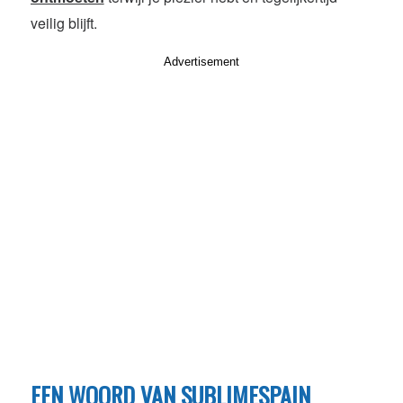
veilig blijft.
Advertisement
EEN WOORD VAN SUBLIMESPAIN