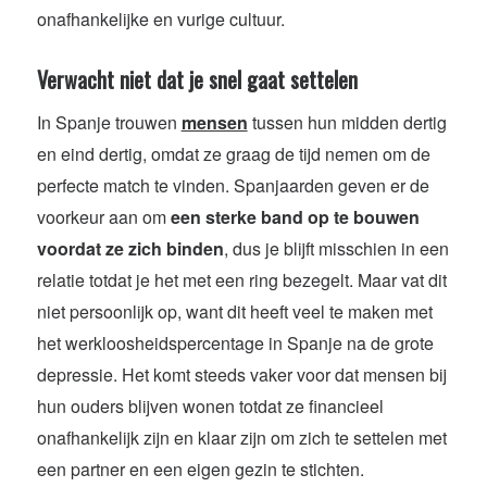
onafhankelijke en vurige cultuur.
Verwacht niet dat je snel gaat settelen
In Spanje trouwen
mensen
tussen hun midden dertig
en eind dertig, omdat ze graag de tijd nemen om de
perfecte match te vinden. Spanjaarden geven er de
voorkeur aan om
een sterke band op te bouwen
voordat ze zich binden
, dus je blijft misschien in een
relatie totdat je het met een ring bezegelt. Maar vat dit
niet persoonlijk op, want dit heeft veel te maken met
het werkloosheidspercentage in Spanje na de grote
depressie. Het komt steeds vaker voor dat mensen bij
hun ouders blijven wonen totdat ze financieel
onafhankelijk zijn en klaar zijn om zich te settelen met
een partner en een eigen gezin te stichten.