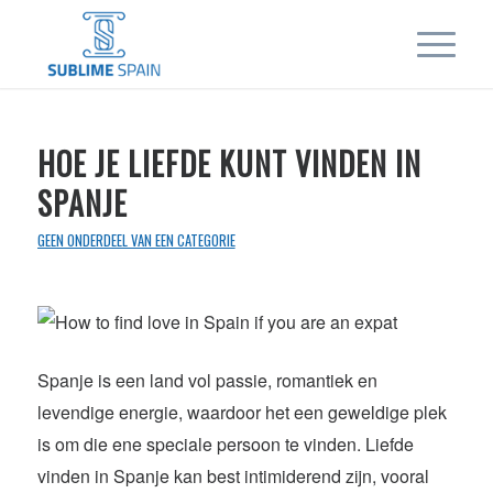
HOE JE LIEFDE KUNT VINDEN IN
SPANJE
GEEN ONDERDEEL VAN EEN CATEGORIE
Spanje is een land vol passie, romantiek en
levendige energie, waardoor het een geweldige plek
is om die ene speciale persoon te vinden. Liefde
vinden in Spanje kan best intimiderend zijn, vooral