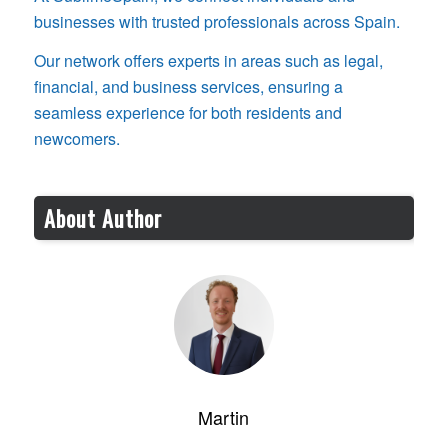
businesses with trusted professionals across Spain.
Our network offers experts in areas such as legal,
financial, and business services, ensuring a
seamless experience for both residents and
newcomers.
About Author
Martin