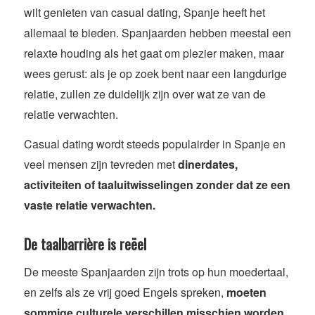
wilt genieten van casual dating, Spanje heeft het
allemaal te bieden. Spanjaarden hebben meestal een
relaxte houding als het gaat om plezier maken, maar
wees gerust: als je op zoek bent naar een langdurige
relatie, zullen ze duidelijk zijn over wat ze van de
relatie verwachten.
Casual dating wordt steeds populairder in Spanje en
veel mensen zijn tevreden met
dinerdates,
activiteiten of taaluitwisselingen zonder dat ze een
vaste relatie verwachten.
De taalbarrière is reëel
De meeste Spanjaarden zijn trots op hun moedertaal,
en zelfs als ze vrij goed Engels spreken,
moeten
sommige culturele verschillen misschien worden