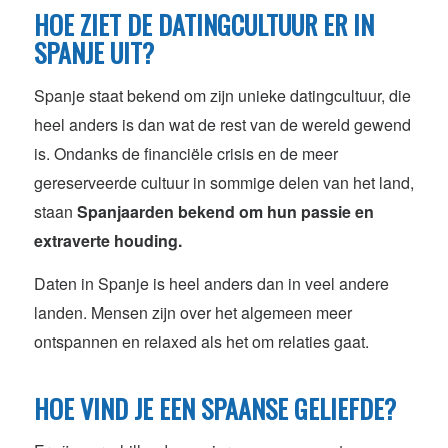
HOE ZIET DE DATINGCULTUUR ER IN
SPANJE UIT?
Spanje staat bekend om zijn unieke datingcultuur, die
heel anders is dan wat de rest van de wereld gewend
is. Ondanks de financiële crisis en de meer
gereserveerde cultuur in sommige delen van het land,
staan
Spanjaarden bekend om hun passie en
extraverte houding.
Daten in Spanje is heel anders dan in veel andere
landen. Mensen zijn over het algemeen meer
ontspannen en relaxed als het om relaties gaat.
HOE VIND JE EEN SPAANSE GELIEFDE?