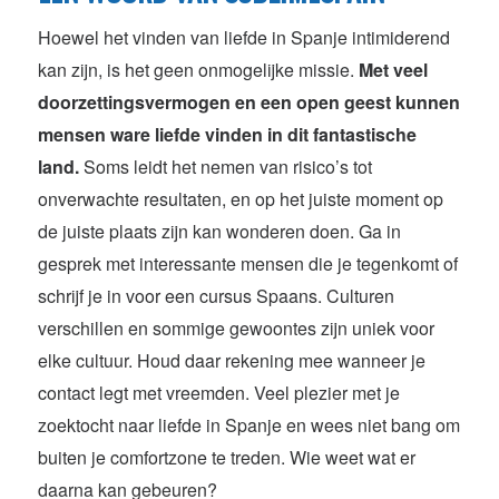
Hoewel het vinden van liefde in Spanje intimiderend
kan zijn, is het geen onmogelijke missie.
Met veel
doorzettingsvermogen en een open geest kunnen
mensen ware liefde vinden in dit fantastische
land.
Soms leidt het nemen van risico’s tot
onverwachte resultaten, en op het juiste moment op
de juiste plaats zijn kan wonderen doen. Ga in
gesprek met interessante mensen die je tegenkomt of
schrijf je in voor een cursus Spaans. Culturen
verschillen en sommige gewoontes zijn uniek voor
elke cultuur. Houd daar rekening mee wanneer je
contact legt met vreemden. Veel plezier met je
zoektocht naar liefde in Spanje en wees niet bang om
buiten je comfortzone te treden.
Wie weet wat er
daarna kan gebeuren?