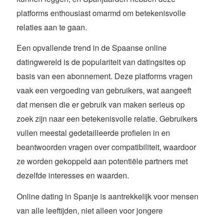
platforms enthousiast omarmd om betekenisvolle
relaties aan te gaan.
Een opvallende trend in de Spaanse online
datingwereld is de populariteit van datingsites op
basis van een abonnement. Deze platforms vragen
vaak een vergoeding van gebruikers, wat aangeeft
dat mensen die er gebruik van maken serieus op
zoek zijn naar een betekenisvolle relatie. Gebruikers
vullen meestal gedetailleerde profielen in en
beantwoorden vragen over compatibiliteit, waardoor
ze worden gekoppeld aan potentiële partners met
dezelfde interesses en waarden.
Online dating in Spanje is aantrekkelijk voor mensen
van alle leeftijden, niet alleen voor jongere