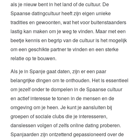
als je nieuw bent in het land of de cultuur. De
Spaanse datingcultuur heeft zijn eigen unieke
tradities en gewoonten, wat het voor buitenstaanders
lastig kan maken om je weg te vinden. Maar met een
beetje kennis en begrip van de cultuur is het mogelijk
om een geschikte partner te vinden en een sterke
relatie op te bouwen.
Als je in Spanje gaat daten, zijn er een paar
belangrijke dingen om te onthouden. Het is essentieel
om jezelf onder te dompelen in de Spaanse cultuur
en actief interesse te tonen in de mensen en de
omgeving om je heen. Je kunt je aansluiten bij
groepen of sociale clubs die je interesseren,
danslessen volgen of zelfs online dating proberen.
Spanjaarden zijn ontzettend gepassioneerd over de