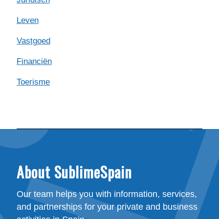
Leven
Vastgoed
Financiën
Toerisme
About SublimeSpain
Our team helps you with information, services,
and partnerships for your private and business