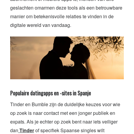
geslachten omarmen deze tools als een betrouwbare
manier om betekenisvolle relaties te vinden in de
digitale wereld van vandaag.
Populaire datingapps en -sites in Spanje
Tinder en Bumble zijn de duidelijke keuzes voor wie
op zoek is naar contact met een jonger publiek en
expats. Als je echter op zoek bent naar iets veiliger
dan
Tinder
of specifiek Spaanse singles wilt