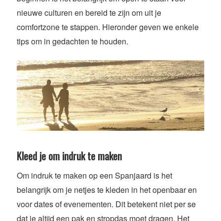
nieuwe culturen en bereid te zijn om uit je
comfortzone te stappen. Hieronder geven we enkele
tips om in gedachten te houden.
Kleed je om indruk te maken
Om indruk te maken op een Spanjaard is het
belangrijk om je netjes te kleden in het openbaar en
voor dates of evenementen. Dit betekent niet per se
dat je altijd een pak en stropdas moet dragen. Het