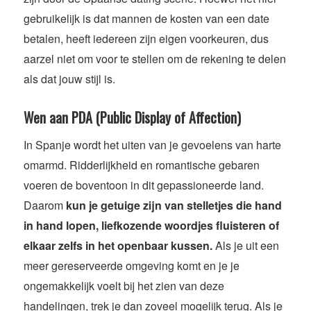
gebruikelijk is dat mannen de kosten van een date
betalen, heeft iedereen zijn eigen voorkeuren, dus
aarzel niet om voor te stellen om de rekening te delen
als dat jouw stijl is.
Wen aan PDA
(Public Display of Affection)
In Spanje wordt het uiten van je gevoelens van harte
omarmd. Ridderlijkheid en romantische gebaren
voeren de boventoon in dit gepassioneerde land.
Daarom
kun je getuige zijn van stelletjes die hand
in hand lopen, liefkozende woordjes fluisteren of
elkaar zelfs in het openbaar kussen.
Als je uit een
meer gereserveerde omgeving komt en je je
ongemakkelijk voelt bij het zien van deze
handelingen, trek je dan zoveel mogelijk terug. Als je