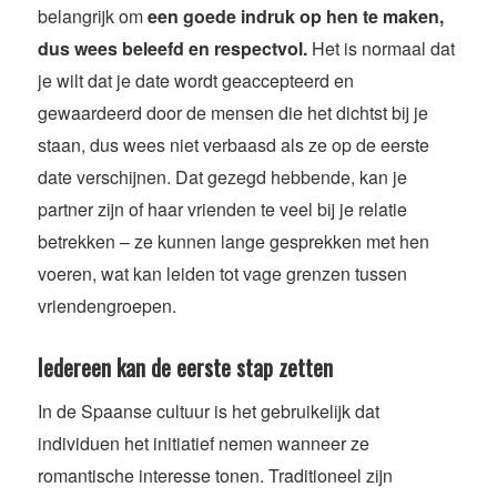
belangrijk om
een goede indruk op hen te maken,
dus wees beleefd en respectvol.
Het is normaal dat
je wilt dat je date wordt geaccepteerd en
gewaardeerd door de mensen die het dichtst bij je
staan, dus wees niet verbaasd als ze op de eerste
date verschijnen. Dat gezegd hebbende, kan je
partner zijn of haar vrienden te veel bij je relatie
betrekken – ze kunnen lange gesprekken met hen
voeren, wat kan leiden tot vage grenzen tussen
vriendengroepen.
Iedereen kan de eerste stap zetten
In de Spaanse cultuur is het gebruikelijk dat
individuen het initiatief nemen wanneer ze
romantische interesse tonen. Traditioneel zijn