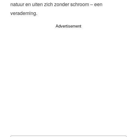
natuur en uiten zich zonder schroom – een
verademing.
Advertisement