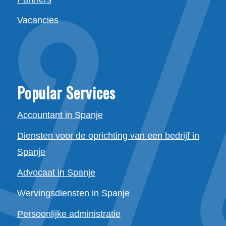
Vacancies
Popular Services
Accountant in Spanje
Diensten voor de oprichting van een bedrijf in
Spanje
Advocaat in Spanje
Wervingsdiensten in Spanje
Persoonlijke administratie