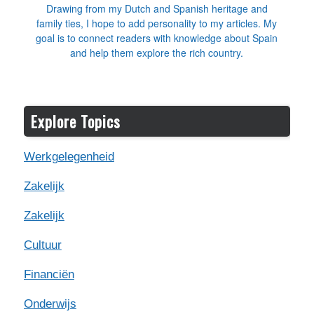
Drawing from my Dutch and Spanish heritage and
family ties, I hope to add personality to my articles. My
goal is to connect readers with knowledge about Spain
and help them explore the rich country.
Explore Topics
Werkgelegenheid
Zakelijk
Zakelijk
Cultuur
Financiën
Onderwijs