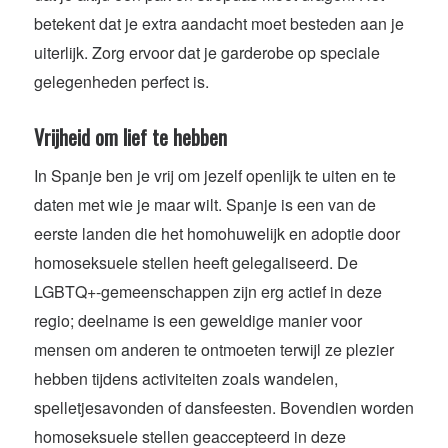
betekent dat je extra aandacht moet besteden aan je
uiterlijk. Zorg ervoor dat je garderobe op speciale
gelegenheden perfect is.
Vrijheid om lief te hebben
In Spanje ben je vrij om jezelf openlijk te uiten en te
daten met wie je maar wilt. Spanje is een van de
eerste landen die het homohuwelijk en adoptie door
homoseksuele stellen heeft gelegaliseerd. De
LGBTQ+-gemeenschappen zijn erg actief in deze
regio; deelname is een geweldige manier voor
mensen om anderen te ontmoeten terwijl ze plezier
hebben tijdens activiteiten zoals wandelen,
spelletjesavonden of dansfeesten. Bovendien worden
homoseksuele stellen geaccepteerd in deze