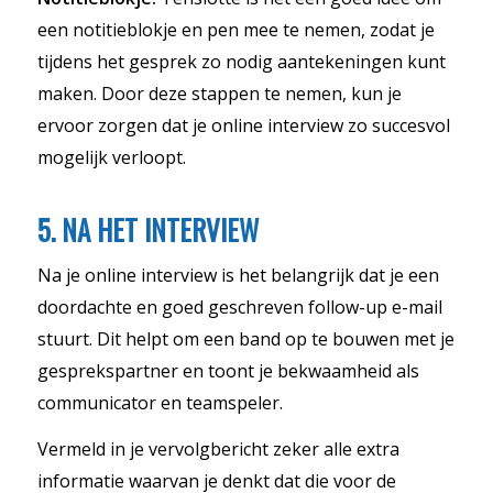
een notitieblokje en pen mee te nemen, zodat je
tijdens het gesprek zo nodig aantekeningen kunt
maken. Door deze stappen te nemen, kun je
ervoor zorgen dat je online interview zo succesvol
mogelijk verloopt.
5. NA HET INTERVIEW
Na je online interview is het belangrijk dat je een
doordachte en goed geschreven follow-up e-mail
stuurt. Dit helpt om een band op te bouwen met je
gesprekspartner en toont je bekwaamheid als
communicator en teamspeler.
Vermeld in je vervolgbericht zeker alle extra
informatie waarvan je denkt dat die voor de