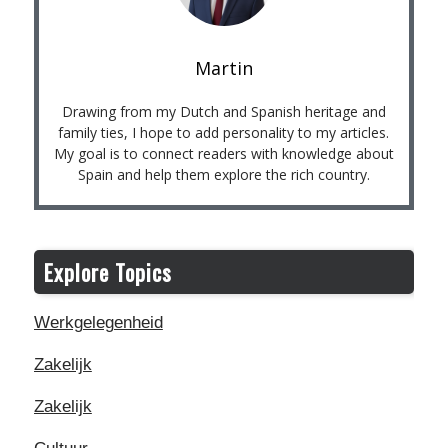
Martin
Drawing from my Dutch and Spanish heritage and
family ties, I hope to add personality to my articles.
My goal is to connect readers with knowledge about
Spain and help them explore the rich country.
Explore Topics
Werkgelegenheid
Zakelijk
Zakelijk