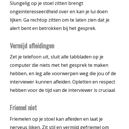
Slungelig op je stoel zitten brengt
ongeïnteresseerdheid over en kan je lui doen
lijken. Ga rechtop zitten om te laten zien dat je
alert bent en betrokken bij het gesprek.
Vermijd afleidingen
Zet je telefoon uit, sluit alle tabbladen op je
computer die niets met het gesprek te maken
hebben, en leg alle voorwerpen weg die jou of de
interviewer kunnen afleiden. Opletten en respect
hebben voor de tijd van de interviewer is cruciaal.
Friemel niet
Friemelen op je stoel kan afleiden en laat je
nerveus lijken. Zit stil en vermijd gefriemel om