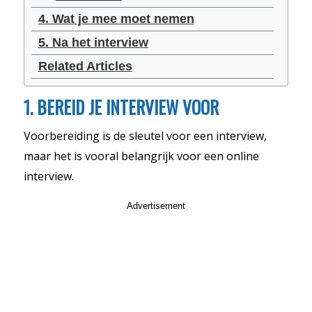
4. Wat je mee moet nemen
5. Na het interview
Related Articles
1. BEREID JE INTERVIEW VOOR
Voorbereiding is de sleutel voor een interview,
maar het is vooral belangrijk voor een online
interview.
Advertisement