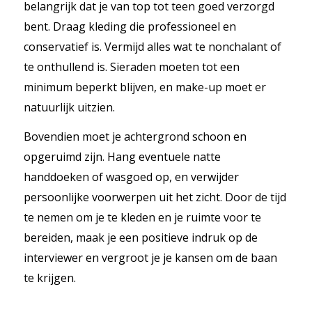
belangrijk dat je van top tot teen goed verzorgd
bent. Draag kleding die professioneel en
conservatief is. Vermijd alles wat te nonchalant of
te onthullend is. Sieraden moeten tot een
minimum beperkt blijven, en make-up moet er
natuurlijk uitzien.
Bovendien moet je achtergrond schoon en
opgeruimd zijn. Hang eventuele natte
handdoeken of wasgoed op, en verwijder
persoonlijke voorwerpen uit het zicht. Door de tijd
te nemen om je te kleden en je ruimte voor te
bereiden, maak je een positieve indruk op de
interviewer en vergroot je je kansen om de baan
te krijgen.