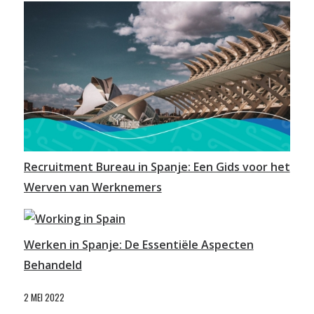
Recruitment Bureau in Spanje: Een Gids voor het
Werven van Werknemers
Werken in Spanje: De Essentiële Aspecten
Behandeld
2 MEI 2022