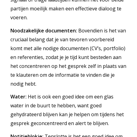
partijen moeilijk maken een effectieve dialoog te
voeren.
Noodzakelijke documenten:
Bovendien is het van
cruciaal belang dat je van tevoren voorbereid
komt met alle nodige documenten (CV’s, portfolio)
en referenties, zodat je je tijd kunt besteden aan
het concentreren op het gesprek zelf in plaats van
te klauteren om de informatie te vinden die je
nodig hebt.
Water:
Het is ook een goed idee om een glas
water in de buurt te hebben, want goed
gehydrateerd blijven kan je helpen om tijdens het
gesprek geconcentreerd en alert te blijven.
Notitieblokje:
Tenslotte is het een goed idee om