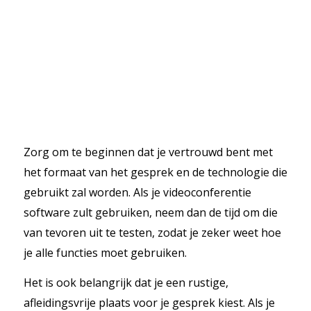
Zorg om te beginnen dat je vertrouwd bent met
het formaat van het gesprek en de technologie die
gebruikt zal worden. Als je videoconferentie
software zult gebruiken, neem dan de tijd om die
van tevoren uit te testen, zodat je zeker weet hoe
je alle functies moet gebruiken.
Het is ook belangrijk dat je een rustige,
afleidingsvrije plaats voor je gesprek kiest. Als je