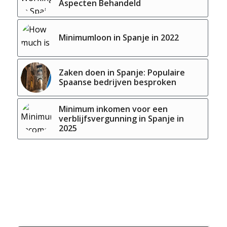
Aspecten Behandeld
Minimumloon in Spanje in 2022
Zaken doen in Spanje: Populaire
Spaanse bedrijven besproken
Minimum inkomen voor een
verblijfsvergunning in Spanje in
2025