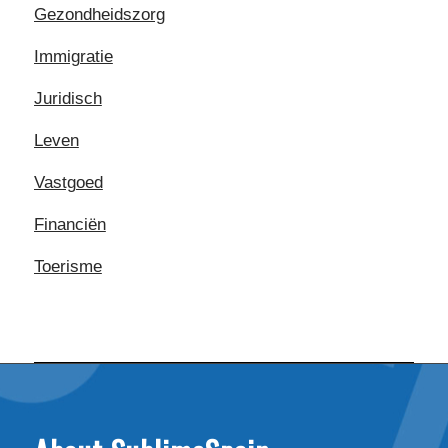
Gezondheidszorg
Immigratie
Juridisch
Leven
Vastgoed
Financiën
Toerisme