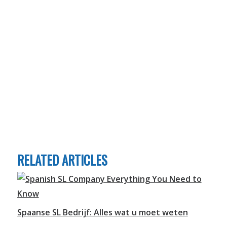
RELATED ARTICLES
Spaanse SL Bedrijf: Alles wat u moet weten