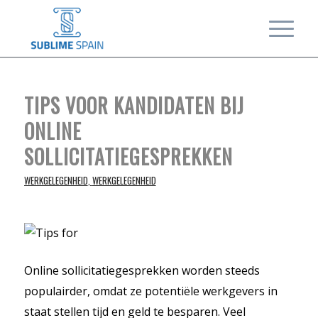
TIPS VOOR KANDIDATEN BIJ
ONLINE
SOLLICITATIEGESPREKKEN
WERKGELEGENHEID
,
WERKGELEGENHEID
Online sollicitatiegesprekken worden steeds
populairder, omdat ze potentiële werkgevers in
staat stellen tijd en geld te besparen. Veel