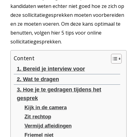
kandidaten weten echter niet goed hoe ze zich op
deze sollicitatiegesprekken moeten voorbereiden
en ze moeten voeren. Om deze kans optimaal te
benutten, volgen hier 5 tips voor online
sollicitatiegesprekken.
Content
1. Bereid je interview voor
2. Wat te dragen
3. Hoe je te gedragen tijdens het
gesprek
Kijk in de camera
Zit rechtop
Vermijd afleidingen
Friemel niet