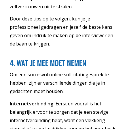
zelfvertrouwen uit te stralen.
Door deze tips op te volgen, kun je je
professioneel gedragen en jezelf de beste kans
geven om indruk te maken op de interviewer en
de baan te krijgen.
4. WAT JE MEE MOET NEMEN
Om een succesvol online sollicitatiegesprek te
hebben, zijn er verschillende dingen die je in
gedachten moet houden.
Internetverbinding:
Eerst en vooral is het
belangrijk ervoor te zorgen dat je een stevige
internetverbinding hebt, want een vlekkerig
signaal of trage laadtijden kunnen het voor beide