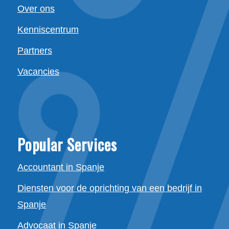
Over ons
Kenniscentrum
Partners
Vacancies
Popular Services
Accountant in Spanje
Diensten voor de oprichting van een bedrijf in
Spanje
Advocaat in Spanje