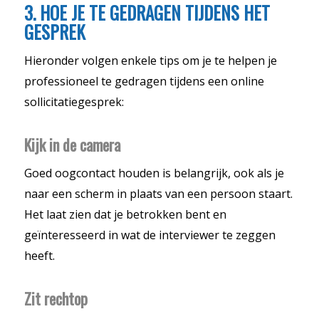
3. HOE JE TE GEDRAGEN TIJDENS HET
GESPREK
Hieronder volgen enkele tips om je te helpen je
professioneel te gedragen tijdens een online
sollicitatiegesprek:
Kijk in de camera
Goed oogcontact houden is belangrijk, ook als je
naar een scherm in plaats van een persoon staart.
Het laat zien dat je betrokken bent en
geïnteresseerd in wat de interviewer te zeggen
heeft.
Zit rechtop