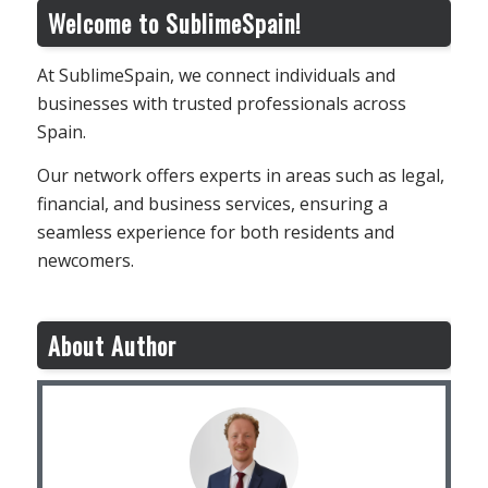
Welcome to SublimeSpain!
At SublimeSpain, we connect individuals and
businesses with trusted professionals across
Spain.
Our network offers experts in areas such as legal,
financial, and business services, ensuring a
seamless experience for both residents and
newcomers.
About Author