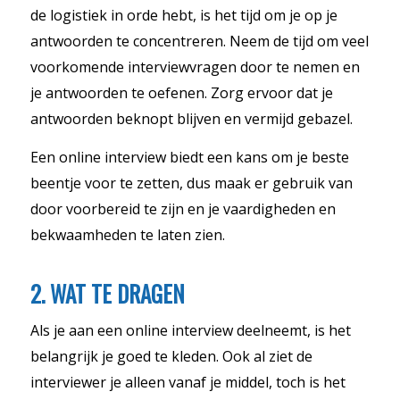
de logistiek in orde hebt, is het tijd om je op je
antwoorden te concentreren. Neem de tijd om veel
voorkomende interviewvragen door te nemen en
je antwoorden te oefenen. Zorg ervoor dat je
antwoorden beknopt blijven en vermijd gebazel.
Een online interview biedt een kans om je beste
beentje voor te zetten, dus maak er gebruik van
door voorbereid te zijn en je vaardigheden en
bekwaamheden te laten zien.
2. WAT TE DRAGEN
Als je aan een online interview deelneemt, is het
belangrijk je goed te kleden. Ook al ziet de
interviewer je alleen vanaf je middel, toch is het