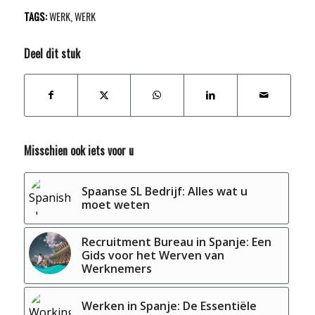
TAGS:
WERK
,
WERK
Deel dit stuk
Misschien ook iets voor u
Spaanse SL Bedrijf: Alles wat u
moet weten
Recruitment Bureau in Spanje: Een
Gids voor het Werven van
Werknemers
Werken in Spanje: De Essentiële