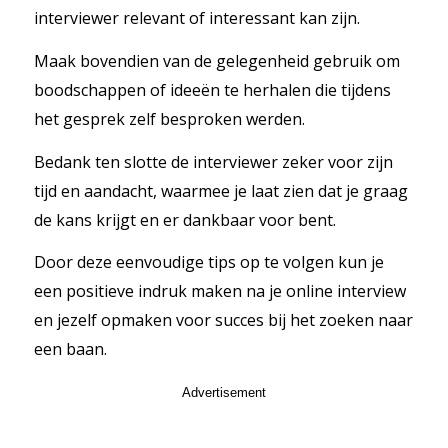
interviewer relevant of interessant kan zijn.
Maak bovendien van de gelegenheid gebruik om
boodschappen of ideeën te herhalen die tijdens
het gesprek zelf besproken werden.
Bedank ten slotte de interviewer zeker voor zijn
tijd en aandacht, waarmee je laat zien dat je graag
de kans krijgt en er dankbaar voor bent.
Door deze eenvoudige tips op te volgen kun je
een positieve indruk maken na je online interview
en jezelf opmaken voor succes bij het zoeken naar
een baan.
Advertisement