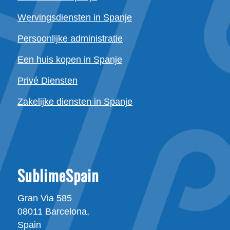
Wervingsdiensten in Spanje
Persoonlijke administratie
Een huis kopen in Spanje
Privé Diensten
Zakelijke diensten in Spanje
SublimeSpain
Gran Via 585
08011 Barcelona,
Spain