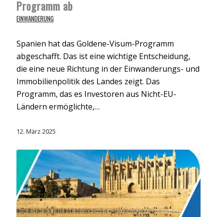
Programm ab
EINWANDERUNG
Spanien hat das Goldene-Visum-Programm
abgeschafft. Das ist eine wichtige Entscheidung,
die eine neue Richtung in der Einwanderungs- und
Immobilienpolitik des Landes zeigt. Das
Programm, das es Investoren aus Nicht-EU-
Ländern ermöglichte,…
12. März 2025