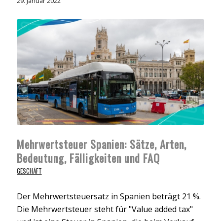
29. Januar 2022
Mehrwertsteuer Spanien: Sätze, Arten,
Bedeutung, Fälligkeiten und FAQ
GESCHÄFT
Der Mehrwertsteuersatz in Spanien beträgt 21 %.
Die Mehrwertsteuer steht für "Value added tax"