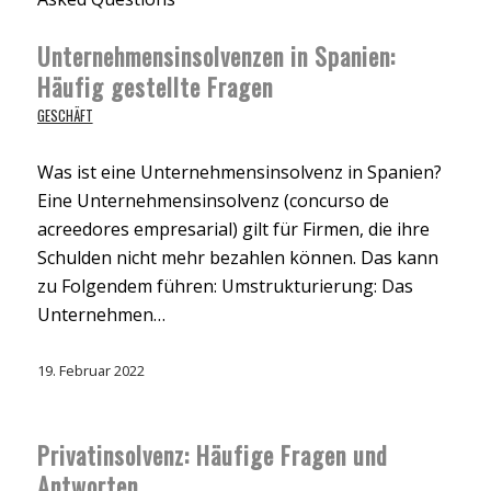
Unternehmensinsolvenzen in Spanien:
Häufig gestellte Fragen
GESCHÄFT
Was ist eine Unternehmensinsolvenz in Spanien?
Eine Unternehmensinsolvenz (concurso de
acreedores empresarial) gilt für Firmen, die ihre
Schulden nicht mehr bezahlen können. Das kann
zu Folgendem führen: Umstrukturierung: Das
Unternehmen…
19. Februar 2022
Privatinsolvenz: Häufige Fragen und
Antworten