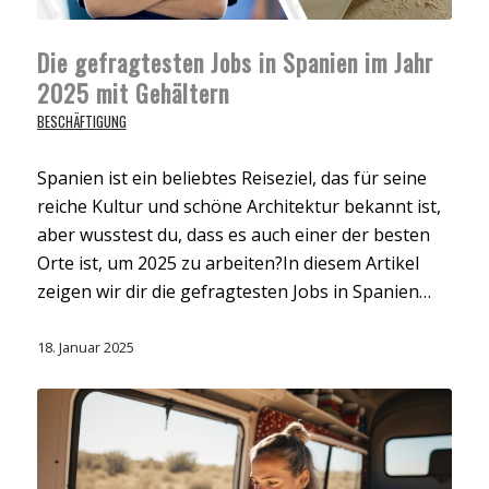
Die gefragtesten Jobs in Spanien im Jahr
2025 mit Gehältern
BESCHÄFTIGUNG
Spanien ist ein beliebtes Reiseziel, das für seine
reiche Kultur und schöne Architektur bekannt ist,
aber wusstest du, dass es auch einer der besten
Orte ist, um 2025 zu arbeiten?In diesem Artikel
zeigen wir dir die gefragtesten Jobs in Spanien…
18. Januar 2025