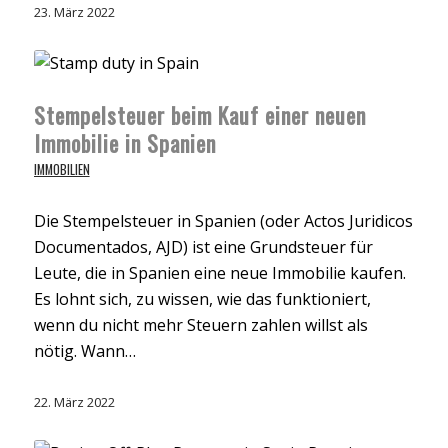
23. März 2022
Stempelsteuer beim Kauf einer neuen
Immobilie in Spanien
IMMOBILIEN
Die Stempelsteuer in Spanien (oder Actos Juridicos
Documentados, AJD) ist eine Grundsteuer für
Leute, die in Spanien eine neue Immobilie kaufen.
Es lohnt sich, zu wissen, wie das funktioniert,
wenn du nicht mehr Steuern zahlen willst als
nötig. Wann…
22. März 2022