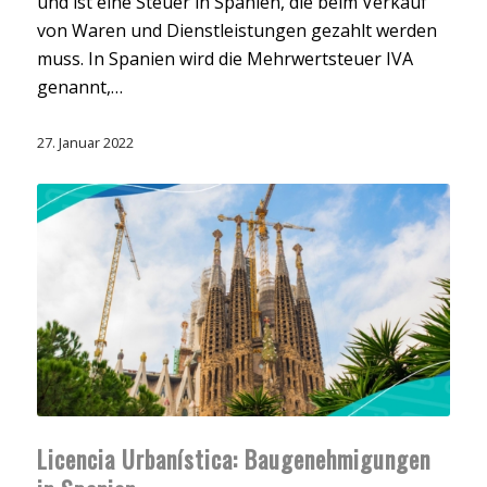
und ist eine Steuer in Spanien, die beim Verkauf
von Waren und Dienstleistungen gezahlt werden
muss. In Spanien wird die Mehrwertsteuer IVA
genannt,…
27. Januar 2022
Licencia Urbanística: Baugenehmigungen