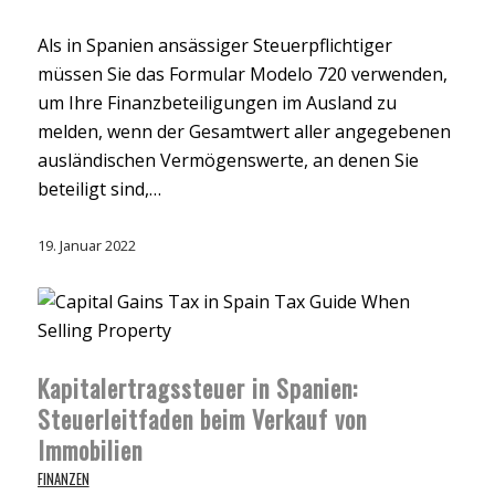
Als in Spanien ansässiger Steuerpflichtiger
müssen Sie das Formular Modelo 720 verwenden,
um Ihre Finanzbeteiligungen im Ausland zu
melden, wenn der Gesamtwert aller angegebenen
ausländischen Vermögenswerte, an denen Sie
beteiligt sind,…
19. Januar 2022
Kapitalertragssteuer in Spanien:
Steuerleitfaden beim Verkauf von
Immobilien
FINANZEN