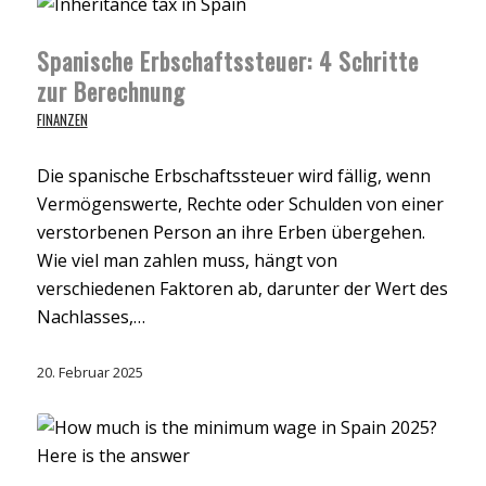
Spanische Erbschaftssteuer: 4 Schritte
zur Berechnung
FINANZEN
Die spanische Erbschaftssteuer wird fällig, wenn
Vermögenswerte, Rechte oder Schulden von einer
verstorbenen Person an ihre Erben übergehen.
Wie viel man zahlen muss, hängt von
verschiedenen Faktoren ab, darunter der Wert des
Nachlasses,…
20. Februar 2025