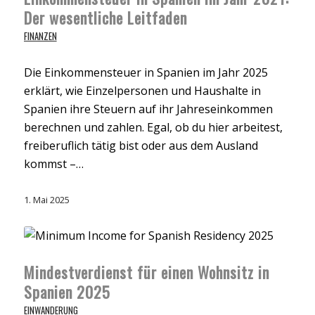
Der wesentliche Leitfaden
FINANZEN
Die Einkommensteuer in Spanien im Jahr 2025
erklärt, wie Einzelpersonen und Haushalte in
Spanien ihre Steuern auf ihr Jahreseinkommen
berechnen und zahlen. Egal, ob du hier arbeitest,
freiberuflich tätig bist oder aus dem Ausland
kommst –…
1. Mai 2025
Mindestverdienst für einen Wohnsitz in
Spanien 2025
EINWANDERUNG