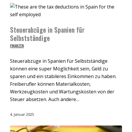
Steuerabzüge in Spanien für
Selbstständige
FINANZEN
Steuerabzüge in Spanien für Selbstständige
können eine super Möglichkeit sein, Geld zu
sparen und ein stabileres Einkommen zu haben.
Freiberufler können Materialkosten,
Werkzeugkosten und Wartungskosten von der
Steuer absetzen. Auch andere…
4. Januar 2025