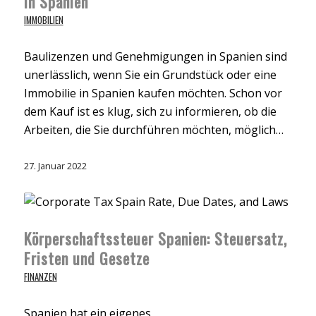
in Spanien
IMMOBILIEN
Baulizenzen und Genehmigungen in Spanien sind
unerlässlich, wenn Sie ein Grundstück oder eine
Immobilie in Spanien kaufen möchten. Schon vor
dem Kauf ist es klug, sich zu informieren, ob die
Arbeiten, die Sie durchführen möchten, möglich…
27. Januar 2022
Körperschaftssteuer Spanien: Steuersatz,
Fristen und Gesetze
FINANZEN
Spanien hat ein eigenes