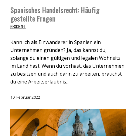
Spanisches Handelsrecht: Häufig
gestellte Fragen
GESCHÄFT
Kann ich als Einwanderer in Spanien ein
Unternehmen gründen? Ja, das kannst du,
solange du einen gültigen und legalen Wohnsitz
im Land hast. Wenn du vorhast, das Unternehmen
zu besitzen und auch darin zu arbeiten, brauchst
du eine Arbeitserlaubnis…
10. Februar 2022