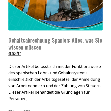
Gehaltsabrechnung Spanien: Alles, was Sie
wissen müssen
GESCHÄFT
Dieser Artikel befasst sich mit der Funktionsweise
des spanischen Lohn- und Gehaltssystems,
einschließlich der Arbeitsgesetze, der Anmeldung
von Arbeitnehmern und der Zahlung von Steuern.
Dieser Artikel behandelt die Grundlagen für
Personen,…