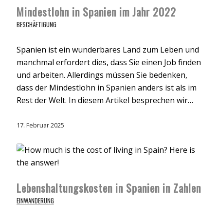
Mindestlohn in Spanien im Jahr 2022
BESCHÄFTIGUNG
Spanien ist ein wunderbares Land zum Leben und
manchmal erfordert dies, dass Sie einen Job finden
und arbeiten. Allerdings müssen Sie bedenken,
dass der Mindestlohn in Spanien anders ist als im
Rest der Welt. In diesem Artikel besprechen wir…
17. Februar 2025
Lebenshaltungskosten in Spanien in Zahlen
EINWANDERUNG