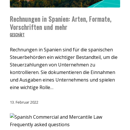
Rechnungen in Spanien: Arten, Formate,
Vorschriften und mehr
GESCHÄFT
Rechnungen in Spanien sind für die spanischen
Steuerbehörden ein wichtiger Bestandteil, um die
Steuerzahlungen von Unternehmen zu
kontrollieren. Sie dokumentieren die Einnahmen
und Ausgaben eines Unternehmens und spielen
eine wichtige Rolle…
13. Februar 2022