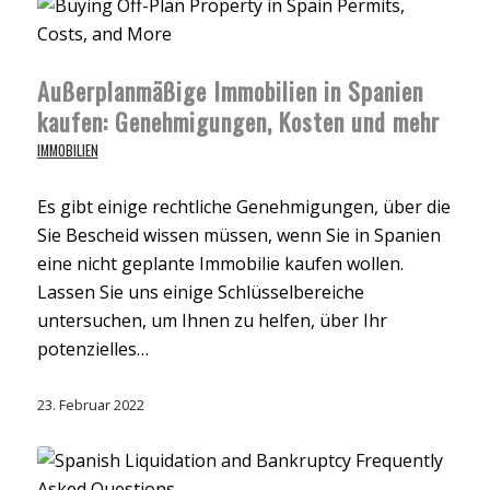
Außerplanmäßige Immobilien in Spanien
kaufen: Genehmigungen, Kosten und mehr
IMMOBILIEN
Es gibt einige rechtliche Genehmigungen, über die
Sie Bescheid wissen müssen, wenn Sie in Spanien
eine nicht geplante Immobilie kaufen wollen.
Lassen Sie uns einige Schlüsselbereiche
untersuchen, um Ihnen zu helfen, über Ihr
potenzielles…
23. Februar 2022