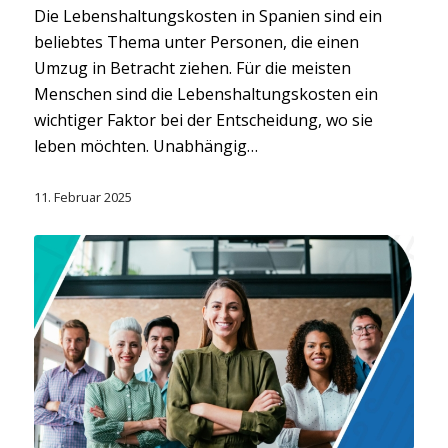
Die Lebenshaltungskosten in Spanien sind ein
beliebtes Thema unter Personen, die einen
Umzug in Betracht ziehen. Für die meisten
Menschen sind die Lebenshaltungskosten ein
wichtiger Faktor bei der Entscheidung, wo sie
leben möchten. Unabhängig…
11. Februar 2025