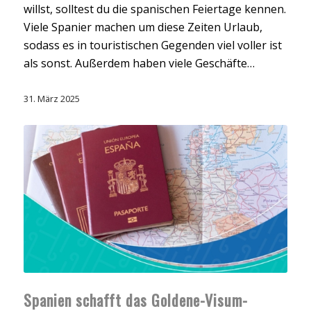
willst, solltest du die spanischen Feiertage kennen.
Viele Spanier machen um diese Zeiten Urlaub,
sodass es in touristischen Gegenden viel voller ist
als sonst. Außerdem haben viele Geschäfte…
31. März 2025
Spanien schafft das Goldene-Visum-