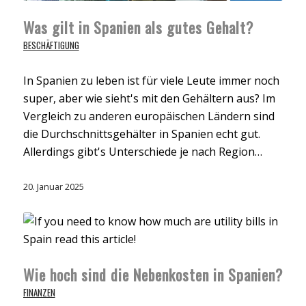
Was gilt in Spanien als gutes Gehalt?
BESCHÄFTIGUNG
In Spanien zu leben ist für viele Leute immer noch
super, aber wie sieht's mit den Gehältern aus? Im
Vergleich zu anderen europäischen Ländern sind
die Durchschnittsgehälter in Spanien echt gut.
Allerdings gibt's Unterschiede je nach Region…
20. Januar 2025
Wie hoch sind die Nebenkosten in Spanien?
FINANZEN