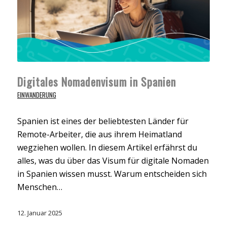
Digitales Nomadenvisum in Spanien
EINWANDERUNG
Spanien ist eines der beliebtesten Länder für
Remote-Arbeiter, die aus ihrem Heimatland
wegziehen wollen. In diesem Artikel erfährst du
alles, was du über das Visum für digitale Nomaden
in Spanien wissen musst. Warum entscheiden sich
Menschen…
12. Januar 2025