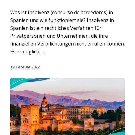
Was ist Insolvenz (concurso de acreedores) in
Spanien und wie funktioniert sie? Insolvenz in
Spanien ist ein rechtliches Verfahren für
Privatpersonen und Unternehmen, die ihre
finanziellen Verpflichtungen nicht erfüllen können.
Es ermöglicht…
19. Februar 2022