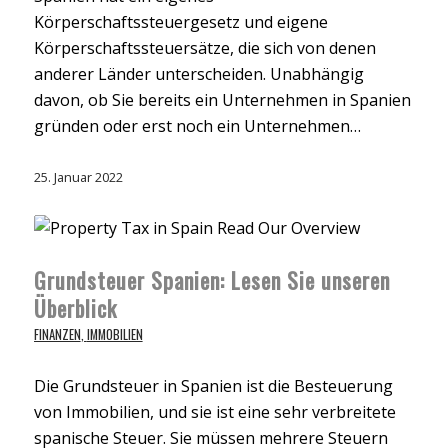
Körperschaftssteuergesetz und eigene
Körperschaftssteuersätze, die sich von denen
anderer Länder unterscheiden. Unabhängig
davon, ob Sie bereits ein Unternehmen in Spanien
gründen oder erst noch ein Unternehmen…
25. Januar 2022
Grundsteuer Spanien: Lesen Sie unseren
Überblick
FINANZEN
,
IMMOBILIEN
Die Grundsteuer in Spanien ist die Besteuerung
von Immobilien, und sie ist eine sehr verbreitete
spanische Steuer. Sie müssen mehrere Steuern