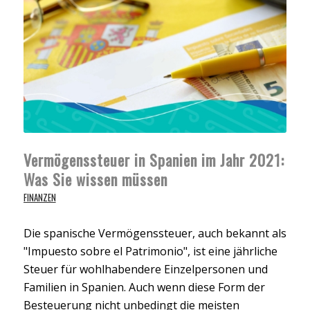
Vermögenssteuer in Spanien im Jahr 2021:
Was Sie wissen müssen
FINANZEN
Die spanische Vermögenssteuer, auch bekannt als
"Impuesto sobre el Patrimonio", ist eine jährliche
Steuer für wohlhabendere Einzelpersonen und
Familien in Spanien. Auch wenn diese Form der
Besteuerung nicht unbedingt die meisten