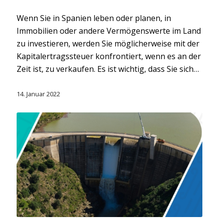
Wenn Sie in Spanien leben oder planen, in
Immobilien oder andere Vermögenswerte im Land
zu investieren, werden Sie möglicherweise mit der
Kapitalertragssteuer konfrontiert, wenn es an der
Zeit ist, zu verkaufen. Es ist wichtig, dass Sie sich…
14. Januar 2022