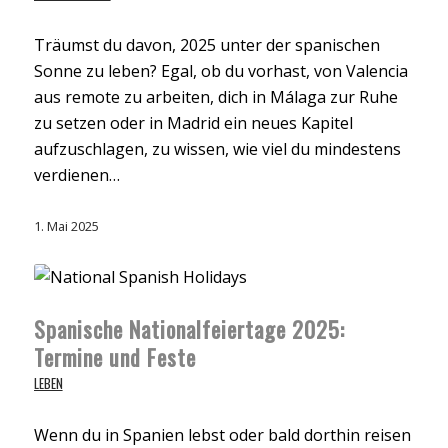
Träumst du davon, 2025 unter der spanischen
Sonne zu leben? Egal, ob du vorhast, von Valencia
aus remote zu arbeiten, dich in Málaga zur Ruhe
zu setzen oder in Madrid ein neues Kapitel
aufzuschlagen, zu wissen, wie viel du mindestens
verdienen…
1. Mai 2025
Spanische Nationalfeiertage 2025:
Termine und Feste
LEBEN
Wenn du in Spanien lebst oder bald dorthin reisen