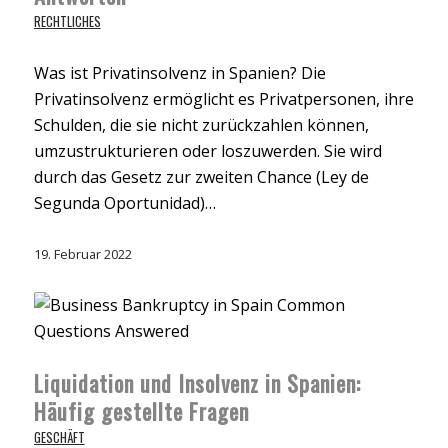
RECHTLICHES
Was ist Privatinsolvenz in Spanien? Die
Privatinsolvenz ermöglicht es Privatpersonen, ihre
Schulden, die sie nicht zurückzahlen können,
umzustrukturieren oder loszuwerden. Sie wird
durch das Gesetz zur zweiten Chance (Ley de
Segunda Oportunidad)…
19. Februar 2022
Liquidation und Insolvenz in Spanien:
Häufig gestellte Fragen
GESCHÄFT