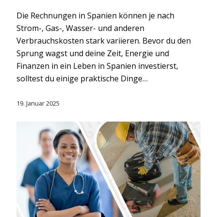
Die Rechnungen in Spanien können je nach
Strom-, Gas-, Wasser- und anderen
Verbrauchskosten stark variieren. Bevor du den
Sprung wagst und deine Zeit, Energie und
Finanzen in ein Leben in Spanien investierst,
solltest du einige praktische Dinge…
19. Januar 2025