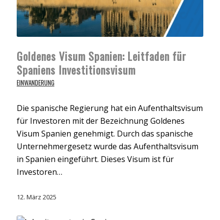
Goldenes Visum Spanien: Leitfaden für
Spaniens Investitionsvisum
EINWANDERUNG
Die spanische Regierung hat ein Aufenthaltsvisum
für Investoren mit der Bezeichnung Goldenes
Visum Spanien genehmigt. Durch das spanische
Unternehmergesetz wurde das Aufenthaltsvisum
in Spanien eingeführt. Dieses Visum ist für
Investoren…
12. März 2025