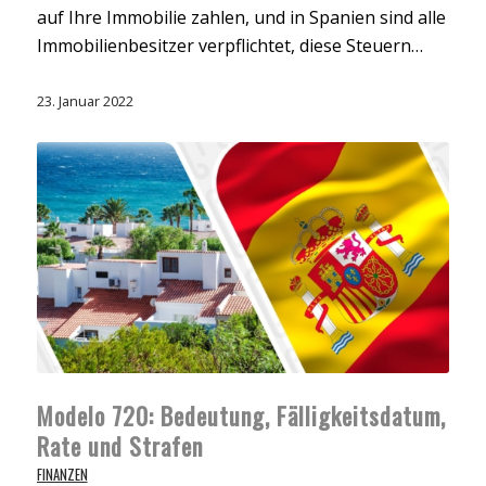
auf Ihre Immobilie zahlen, und in Spanien sind alle
Immobilienbesitzer verpflichtet, diese Steuern…
23. Januar 2022
Modelo 720: Bedeutung, Fälligkeitsdatum,
Rate und Strafen
FINANZEN