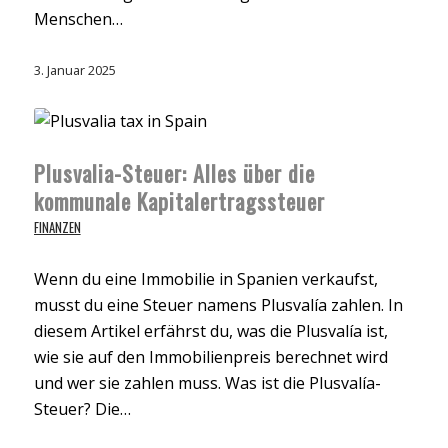
Menschen…
3. Januar 2025
Plusvalia-Steuer: Alles über die
kommunale Kapitalertragssteuer
FINANZEN
Wenn du eine Immobilie in Spanien verkaufst,
musst du eine Steuer namens Plusvalía zahlen. In
diesem Artikel erfährst du, was die Plusvalía ist,
wie sie auf den Immobilienpreis berechnet wird
und wer sie zahlen muss. Was ist die Plusvalía-
Steuer? Die…